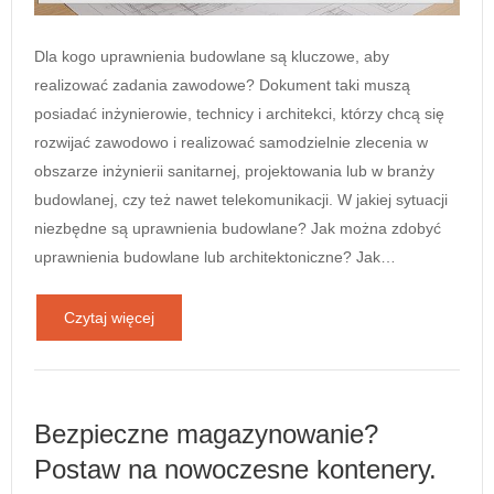
Dla kogo uprawnienia budowlane są kluczowe, aby
realizować zadania zawodowe? Dokument taki muszą
posiadać inżynierowie, technicy i architekci, którzy chcą się
rozwijać zawodowo i realizować samodzielnie zlecenia w
obszarze inżynierii sanitarnej, projektowania lub w branży
budowlanej, czy też nawet telekomunikacji. W jakiej sytuacji
niezbędne są uprawnienia budowlane? Jak można zdobyć
uprawnienia budowlane lub architektoniczne? Jak…
Czytaj więcej
Bezpieczne magazynowanie?
Postaw na nowoczesne kontenery.