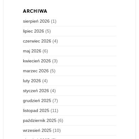
ARCHIWA
sierpień 2026
(1)
lipiec 2026
(5)
czerwiec 2026
(4)
maj 2026
(6)
kwiecień 2026
(3)
marzec 2026
(5)
luty 2026
(4)
styczeń 2026
(4)
grudzień 2025
(7)
listopad 2025
(11)
październik 2025
(6)
wrzesień 2025
(10)