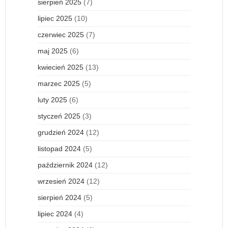
sierpień 2025
(7)
lipiec 2025
(10)
czerwiec 2025
(7)
maj 2025
(6)
kwiecień 2025
(13)
marzec 2025
(5)
luty 2025
(6)
styczeń 2025
(3)
grudzień 2024
(12)
listopad 2024
(5)
październik 2024
(12)
wrzesień 2024
(12)
sierpień 2024
(5)
lipiec 2024
(4)