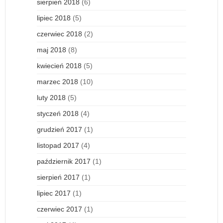
sierpień 2018
(6)
lipiec 2018
(5)
czerwiec 2018
(2)
maj 2018
(8)
kwiecień 2018
(5)
marzec 2018
(10)
luty 2018
(5)
styczeń 2018
(4)
grudzień 2017
(1)
listopad 2017
(4)
październik 2017
(1)
sierpień 2017
(1)
lipiec 2017
(1)
czerwiec 2017
(1)