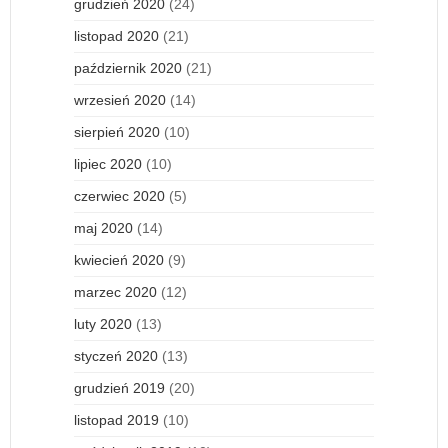
grudzień 2020
(24)
listopad 2020
(21)
październik 2020
(21)
wrzesień 2020
(14)
sierpień 2020
(10)
lipiec 2020
(10)
czerwiec 2020
(5)
maj 2020
(14)
kwiecień 2020
(9)
marzec 2020
(12)
luty 2020
(13)
styczeń 2020
(13)
grudzień 2019
(20)
listopad 2019
(10)