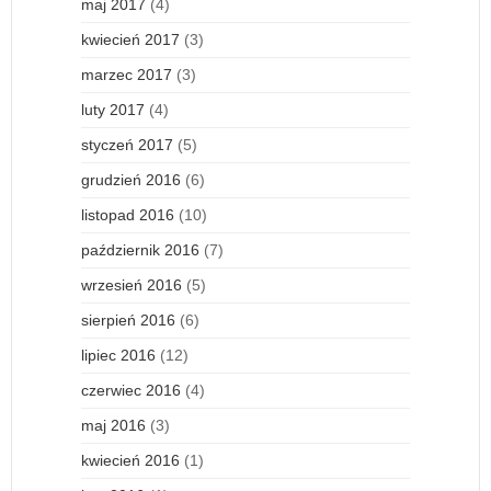
maj 2017
(4)
kwiecień 2017
(3)
marzec 2017
(3)
luty 2017
(4)
styczeń 2017
(5)
grudzień 2016
(6)
listopad 2016
(10)
październik 2016
(7)
wrzesień 2016
(5)
sierpień 2016
(6)
lipiec 2016
(12)
czerwiec 2016
(4)
maj 2016
(3)
kwiecień 2016
(1)