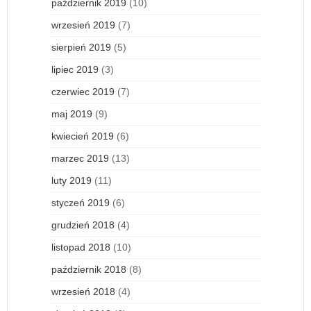
październik 2019
(10)
wrzesień 2019
(7)
sierpień 2019
(5)
lipiec 2019
(3)
czerwiec 2019
(7)
maj 2019
(9)
kwiecień 2019
(6)
marzec 2019
(13)
luty 2019
(11)
styczeń 2019
(6)
grudzień 2018
(4)
listopad 2018
(10)
październik 2018
(8)
wrzesień 2018
(4)