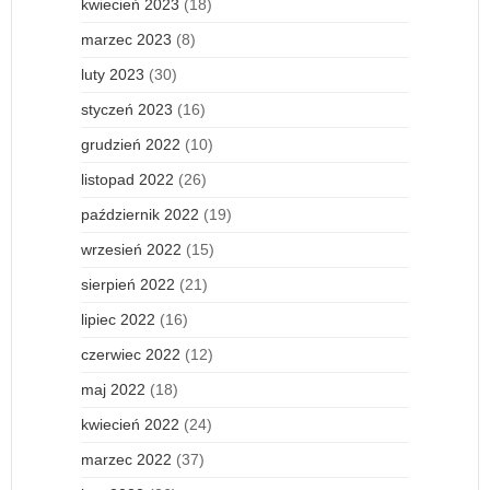
kwiecień 2023
(18)
marzec 2023
(8)
luty 2023
(30)
styczeń 2023
(16)
grudzień 2022
(10)
listopad 2022
(26)
październik 2022
(19)
wrzesień 2022
(15)
sierpień 2022
(21)
lipiec 2022
(16)
czerwiec 2022
(12)
maj 2022
(18)
kwiecień 2022
(24)
marzec 2022
(37)