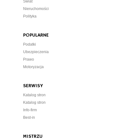
Świat
Nieruchomości
Polityka
POPULARNE
Podatki
Ubezpieczenia
Prawo
Motoryzacja
SERWISY
Katalog stron
Katalog stron
Info-firm
Best-in
MISTRZU