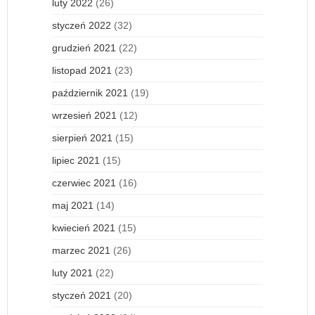
luty 2022
(26)
styczeń 2022
(32)
grudzień 2021
(22)
listopad 2021
(23)
październik 2021
(19)
wrzesień 2021
(12)
sierpień 2021
(15)
lipiec 2021
(15)
czerwiec 2021
(16)
maj 2021
(14)
kwiecień 2021
(15)
marzec 2021
(26)
luty 2021
(22)
styczeń 2021
(20)