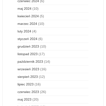
czerwiec 2024
(6)
maj 2024
(10)
kwiecień 2024
(5)
marzec 2024
(10)
luty 2024
(4)
styczeń 2024
(6)
grudzień 2023
(10)
listopad 2023
(17)
październik 2023
(14)
wrzesień 2023
(16)
sierpień 2023
(12)
lipiec 2023
(16)
czerwiec 2023
(26)
maj 2023
(20)