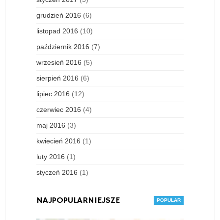
grudzień 2016
(6)
listopad 2016
(10)
październik 2016
(7)
wrzesień 2016
(5)
sierpień 2016
(6)
lipiec 2016
(12)
czerwiec 2016
(4)
maj 2016
(3)
kwiecień 2016
(1)
luty 2016
(1)
styczeń 2016
(1)
NAJPOPULARNIEJSZE