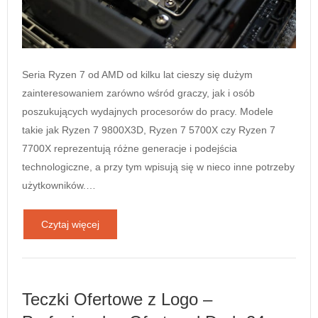
Seria Ryzen 7 od AMD od kilku lat cieszy się dużym
zainteresowaniem zarówno wśród graczy, jak i osób
poszukujących wydajnych procesorów do pracy. Modele
takie jak Ryzen 7 9800X3D, Ryzen 7 5700X czy Ryzen 7
7700X reprezentują różne generacje i podejścia
technologiczne, a przy tym wpisują się w nieco inne potrzeby
użytkowników.…
Czytaj więcej
Teczki Ofertowe z Logo –