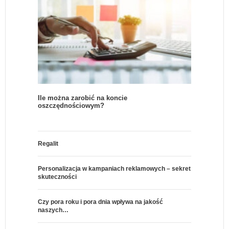
Ile można zarobić na koncie
oszczędnościowym?
Regalit
Personalizacja w kampaniach reklamowych – sekret
skuteczności
Czy pora roku i pora dnia wpływa na jakość
naszych…