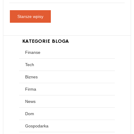
Starsze wpisy
KATEGORIE BLOGA
Finanse
Tech
Biznes
Firma
News
Dom
Gospodarka