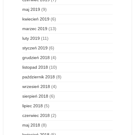
maj 2019
(9)
kwiecień 2019
(6)
marzec 2019
(13)
luty 2019
(11)
styczeń 2019
(6)
grudzień 2018
(4)
listopad 2018
(10)
październik 2018
(8)
wrzesień 2018
(4)
sierpień 2018
(6)
lipiec 2018
(5)
czerwiec 2018
(2)
maj 2018
(8)
kwiecień 2018
(5)