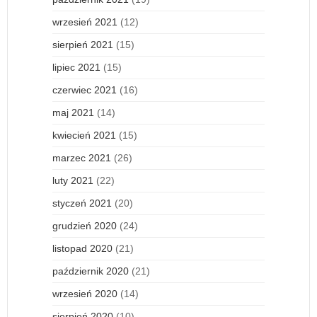
wrzesień 2021
(12)
sierpień 2021
(15)
lipiec 2021
(15)
czerwiec 2021
(16)
maj 2021
(14)
kwiecień 2021
(15)
marzec 2021
(26)
luty 2021
(22)
styczeń 2021
(20)
grudzień 2020
(24)
listopad 2020
(21)
październik 2020
(21)
wrzesień 2020
(14)
sierpień 2020
(10)