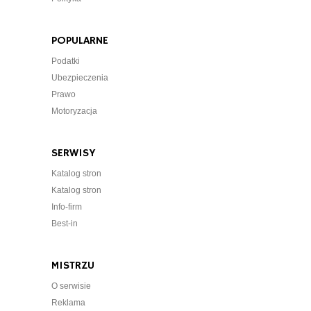
POPULARNE
Podatki
Ubezpieczenia
Prawo
Motoryzacja
SERWISY
Katalog stron
Katalog stron
Info-firm
Best-in
MISTRZU
O serwisie
Reklama