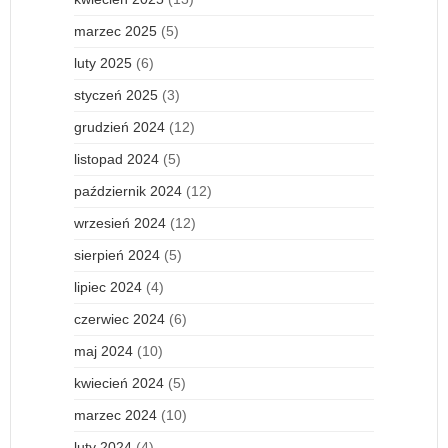
marzec 2025
(5)
luty 2025
(6)
styczeń 2025
(3)
grudzień 2024
(12)
listopad 2024
(5)
październik 2024
(12)
wrzesień 2024
(12)
sierpień 2024
(5)
lipiec 2024
(4)
czerwiec 2024
(6)
maj 2024
(10)
kwiecień 2024
(5)
marzec 2024
(10)
luty 2024
(4)