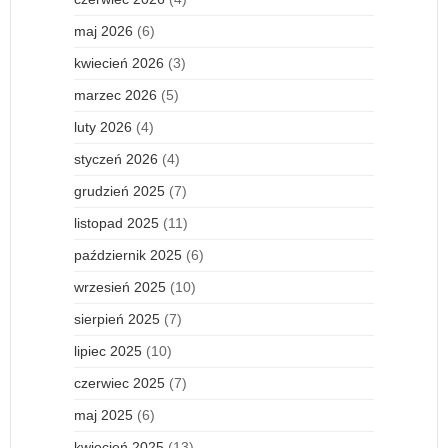
maj 2026
(6)
kwiecień 2026
(3)
marzec 2026
(5)
luty 2026
(4)
styczeń 2026
(4)
grudzień 2025
(7)
listopad 2025
(11)
październik 2025
(6)
wrzesień 2025
(10)
sierpień 2025
(7)
lipiec 2025
(10)
czerwiec 2025
(7)
maj 2025
(6)
kwiecień 2025
(13)