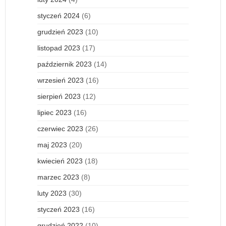
styczeń 2024
(6)
grudzień 2023
(10)
listopad 2023
(17)
październik 2023
(14)
wrzesień 2023
(16)
sierpień 2023
(12)
lipiec 2023
(16)
czerwiec 2023
(26)
maj 2023
(20)
kwiecień 2023
(18)
marzec 2023
(8)
luty 2023
(30)
styczeń 2023
(16)
grudzień 2022
(10)