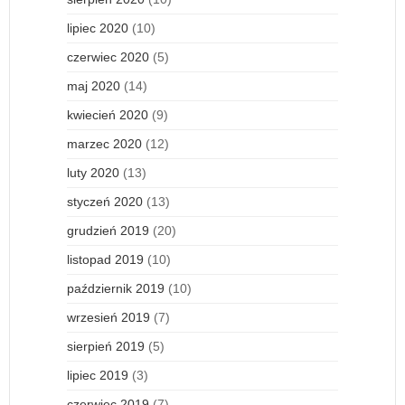
lipiec 2020
(10)
czerwiec 2020
(5)
maj 2020
(14)
kwiecień 2020
(9)
marzec 2020
(12)
luty 2020
(13)
styczeń 2020
(13)
grudzień 2019
(20)
listopad 2019
(10)
październik 2019
(10)
wrzesień 2019
(7)
sierpień 2019
(5)
lipiec 2019
(3)
czerwiec 2019
(7)