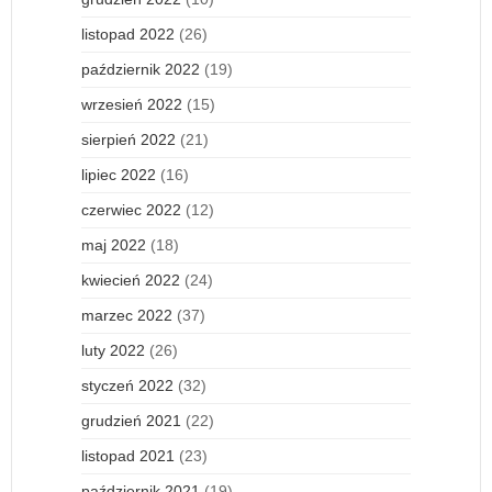
listopad 2022
(26)
październik 2022
(19)
wrzesień 2022
(15)
sierpień 2022
(21)
lipiec 2022
(16)
czerwiec 2022
(12)
maj 2022
(18)
kwiecień 2022
(24)
marzec 2022
(37)
luty 2022
(26)
styczeń 2022
(32)
grudzień 2021
(22)
listopad 2021
(23)
październik 2021
(19)