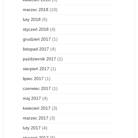
marzec 2018
(10)
luty 2018
(5)
styczeń 2018
(4)
grudzień 2017
(1)
listopad 2017
(4)
październik 2017
(1)
sierpień 2017
(1)
lipiec 2017
(1)
czerwiec 2017
(1)
maj 2017
(4)
kwiecień 2017
(3)
marzec 2017
(3)
luty 2017
(4)
styczeń 2017
(5)