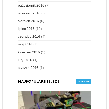
październik 2016
(7)
wrzesień 2016
(5)
sierpień 2016
(6)
lipiec 2016
(12)
czerwiec 2016
(4)
maj 2016
(3)
kwiecień 2016
(1)
luty 2016
(1)
styczeń 2016
(1)
NAJPOPULARNIEJSZE