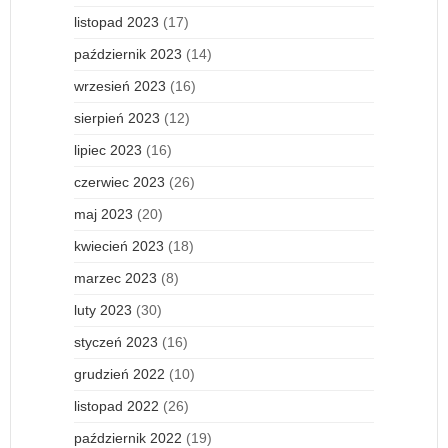
listopad 2023
(17)
październik 2023
(14)
wrzesień 2023
(16)
sierpień 2023
(12)
lipiec 2023
(16)
czerwiec 2023
(26)
maj 2023
(20)
kwiecień 2023
(18)
marzec 2023
(8)
luty 2023
(30)
styczeń 2023
(16)
grudzień 2022
(10)
listopad 2022
(26)
październik 2022
(19)