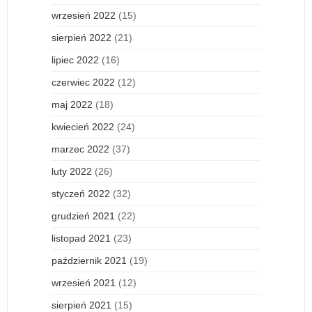
wrzesień 2022
(15)
sierpień 2022
(21)
lipiec 2022
(16)
czerwiec 2022
(12)
maj 2022
(18)
kwiecień 2022
(24)
marzec 2022
(37)
luty 2022
(26)
styczeń 2022
(32)
grudzień 2021
(22)
listopad 2021
(23)
październik 2021
(19)
wrzesień 2021
(12)
sierpień 2021
(15)