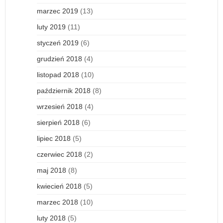
marzec 2019
(13)
luty 2019
(11)
styczeń 2019
(6)
grudzień 2018
(4)
listopad 2018
(10)
październik 2018
(8)
wrzesień 2018
(4)
sierpień 2018
(6)
lipiec 2018
(5)
czerwiec 2018
(2)
maj 2018
(8)
kwiecień 2018
(5)
marzec 2018
(10)
luty 2018
(5)