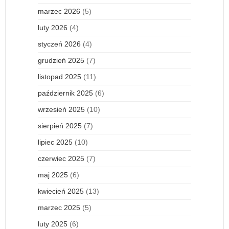
marzec 2026
(5)
luty 2026
(4)
styczeń 2026
(4)
grudzień 2025
(7)
listopad 2025
(11)
październik 2025
(6)
wrzesień 2025
(10)
sierpień 2025
(7)
lipiec 2025
(10)
czerwiec 2025
(7)
maj 2025
(6)
kwiecień 2025
(13)
marzec 2025
(5)
luty 2025
(6)