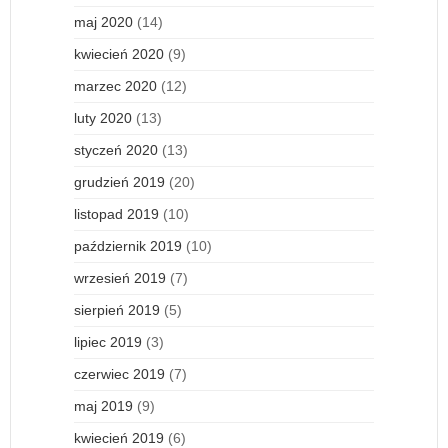
maj 2020
(14)
kwiecień 2020
(9)
marzec 2020
(12)
luty 2020
(13)
styczeń 2020
(13)
grudzień 2019
(20)
listopad 2019
(10)
październik 2019
(10)
wrzesień 2019
(7)
sierpień 2019
(5)
lipiec 2019
(3)
czerwiec 2019
(7)
maj 2019
(9)
kwiecień 2019
(6)