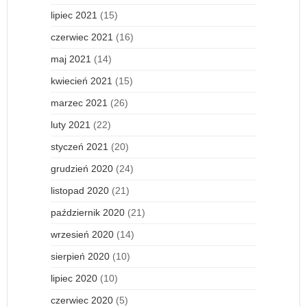
lipiec 2021
(15)
czerwiec 2021
(16)
maj 2021
(14)
kwiecień 2021
(15)
marzec 2021
(26)
luty 2021
(22)
styczeń 2021
(20)
grudzień 2020
(24)
listopad 2020
(21)
październik 2020
(21)
wrzesień 2020
(14)
sierpień 2020
(10)
lipiec 2020
(10)
czerwiec 2020
(5)