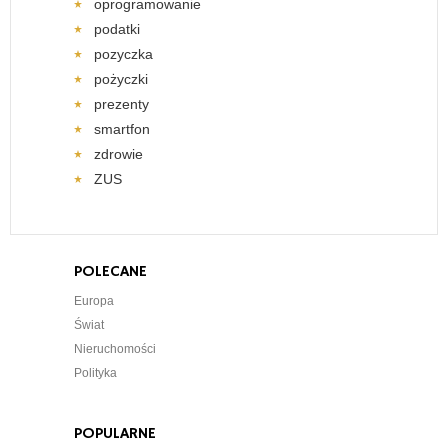
oprogramowanie
podatki
pozyczka
pożyczki
prezenty
smartfon
zdrowie
ZUS
POLECANE
Europa
Świat
Nieruchomości
Polityka
POPULARNE