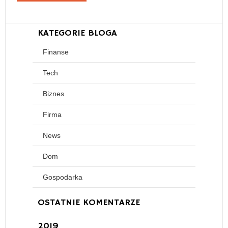
KATEGORIE BLOGA
Finanse
Tech
Biznes
Firma
News
Dom
Gospodarka
OSTATNIE KOMENTARZE
2019