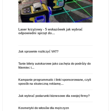
Laser krzyżowy - 5 wskazówek jak wybrać
odpowiedni sprzęt do…
Jak sprawnie rozliczyć VAT?
Tanie bilety autokarowe jako zachęta do podróży do
Niemiec i…
Kampanie programmatic i linki sponsorowane, czyli
sposób na skuteczną reklamę…
Jak wybrać podarunki biznesowe dla swojej firmy?
Kosmetyki do włosów dla mężczyzn