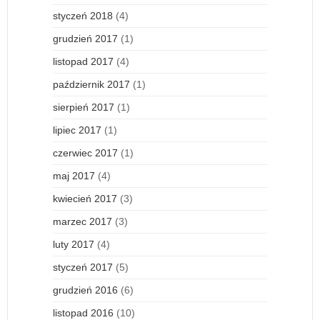
styczeń 2018
(4)
grudzień 2017
(1)
listopad 2017
(4)
październik 2017
(1)
sierpień 2017
(1)
lipiec 2017
(1)
czerwiec 2017
(1)
maj 2017
(4)
kwiecień 2017
(3)
marzec 2017
(3)
luty 2017
(4)
styczeń 2017
(5)
grudzień 2016
(6)
listopad 2016
(10)