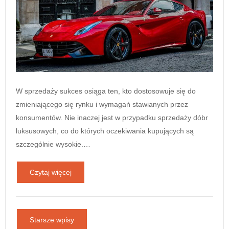
W sprzedaży sukces osiąga ten, kto dostosowuje się do
zmieniającego się rynku i wymagań stawianych przez
konsumentów. Nie inaczej jest w przypadku sprzedaży dóbr
luksusowych, co do których oczekiwania kupujących są
szczególnie wysokie.…
Czytaj więcej
Starsze wpisy