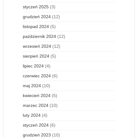
styczeń 2025
(3)
grudzień 2024
(12)
listopad 2024
(5)
październik 2024
(12)
wrzesień 2024
(12)
sierpień 2024
(5)
lipiec 2024
(4)
czerwiec 2024
(6)
maj 2024
(10)
kwiecień 2024
(5)
marzec 2024
(10)
luty 2024
(4)
styczeń 2024
(6)
grudzień 2023
(10)