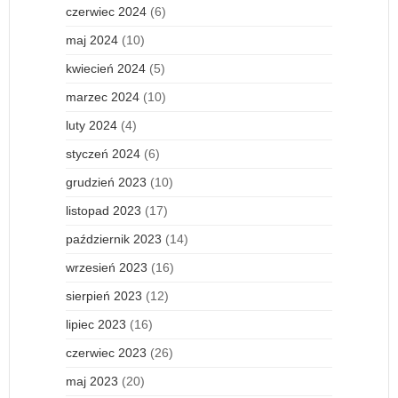
czerwiec 2024
(6)
maj 2024
(10)
kwiecień 2024
(5)
marzec 2024
(10)
luty 2024
(4)
styczeń 2024
(6)
grudzień 2023
(10)
listopad 2023
(17)
październik 2023
(14)
wrzesień 2023
(16)
sierpień 2023
(12)
lipiec 2023
(16)
czerwiec 2023
(26)
maj 2023
(20)