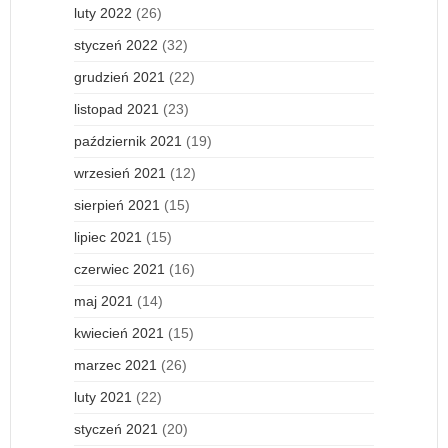
luty 2022
(26)
styczeń 2022
(32)
grudzień 2021
(22)
listopad 2021
(23)
październik 2021
(19)
wrzesień 2021
(12)
sierpień 2021
(15)
lipiec 2021
(15)
czerwiec 2021
(16)
maj 2021
(14)
kwiecień 2021
(15)
marzec 2021
(26)
luty 2021
(22)
styczeń 2021
(20)