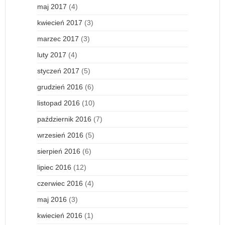
maj 2017
(4)
kwiecień 2017
(3)
marzec 2017
(3)
luty 2017
(4)
styczeń 2017
(5)
grudzień 2016
(6)
listopad 2016
(10)
październik 2016
(7)
wrzesień 2016
(5)
sierpień 2016
(6)
lipiec 2016
(12)
czerwiec 2016
(4)
maj 2016
(3)
kwiecień 2016
(1)