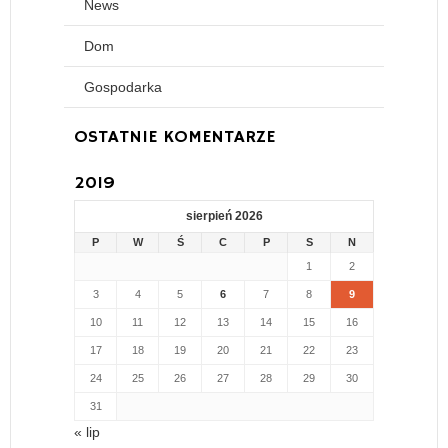
News
Dom
Gospodarka
OSTATNIE KOMENTARZE
2019
sierpień 2026
P
W
Ś
C
P
S
N
1
2
3
4
5
6
7
8
9
10
11
12
13
14
15
16
17
18
19
20
21
22
23
24
25
26
27
28
29
30
31
« lip