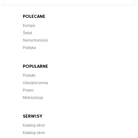
POLECANE
Europa
Świat
Nieruchomości
Polityka
POPULARNE
Podatki
Ubezpieczenia
Prawo
Motoryzacja
SERWISY
Katalog stron
Katalog stron