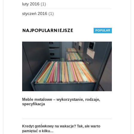
luty 2016
(1)
styczeń 2016
(1)
NAJPOPULARNIEJSZE
Meble metalowe – wykorzystanie, rodzaje,
specyfikacja
Kredyt gotówkowy na wakacje? Tak, ale warto
pamiętać o kilku…