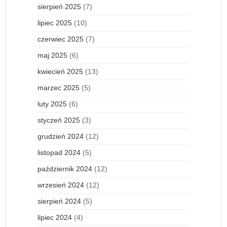
sierpień 2025
(7)
lipiec 2025
(10)
czerwiec 2025
(7)
maj 2025
(6)
kwiecień 2025
(13)
marzec 2025
(5)
luty 2025
(6)
styczeń 2025
(3)
grudzień 2024
(12)
listopad 2024
(5)
październik 2024
(12)
wrzesień 2024
(12)
sierpień 2024
(5)
lipiec 2024
(4)