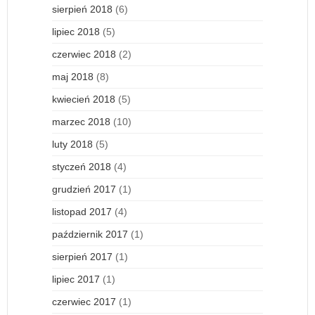
sierpień 2018
(6)
lipiec 2018
(5)
czerwiec 2018
(2)
maj 2018
(8)
kwiecień 2018
(5)
marzec 2018
(10)
luty 2018
(5)
styczeń 2018
(4)
grudzień 2017
(1)
listopad 2017
(4)
październik 2017
(1)
sierpień 2017
(1)
lipiec 2017
(1)
czerwiec 2017
(1)