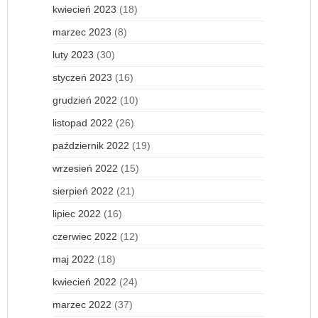
kwiecień 2023
(18)
marzec 2023
(8)
luty 2023
(30)
styczeń 2023
(16)
grudzień 2022
(10)
listopad 2022
(26)
październik 2022
(19)
wrzesień 2022
(15)
sierpień 2022
(21)
lipiec 2022
(16)
czerwiec 2022
(12)
maj 2022
(18)
kwiecień 2022
(24)
marzec 2022
(37)