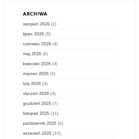
ARCHIWA
sierpień 2026
(1)
lipiec 2026
(5)
czerwiec 2026
(4)
maj 2026
(6)
kwiecień 2026
(3)
marzec 2026
(5)
luty 2026
(4)
styczeń 2026
(4)
grudzień 2025
(7)
listopad 2025
(11)
październik 2025
(6)
wrzesień 2025
(10)