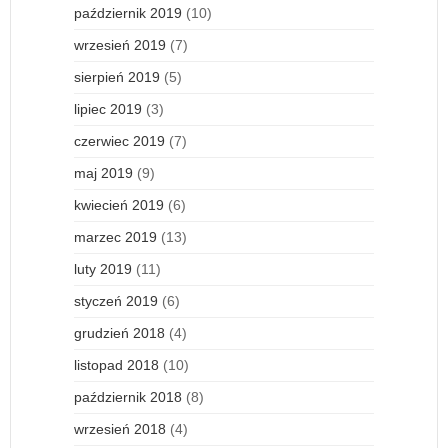
październik 2019
(10)
wrzesień 2019
(7)
sierpień 2019
(5)
lipiec 2019
(3)
czerwiec 2019
(7)
maj 2019
(9)
kwiecień 2019
(6)
marzec 2019
(13)
luty 2019
(11)
styczeń 2019
(6)
grudzień 2018
(4)
listopad 2018
(10)
październik 2018
(8)
wrzesień 2018
(4)