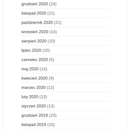
grudzień 2020
(24)
listopad 2020
(21)
październik 2020
(21)
wrzesień 2020
(14)
sierpień 2020
(10)
lipiec 2020
(10)
czerwiec 2020
(5)
maj 2020
(14)
kwiecień 2020
(9)
marzec 2020
(12)
luty 2020
(13)
styczeń 2020
(13)
grudzień 2019
(20)
listopad 2019
(10)