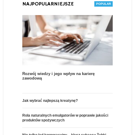
NAJPOPULARNIEJSZE
Rozwój wiedzy i jego wpływ na karierę
zawodową
Jak wybrać najlepszą kreatynę?
Rola naturalnych emulgatorów w poprawie jakości
produktów spożywczych