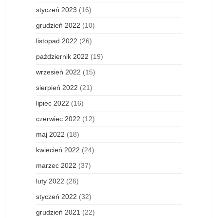
styczeń 2023
(16)
grudzień 2022
(10)
listopad 2022
(26)
październik 2022
(19)
wrzesień 2022
(15)
sierpień 2022
(21)
lipiec 2022
(16)
czerwiec 2022
(12)
maj 2022
(18)
kwiecień 2022
(24)
marzec 2022
(37)
luty 2022
(26)
styczeń 2022
(32)
grudzień 2021
(22)