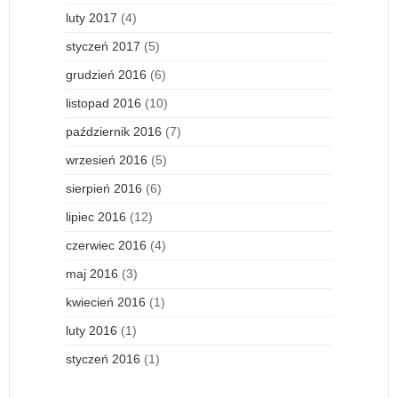
luty 2017
(4)
styczeń 2017
(5)
grudzień 2016
(6)
listopad 2016
(10)
październik 2016
(7)
wrzesień 2016
(5)
sierpień 2016
(6)
lipiec 2016
(12)
czerwiec 2016
(4)
maj 2016
(3)
kwiecień 2016
(1)
luty 2016
(1)
styczeń 2016
(1)