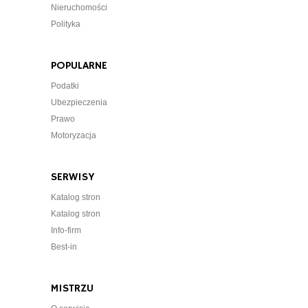
Nieruchomości
Polityka
POPULARNE
Podatki
Ubezpieczenia
Prawo
Motoryzacja
SERWISY
Katalog stron
Katalog stron
Info-firm
Best-in
MISTRZU