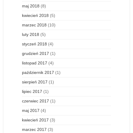
maj 2018
(8)
kwiecień 2018
(5)
marzec 2018
(10)
luty 2018
(5)
styczeń 2018
(4)
grudzień 2017
(1)
listopad 2017
(4)
październik 2017
(1)
sierpień 2017
(1)
lipiec 2017
(1)
czerwiec 2017
(1)
maj 2017
(4)
kwiecień 2017
(3)
marzec 2017
(3)