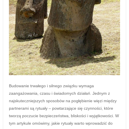
Budowanie trwałego i silnego związku wymaga
zaangażowania, czasu i świadomych działań. Jednym z
najskuteczniejszych sposobów na pogłębienie więzi między
partnerami są rytuały – powtarzające się czynności, które
tworzą poczucie bezpieczeństwa, bliskości i wyjątkowości. W
tym artykule omówimy, jakie rytuały warto wprowadzić do