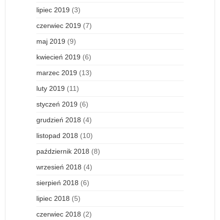
lipiec 2019
(3)
czerwiec 2019
(7)
maj 2019
(9)
kwiecień 2019
(6)
marzec 2019
(13)
luty 2019
(11)
styczeń 2019
(6)
grudzień 2018
(4)
listopad 2018
(10)
październik 2018
(8)
wrzesień 2018
(4)
sierpień 2018
(6)
lipiec 2018
(5)
czerwiec 2018
(2)