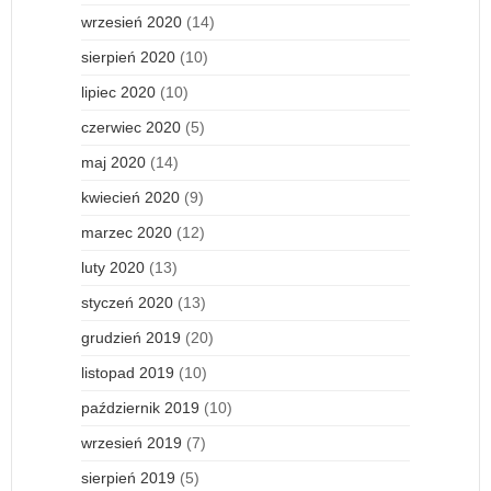
wrzesień 2020
(14)
sierpień 2020
(10)
lipiec 2020
(10)
czerwiec 2020
(5)
maj 2020
(14)
kwiecień 2020
(9)
marzec 2020
(12)
luty 2020
(13)
styczeń 2020
(13)
grudzień 2019
(20)
listopad 2019
(10)
październik 2019
(10)
wrzesień 2019
(7)
sierpień 2019
(5)