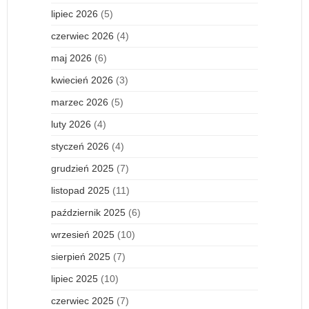
lipiec 2026
(5)
czerwiec 2026
(4)
maj 2026
(6)
kwiecień 2026
(3)
marzec 2026
(5)
luty 2026
(4)
styczeń 2026
(4)
grudzień 2025
(7)
listopad 2025
(11)
październik 2025
(6)
wrzesień 2025
(10)
sierpień 2025
(7)
lipiec 2025
(10)
czerwiec 2025
(7)