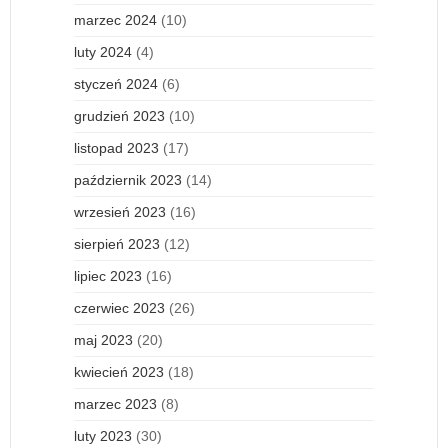
marzec 2024
(10)
luty 2024
(4)
styczeń 2024
(6)
grudzień 2023
(10)
listopad 2023
(17)
październik 2023
(14)
wrzesień 2023
(16)
sierpień 2023
(12)
lipiec 2023
(16)
czerwiec 2023
(26)
maj 2023
(20)
kwiecień 2023
(18)
marzec 2023
(8)
luty 2023
(30)