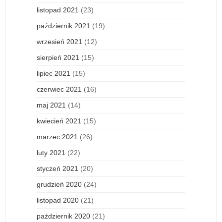
listopad 2021
(23)
październik 2021
(19)
wrzesień 2021
(12)
sierpień 2021
(15)
lipiec 2021
(15)
czerwiec 2021
(16)
maj 2021
(14)
kwiecień 2021
(15)
marzec 2021
(26)
luty 2021
(22)
styczeń 2021
(20)
grudzień 2020
(24)
listopad 2020
(21)
październik 2020
(21)