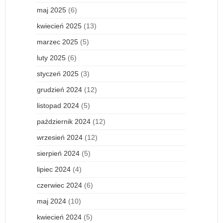
maj 2025
(6)
kwiecień 2025
(13)
marzec 2025
(5)
luty 2025
(6)
styczeń 2025
(3)
grudzień 2024
(12)
listopad 2024
(5)
październik 2024
(12)
wrzesień 2024
(12)
sierpień 2024
(5)
lipiec 2024
(4)
czerwiec 2024
(6)
maj 2024
(10)
kwiecień 2024
(5)