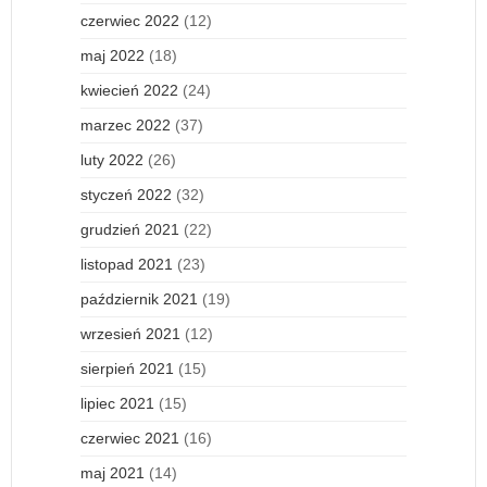
czerwiec 2022
(12)
maj 2022
(18)
kwiecień 2022
(24)
marzec 2022
(37)
luty 2022
(26)
styczeń 2022
(32)
grudzień 2021
(22)
listopad 2021
(23)
październik 2021
(19)
wrzesień 2021
(12)
sierpień 2021
(15)
lipiec 2021
(15)
czerwiec 2021
(16)
maj 2021
(14)