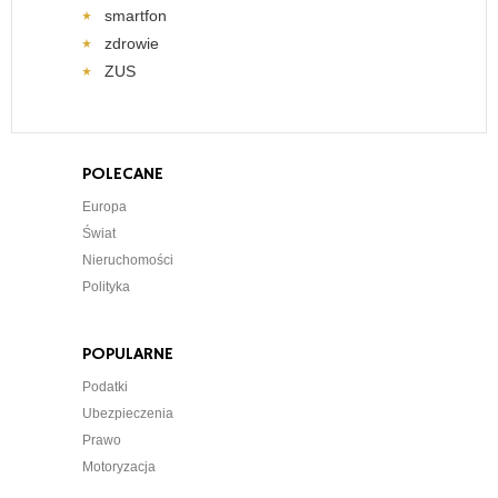
smartfon
zdrowie
ZUS
POLECANE
Europa
Świat
Nieruchomości
Polityka
POPULARNE
Podatki
Ubezpieczenia
Prawo
Motoryzacja