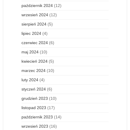
październik 2024
(12)
wrzesień 2024
(12)
sierpień 2024
(5)
lipiec 2024
(4)
czerwiec 2024
(6)
maj 2024
(10)
kwiecień 2024
(5)
marzec 2024
(10)
luty 2024
(4)
styczeń 2024
(6)
grudzień 2023
(10)
listopad 2023
(17)
październik 2023
(14)
wrzesień 2023
(16)