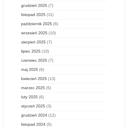
grudzień 2025
(7)
listopad 2025
(11)
październik 2025
(6)
wrzesień 2025
(10)
sierpień 2025
(7)
lipiec 2025
(10)
czerwiec 2025
(7)
maj 2025
(6)
kwiecień 2025
(13)
marzec 2025
(5)
luty 2025
(6)
styczeń 2025
(3)
grudzień 2024
(12)
listopad 2024
(5)