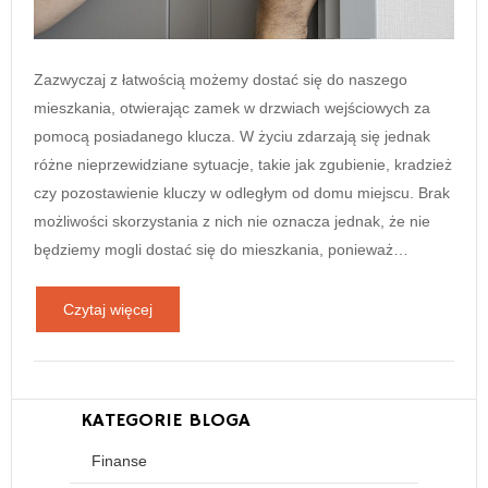
Zazwyczaj z łatwością możemy dostać się do naszego
mieszkania, otwierając zamek w drzwiach wejściowych za
pomocą posiadanego klucza. W życiu zdarzają się jednak
różne nieprzewidziane sytuacje, takie jak zgubienie, kradzież
czy pozostawienie kluczy w odległym od domu miejscu. Brak
możliwości skorzystania z nich nie oznacza jednak, że nie
będziemy mogli dostać się do mieszkania, ponieważ…
Czytaj więcej
KATEGORIE BLOGA
Finanse