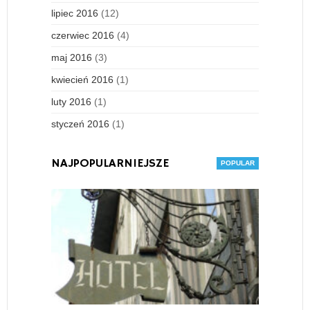
lipiec 2016
(12)
czerwiec 2016
(4)
maj 2016
(3)
kwiecień 2016
(1)
luty 2016
(1)
styczeń 2016
(1)
NAJPOPULARNIEJSZE