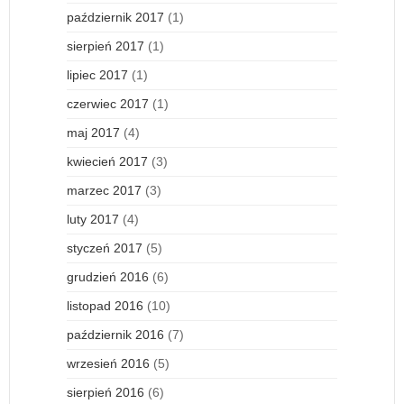
październik 2017
(1)
sierpień 2017
(1)
lipiec 2017
(1)
czerwiec 2017
(1)
maj 2017
(4)
kwiecień 2017
(3)
marzec 2017
(3)
luty 2017
(4)
styczeń 2017
(5)
grudzień 2016
(6)
listopad 2016
(10)
październik 2016
(7)
wrzesień 2016
(5)
sierpień 2016
(6)