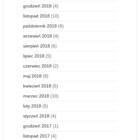
grudzień 2018
(4)
listopad 2018
(10)
październik 2018
(8)
wrzesień 2018
(4)
sierpień 2018
(6)
lipiec 2018
(5)
czerwiec 2018
(2)
maj 2018
(8)
kwiecień 2018
(5)
marzec 2018
(10)
luty 2018
(5)
styczeń 2018
(4)
grudzień 2017
(1)
listopad 2017
(4)