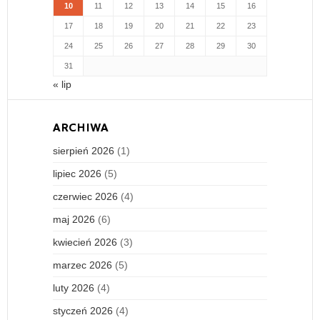
10
11
12
13
14
15
16
17
18
19
20
21
22
23
24
25
26
27
28
29
30
31
« lip
ARCHIWA
sierpień 2026
(1)
lipiec 2026
(5)
czerwiec 2026
(4)
maj 2026
(6)
kwiecień 2026
(3)
marzec 2026
(5)
luty 2026
(4)
styczeń 2026
(4)