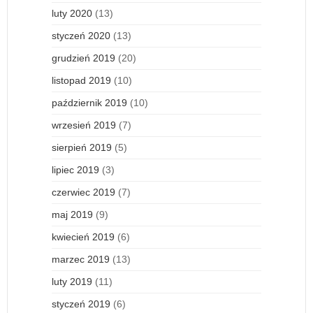
luty 2020
(13)
styczeń 2020
(13)
grudzień 2019
(20)
listopad 2019
(10)
październik 2019
(10)
wrzesień 2019
(7)
sierpień 2019
(5)
lipiec 2019
(3)
czerwiec 2019
(7)
maj 2019
(9)
kwiecień 2019
(6)
marzec 2019
(13)
luty 2019
(11)
styczeń 2019
(6)