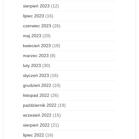
sierpień 2023
(12)
lipiec 2023
(16)
czerwiec 2023
(26)
maj 2023
(20)
kwiecień 2023
(18)
marzec 2023
(8)
luty 2023
(30)
styczeń 2023
(16)
grudzień 2022
(10)
listopad 2022
(26)
październik 2022
(19)
wrzesień 2022
(15)
sierpień 2022
(21)
lipiec 2022
(16)