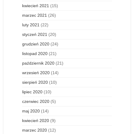
kwiecień 2021
(15)
marzec 2021
(26)
luty 2021
(22)
styczeń 2021
(20)
grudzień 2020
(24)
listopad 2020
(21)
październik 2020
(21)
wrzesień 2020
(14)
sierpień 2020
(10)
lipiec 2020
(10)
czerwiec 2020
(5)
maj 2020
(14)
kwiecień 2020
(9)
marzec 2020
(12)