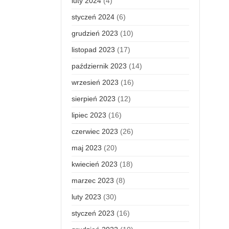
luty 2024
(4)
styczeń 2024
(6)
grudzień 2023
(10)
listopad 2023
(17)
październik 2023
(14)
wrzesień 2023
(16)
sierpień 2023
(12)
lipiec 2023
(16)
czerwiec 2023
(26)
maj 2023
(20)
kwiecień 2023
(18)
marzec 2023
(8)
luty 2023
(30)
styczeń 2023
(16)