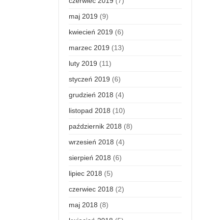
czerwiec 2019
(7)
maj 2019
(9)
kwiecień 2019
(6)
marzec 2019
(13)
luty 2019
(11)
styczeń 2019
(6)
grudzień 2018
(4)
listopad 2018
(10)
październik 2018
(8)
wrzesień 2018
(4)
sierpień 2018
(6)
lipiec 2018
(5)
czerwiec 2018
(2)
maj 2018
(8)