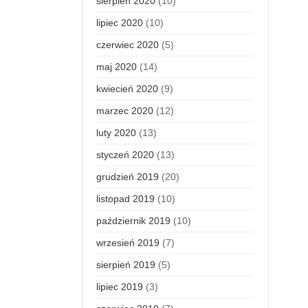
sierpień 2020
(10)
lipiec 2020
(10)
czerwiec 2020
(5)
maj 2020
(14)
kwiecień 2020
(9)
marzec 2020
(12)
luty 2020
(13)
styczeń 2020
(13)
grudzień 2019
(20)
listopad 2019
(10)
październik 2019
(10)
wrzesień 2019
(7)
sierpień 2019
(5)
lipiec 2019
(3)