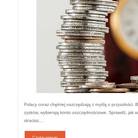
Polacy coraz chętniej oszczędzają z myślą o przyszłości. 
zysków, wybierają konto oszczędnościowe. Sprawdź, jak w
stracisz.…
Czytaj więcej