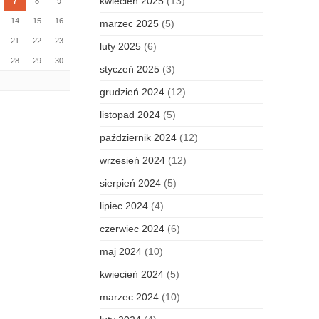
kwiecień 2025
(13)
7
8
9
14
15
16
marzec 2025
(5)
21
22
23
luty 2025
(6)
28
29
30
styczeń 2025
(3)
grudzień 2024
(12)
listopad 2024
(5)
październik 2024
(12)
wrzesień 2024
(12)
sierpień 2024
(5)
lipiec 2024
(4)
czerwiec 2024
(6)
maj 2024
(10)
kwiecień 2024
(5)
marzec 2024
(10)