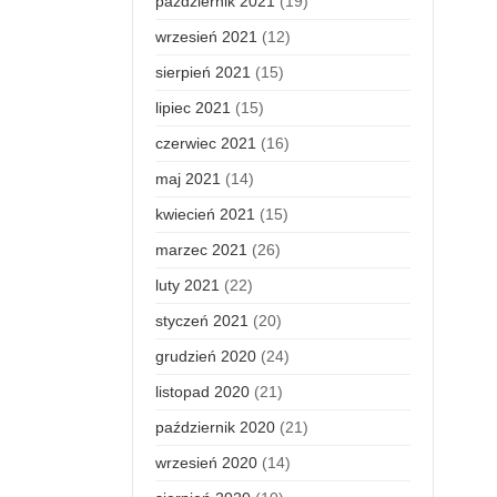
październik 2021
(19)
wrzesień 2021
(12)
sierpień 2021
(15)
lipiec 2021
(15)
czerwiec 2021
(16)
maj 2021
(14)
kwiecień 2021
(15)
marzec 2021
(26)
luty 2021
(22)
styczeń 2021
(20)
grudzień 2020
(24)
listopad 2020
(21)
październik 2020
(21)
wrzesień 2020
(14)