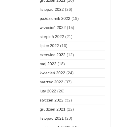
grudzień 2022
(10)
listopad 2022
(26)
październik 2022
(19)
wrzesień 2022
(15)
sierpień 2022
(21)
lipiec 2022
(16)
czerwiec 2022
(12)
maj 2022
(18)
kwiecień 2022
(24)
marzec 2022
(37)
luty 2022
(26)
styczeń 2022
(32)
grudzień 2021
(22)
listopad 2021
(23)