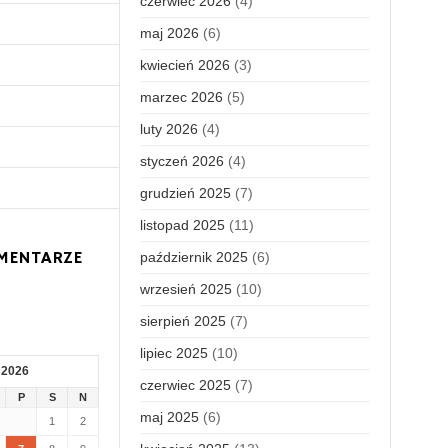
czerwiec 2026
(4)
maj 2026
(6)
kwiecień 2026
(3)
marzec 2026
(5)
luty 2026
(4)
styczeń 2026
(4)
grudzień 2025
(7)
listopad 2025
(11)
MENTARZE
październik 2025
(6)
wrzesień 2025
(10)
sierpień 2025
(7)
lipiec 2025
(10)
 2026
czerwiec 2025
(7)
P
S
N
maj 2025
(6)
1
2