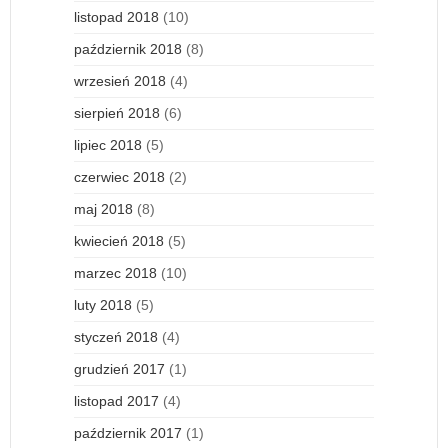
listopad 2018
(10)
październik 2018
(8)
wrzesień 2018
(4)
sierpień 2018
(6)
lipiec 2018
(5)
czerwiec 2018
(2)
maj 2018
(8)
kwiecień 2018
(5)
marzec 2018
(10)
luty 2018
(5)
styczeń 2018
(4)
grudzień 2017
(1)
listopad 2017
(4)
październik 2017
(1)