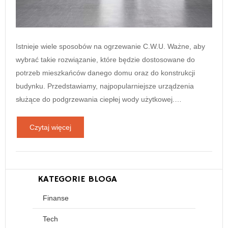
Istnieje wiele sposobów na ogrzewanie C.W.U. Ważne, aby
wybrać takie rozwiązanie, które będzie dostosowane do
potrzeb mieszkańców danego domu oraz do konstrukcji
budynku. Przedstawiamy, najpopularniejsze urządzenia
służące do podgrzewania ciepłej wody użytkowej.…
Czytaj więcej
KATEGORIE BLOGA
Finanse
Tech