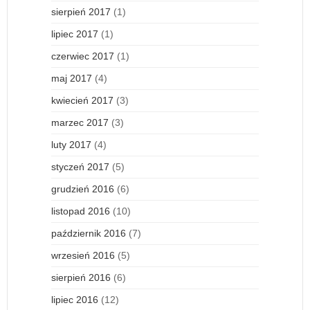
sierpień 2017
(1)
lipiec 2017
(1)
czerwiec 2017
(1)
maj 2017
(4)
kwiecień 2017
(3)
marzec 2017
(3)
luty 2017
(4)
styczeń 2017
(5)
grudzień 2016
(6)
listopad 2016
(10)
październik 2016
(7)
wrzesień 2016
(5)
sierpień 2016
(6)
lipiec 2016
(12)