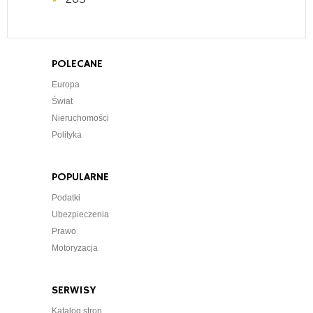
POLECANE
Europa
Świat
Nieruchomości
Polityka
POPULARNE
Podatki
Ubezpieczenia
Prawo
Motoryzacja
SERWISY
Katalog stron