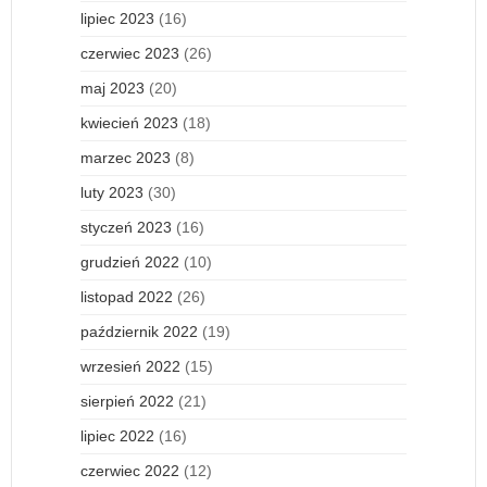
lipiec 2023
(16)
czerwiec 2023
(26)
maj 2023
(20)
kwiecień 2023
(18)
marzec 2023
(8)
luty 2023
(30)
styczeń 2023
(16)
grudzień 2022
(10)
listopad 2022
(26)
październik 2022
(19)
wrzesień 2022
(15)
sierpień 2022
(21)
lipiec 2022
(16)
czerwiec 2022
(12)