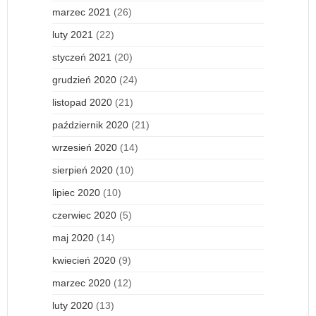
marzec 2021
(26)
luty 2021
(22)
styczeń 2021
(20)
grudzień 2020
(24)
listopad 2020
(21)
październik 2020
(21)
wrzesień 2020
(14)
sierpień 2020
(10)
lipiec 2020
(10)
czerwiec 2020
(5)
maj 2020
(14)
kwiecień 2020
(9)
marzec 2020
(12)
luty 2020
(13)