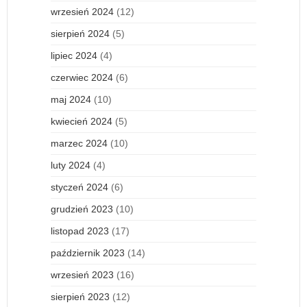
wrzesień 2024
(12)
sierpień 2024
(5)
lipiec 2024
(4)
czerwiec 2024
(6)
maj 2024
(10)
kwiecień 2024
(5)
marzec 2024
(10)
luty 2024
(4)
styczeń 2024
(6)
grudzień 2023
(10)
listopad 2023
(17)
październik 2023
(14)
wrzesień 2023
(16)
sierpień 2023
(12)