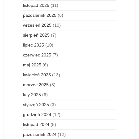
listopad 2025
(11)
październik 2025
(6)
wrzesień 2025
(10)
sierpień 2025
(7)
lipiec 2025
(10)
czerwiec 2025
(7)
maj 2025
(6)
kwiecień 2025
(13)
marzec 2025
(5)
luty 2025
(6)
styczeń 2025
(3)
grudzień 2024
(12)
listopad 2024
(5)
październik 2024
(12)