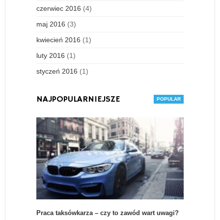
czerwiec 2016
(4)
maj 2016
(3)
kwiecień 2016
(1)
luty 2016
(1)
styczeń 2016
(1)
NAJPOPULARNIEJSZE
Praca taksówkarza – czy to zawód wart uwagi?