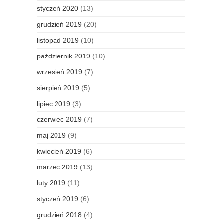
styczeń 2020
(13)
grudzień 2019
(20)
listopad 2019
(10)
październik 2019
(10)
wrzesień 2019
(7)
sierpień 2019
(5)
lipiec 2019
(3)
czerwiec 2019
(7)
maj 2019
(9)
kwiecień 2019
(6)
marzec 2019
(13)
luty 2019
(11)
styczeń 2019
(6)
grudzień 2018
(4)