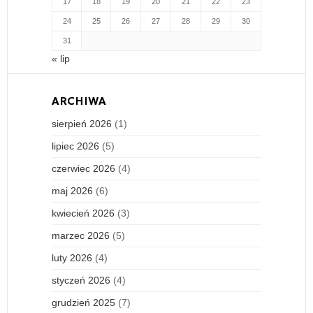
17
18
19
20
21
22
23
24
25
26
27
28
29
30
31
« lip
ARCHIWA
sierpień 2026
(1)
lipiec 2026
(5)
czerwiec 2026
(4)
maj 2026
(6)
kwiecień 2026
(3)
marzec 2026
(5)
luty 2026
(4)
styczeń 2026
(4)
grudzień 2025
(7)