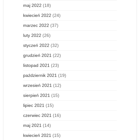
maj 2022
(18)
kwiecień 2022
(24)
marzec 2022
(37)
luty 2022
(26)
styczeń 2022
(32)
grudzień 2021
(22)
listopad 2021
(23)
październik 2021
(19)
wrzesień 2021
(12)
sierpień 2021
(15)
lipiec 2021
(15)
czerwiec 2021
(16)
maj 2021
(14)
kwiecień 2021
(15)