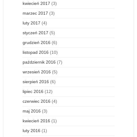
kwiecień 2017
(3)
marzec 2017
(3)
luty 2017
(4)
styczeń 2017
(5)
grudzień 2016
(6)
listopad 2016
(10)
październik 2016
(7)
wrzesień 2016
(5)
sierpień 2016
(6)
lipiec 2016
(12)
czerwiec 2016
(4)
maj 2016
(3)
kwiecień 2016
(1)
luty 2016
(1)