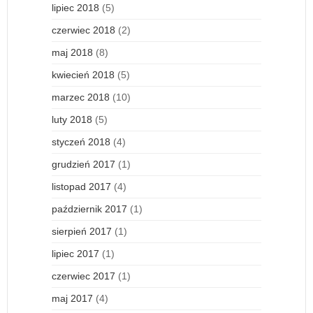
lipiec 2018
(5)
czerwiec 2018
(2)
maj 2018
(8)
kwiecień 2018
(5)
marzec 2018
(10)
luty 2018
(5)
styczeń 2018
(4)
grudzień 2017
(1)
listopad 2017
(4)
październik 2017
(1)
sierpień 2017
(1)
lipiec 2017
(1)
czerwiec 2017
(1)
maj 2017
(4)