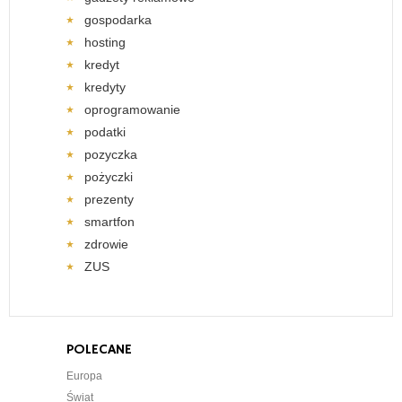
gospodarka
hosting
kredyt
kredyty
oprogramowanie
podatki
pozyczka
pożyczki
prezenty
smartfon
zdrowie
ZUS
POLECANE
Europa
Świat