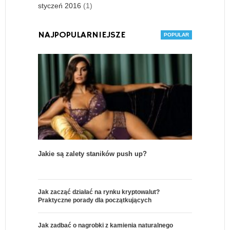
styczeń 2016
(1)
NAJPOPULARNIEJSZE
Jakie są zalety staników push up?
Jak zacząć działać na rynku kryptowalut?
Praktyczne porady dla początkujących
Jak zadbać o nagrobki z kamienia naturalnego