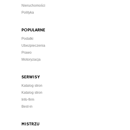
Nieruchomości
Polityka
POPULARNE
Podatki
Ubezpieczenia
Prawo
Motoryzacja
SERWISY
Katalog stron
Katalog stron
Info-firm
Best-in
MISTRZU