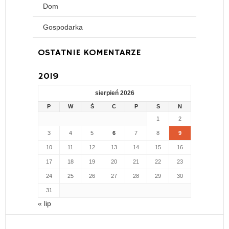
Dom
Gospodarka
OSTATNIE KOMENTARZE
2019
sierpień 2026
P
W
Ś
C
P
S
N
1
2
3
4
5
6
7
8
9
10
11
12
13
14
15
16
17
18
19
20
21
22
23
24
25
26
27
28
29
30
31
« lip