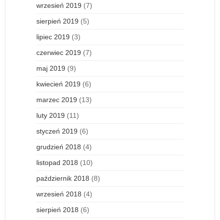
wrzesień 2019
(7)
sierpień 2019
(5)
lipiec 2019
(3)
czerwiec 2019
(7)
maj 2019
(9)
kwiecień 2019
(6)
marzec 2019
(13)
luty 2019
(11)
styczeń 2019
(6)
grudzień 2018
(4)
listopad 2018
(10)
październik 2018
(8)
wrzesień 2018
(4)
sierpień 2018
(6)