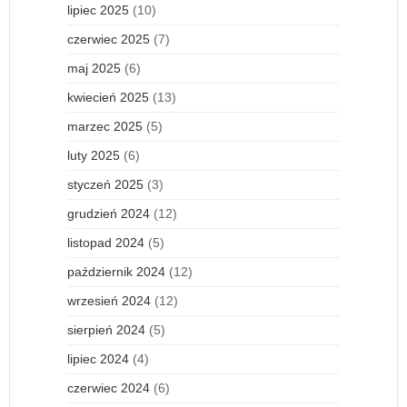
lipiec 2025
(10)
czerwiec 2025
(7)
maj 2025
(6)
kwiecień 2025
(13)
marzec 2025
(5)
luty 2025
(6)
styczeń 2025
(3)
grudzień 2024
(12)
listopad 2024
(5)
październik 2024
(12)
wrzesień 2024
(12)
sierpień 2024
(5)
lipiec 2024
(4)
czerwiec 2024
(6)