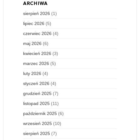
ARCHIWA
sierpień 2026
(1)
lipiec 2026
(5)
czerwiec 2026
(4)
maj 2026
(6)
kwiecień 2026
(3)
marzec 2026
(5)
luty 2026
(4)
styczeń 2026
(4)
grudzień 2025
(7)
listopad 2025
(11)
październik 2025
(6)
wrzesień 2025
(10)
sierpień 2025
(7)