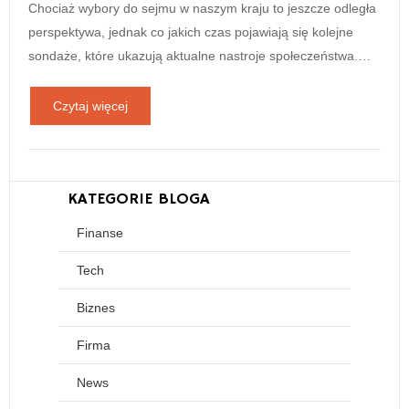
Chociaż wybory do sejmu w naszym kraju to jeszcze odległa
perspektywa, jednak co jakich czas pojawiają się kolejne
sondaże, które ukazują aktualne nastroje społeczeństwa.…
Czytaj więcej
KATEGORIE BLOGA
Finanse
Tech
Biznes
Firma
News