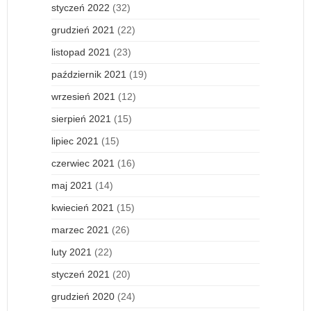
styczeń 2022
(32)
grudzień 2021
(22)
listopad 2021
(23)
październik 2021
(19)
wrzesień 2021
(12)
sierpień 2021
(15)
lipiec 2021
(15)
czerwiec 2021
(16)
maj 2021
(14)
kwiecień 2021
(15)
marzec 2021
(26)
luty 2021
(22)
styczeń 2021
(20)
grudzień 2020
(24)