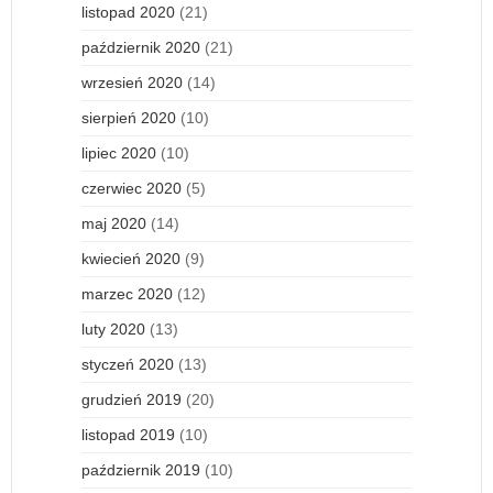
listopad 2020
(21)
październik 2020
(21)
wrzesień 2020
(14)
sierpień 2020
(10)
lipiec 2020
(10)
czerwiec 2020
(5)
maj 2020
(14)
kwiecień 2020
(9)
marzec 2020
(12)
luty 2020
(13)
styczeń 2020
(13)
grudzień 2019
(20)
listopad 2019
(10)
październik 2019
(10)