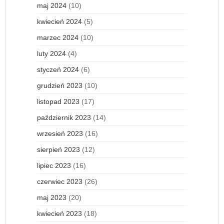
maj 2024
(10)
kwiecień 2024
(5)
marzec 2024
(10)
luty 2024
(4)
styczeń 2024
(6)
grudzień 2023
(10)
listopad 2023
(17)
październik 2023
(14)
wrzesień 2023
(16)
sierpień 2023
(12)
lipiec 2023
(16)
czerwiec 2023
(26)
maj 2023
(20)
kwiecień 2023
(18)