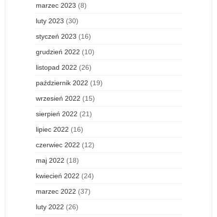
marzec 2023
(8)
luty 2023
(30)
styczeń 2023
(16)
grudzień 2022
(10)
listopad 2022
(26)
październik 2022
(19)
wrzesień 2022
(15)
sierpień 2022
(21)
lipiec 2022
(16)
czerwiec 2022
(12)
maj 2022
(18)
kwiecień 2022
(24)
marzec 2022
(37)
luty 2022
(26)