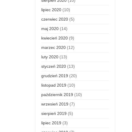
sierpień 2020
(10)
lipiec 2020
(10)
czerwiec 2020
(5)
maj 2020
(14)
kwiecień 2020
(9)
marzec 2020
(12)
luty 2020
(13)
styczeń 2020
(13)
grudzień 2019
(20)
listopad 2019
(10)
październik 2019
(10)
wrzesień 2019
(7)
sierpień 2019
(5)
lipiec 2019
(3)