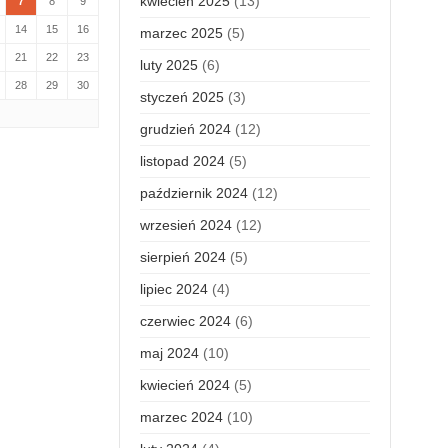
kwiecień 2025
(13)
7
8
9
14
15
16
marzec 2025
(5)
21
22
23
luty 2025
(6)
28
29
30
styczeń 2025
(3)
grudzień 2024
(12)
listopad 2024
(5)
październik 2024
(12)
wrzesień 2024
(12)
sierpień 2024
(5)
lipiec 2024
(4)
czerwiec 2024
(6)
maj 2024
(10)
kwiecień 2024
(5)
marzec 2024
(10)