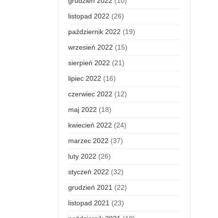
grudzień 2022
(10)
listopad 2022
(26)
październik 2022
(19)
wrzesień 2022
(15)
sierpień 2022
(21)
lipiec 2022
(16)
czerwiec 2022
(12)
maj 2022
(18)
kwiecień 2022
(24)
marzec 2022
(37)
luty 2022
(26)
styczeń 2022
(32)
grudzień 2021
(22)
listopad 2021
(23)