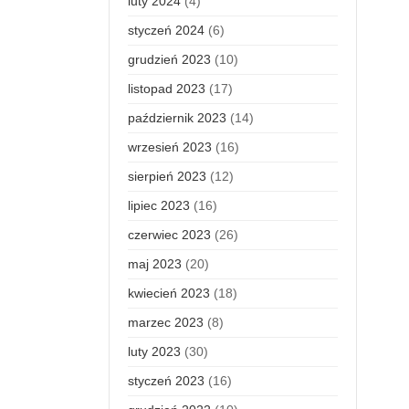
luty 2024
(4)
styczeń 2024
(6)
grudzień 2023
(10)
listopad 2023
(17)
październik 2023
(14)
wrzesień 2023
(16)
sierpień 2023
(12)
lipiec 2023
(16)
czerwiec 2023
(26)
maj 2023
(20)
kwiecień 2023
(18)
marzec 2023
(8)
luty 2023
(30)
styczeń 2023
(16)