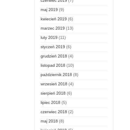
czerwiec 2019
(7)
maj 2019
(9)
kwiecień 2019
(6)
marzec 2019
(13)
luty 2019
(11)
styczeń 2019
(6)
grudzień 2018
(4)
listopad 2018
(10)
październik 2018
(8)
wrzesień 2018
(4)
sierpień 2018
(6)
lipiec 2018
(5)
czerwiec 2018
(2)
maj 2018
(8)