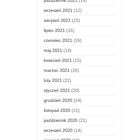
październik 2021
(19)
wrzesień 2021
(12)
sierpień 2021
(15)
lipiec 2021
(15)
czerwiec 2021
(16)
maj 2021
(14)
kwiecień 2021
(15)
marzec 2021
(26)
luty 2021
(22)
styczeń 2021
(20)
grudzień 2020
(24)
listopad 2020
(21)
październik 2020
(21)
wrzesień 2020
(14)