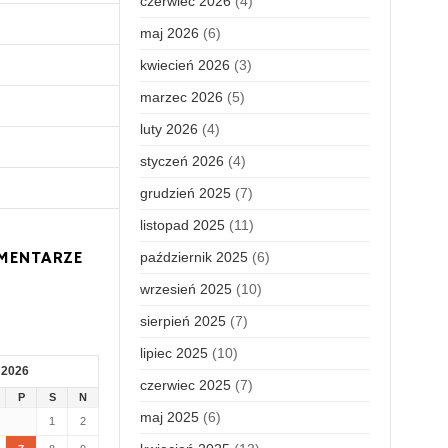
czerwiec 2026
(4)
maj 2026
(6)
kwiecień 2026
(3)
marzec 2026
(5)
luty 2026
(4)
styczeń 2026
(4)
grudzień 2025
(7)
listopad 2025
(11)
MENTARZE
październik 2025
(6)
wrzesień 2025
(10)
sierpień 2025
(7)
lipiec 2025
(10)
 2026
czerwiec 2025
(7)
P
S
N
maj 2025
(6)
1
2