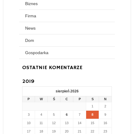
Biznes
Firma
News
Dom
Gospodarka
OSTATNIE KOMENTARZE
2019
sierpień 2026
P
W
Ś
C
P
S
N
1
2
3
4
5
6
7
8
9
10
11
12
13
14
15
16
17
18
19
20
21
22
23