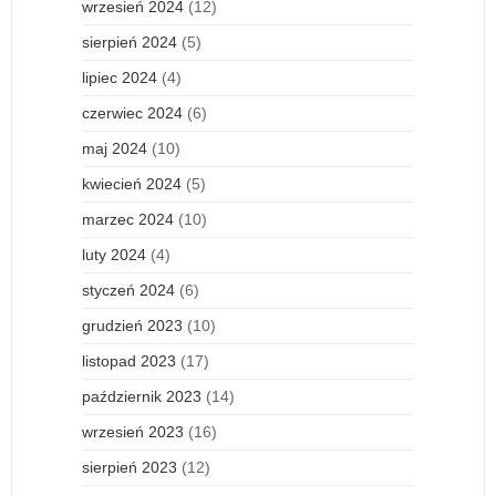
wrzesień 2024
(12)
sierpień 2024
(5)
lipiec 2024
(4)
czerwiec 2024
(6)
maj 2024
(10)
kwiecień 2024
(5)
marzec 2024
(10)
luty 2024
(4)
styczeń 2024
(6)
grudzień 2023
(10)
listopad 2023
(17)
październik 2023
(14)
wrzesień 2023
(16)
sierpień 2023
(12)