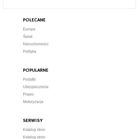
POLECANE
Europa
Świat
Nieruchomości
Polityka
POPULARNE
Podatki
Ubezpieczenia
Prawo
Motoryzacja
SERWISY
Katalog stron
Katalog stron