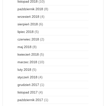
listopad 2018
(10)
październik 2018
(8)
wrzesień 2018
(4)
sierpień 2018
(6)
lipiec 2018
(5)
czerwiec 2018
(2)
maj 2018
(8)
kwiecień 2018
(5)
marzec 2018
(10)
luty 2018
(5)
styczeń 2018
(4)
grudzień 2017
(1)
listopad 2017
(4)
październik 2017
(1)