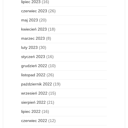
lipiec 2023
(16)
czerwiec 2023
(26)
maj 2023
(20)
kwiecień 2023
(18)
marzec 2023
(8)
luty 2023
(30)
styczeń 2023
(16)
grudzień 2022
(10)
listopad 2022
(26)
październik 2022
(19)
wrzesień 2022
(15)
sierpień 2022
(21)
lipiec 2022
(16)
czerwiec 2022
(12)