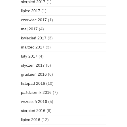
sierpień 2017
(1)
lipiec 2017
(1)
czerwiec 2017
(1)
maj 2017
(4)
kwiecień 2017
(3)
marzec 2017
(3)
luty 2017
(4)
styczeń 2017
(5)
grudzień 2016
(6)
listopad 2016
(10)
październik 2016
(7)
wrzesień 2016
(5)
sierpień 2016
(6)
lipiec 2016
(12)