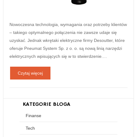
Nowoczesna technologia, wymagania oraz potrzeby klientów
– takiego optymalnego połączenia nie zawsze udaje się
uzyskać. Jednak wkrętaki elektryczne firmy Desoutter, które
oferuje Pneumat System Sp. z o. o. są nową linią narzędzi
elektrycznych wpisujących się w to stwierdzenie.…
Czytaj więcej
KATEGORIE BLOGA
Finanse
Tech