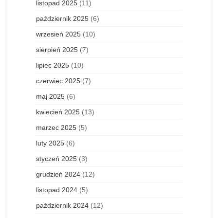
listopad 2025
(11)
październik 2025
(6)
wrzesień 2025
(10)
sierpień 2025
(7)
lipiec 2025
(10)
czerwiec 2025
(7)
maj 2025
(6)
kwiecień 2025
(13)
marzec 2025
(5)
luty 2025
(6)
styczeń 2025
(3)
grudzień 2024
(12)
listopad 2024
(5)
październik 2024
(12)