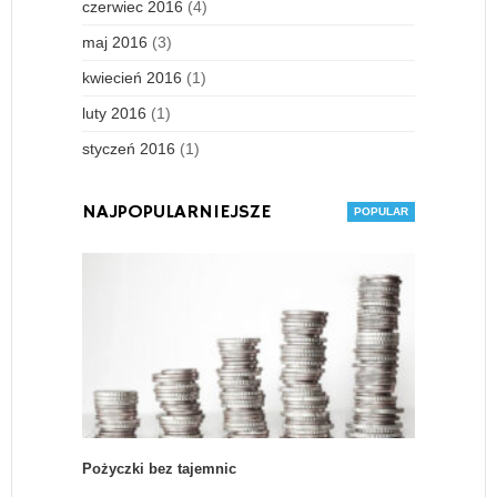
czerwiec 2016
(4)
maj 2016
(3)
kwiecień 2016
(1)
luty 2016
(1)
styczeń 2016
(1)
NAJPOPULARNIEJSZE
Pożyczki bez tajemnic