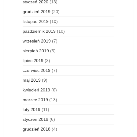
styczeń 2020
(13)
grudzień 2019
(20)
listopad 2019
(10)
październik 2019
(10)
wrzesień 2019
(7)
sierpień 2019
(5)
lipiec 2019
(3)
czerwiec 2019
(7)
maj 2019
(9)
kwiecień 2019
(6)
marzec 2019
(13)
luty 2019
(11)
styczeń 2019
(6)
grudzień 2018
(4)