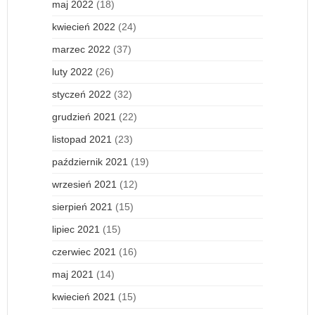
maj 2022
(18)
kwiecień 2022
(24)
marzec 2022
(37)
luty 2022
(26)
styczeń 2022
(32)
grudzień 2021
(22)
listopad 2021
(23)
październik 2021
(19)
wrzesień 2021
(12)
sierpień 2021
(15)
lipiec 2021
(15)
czerwiec 2021
(16)
maj 2021
(14)
kwiecień 2021
(15)