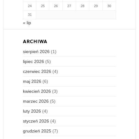
24
25
26
27
28
29
30
31
« lip
ARCHIWA
sierpień 2026
(1)
lipiec 2026
(5)
czerwiec 2026
(4)
maj 2026
(6)
kwiecień 2026
(3)
marzec 2026
(5)
luty 2026
(4)
styczeń 2026
(4)
grudzień 2025
(7)