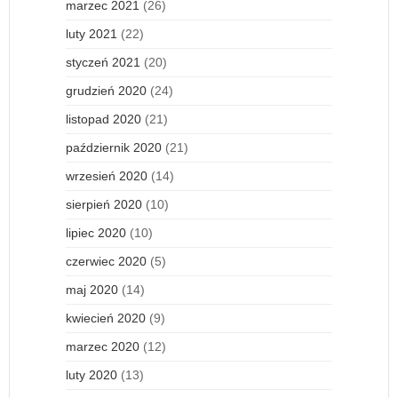
marzec 2021
(26)
luty 2021
(22)
styczeń 2021
(20)
grudzień 2020
(24)
listopad 2020
(21)
październik 2020
(21)
wrzesień 2020
(14)
sierpień 2020
(10)
lipiec 2020
(10)
czerwiec 2020
(5)
maj 2020
(14)
kwiecień 2020
(9)
marzec 2020
(12)
luty 2020
(13)