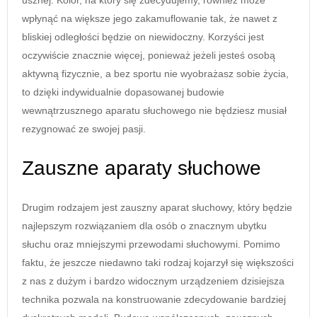
wpłynąć na większe jego zakamuflowanie tak, że nawet z
bliskiej odległości będzie on niewidoczny. Korzyści jest
oczywiście znacznie więcej, ponieważ jeżeli jesteś osobą
aktywną fizycznie, a bez sportu nie wyobrażasz sobie życia,
to dzięki indywidualnie dopasowanej budowie
wewnątrzusznego aparatu słuchowego nie będziesz musiał
rezygnować ze swojej pasji.
Zauszne aparaty słuchowe
Drugim rodzajem jest zauszny aparat słuchowy, który będzie
najlepszym rozwiązaniem dla osób o znacznym ubytku
słuchu oraz mniejszymi przewodami słuchowymi. Pomimo
faktu, że jeszcze niedawno taki rodzaj kojarzył się większości
z nas z dużym i bardzo widocznym urządzeniem dzisiejsza
technika pozwala na konstruowanie zdecydowanie bardziej