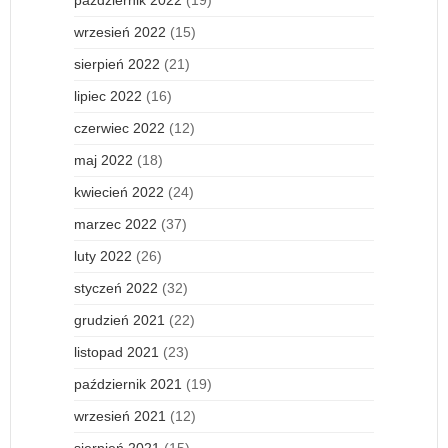
wrzesień 2022
(15)
sierpień 2022
(21)
lipiec 2022
(16)
czerwiec 2022
(12)
maj 2022
(18)
kwiecień 2022
(24)
marzec 2022
(37)
luty 2022
(26)
styczeń 2022
(32)
grudzień 2021
(22)
listopad 2021
(23)
październik 2021
(19)
wrzesień 2021
(12)
sierpień 2021
(15)