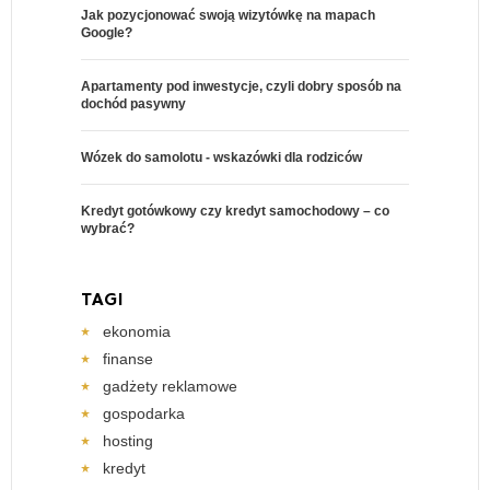
Jak pozycjonować swoją wizytówkę na mapach
Google?
Apartamenty pod inwestycje, czyli dobry sposób na
dochód pasywny
Wózek do samolotu - wskazówki dla rodziców
Kredyt gotówkowy czy kredyt samochodowy – co
wybrać?
TAGI
ekonomia
finanse
gadżety reklamowe
gospodarka
hosting
kredyt