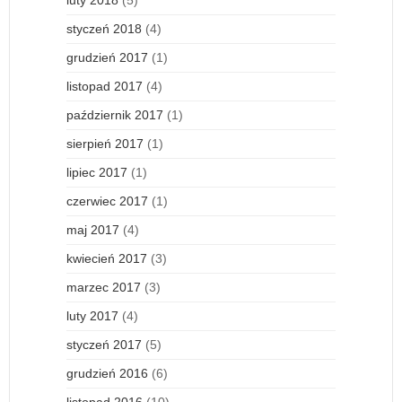
styczeń 2018
(4)
grudzień 2017
(1)
listopad 2017
(4)
październik 2017
(1)
sierpień 2017
(1)
lipiec 2017
(1)
czerwiec 2017
(1)
maj 2017
(4)
kwiecień 2017
(3)
marzec 2017
(3)
luty 2017
(4)
styczeń 2017
(5)
grudzień 2016
(6)
listopad 2016
(10)