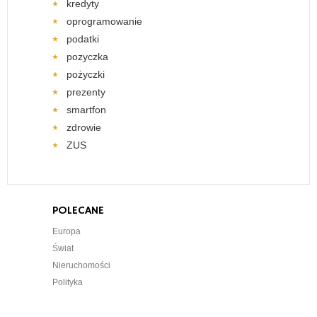
kredyty
oprogramowanie
podatki
pozyczka
pożyczki
prezenty
smartfon
zdrowie
ZUS
POLECANE
Europa
Świat
Nieruchomości
Polityka