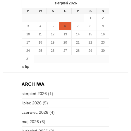
sierpień 2026
P
W
Ś
C
P
S
N
1
2
3
4
5
6
7
8
9
10
11
12
13
14
15
16
17
18
19
20
21
22
23
24
25
26
27
28
29
30
31
« lip
ARCHIWA
sierpień 2026
(1)
lipiec 2026
(5)
czerwiec 2026
(4)
maj 2026
(6)
kwiecień 2026
(3)