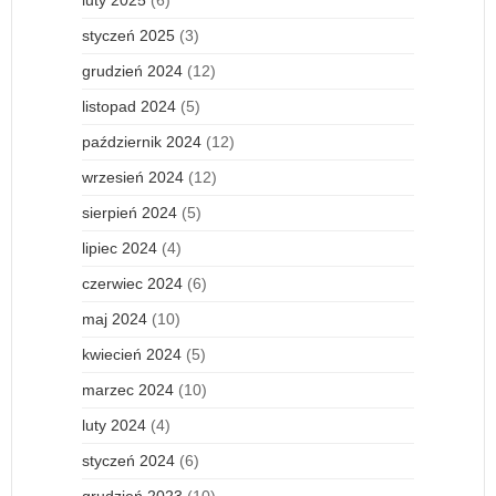
styczeń 2025
(3)
grudzień 2024
(12)
listopad 2024
(5)
październik 2024
(12)
wrzesień 2024
(12)
sierpień 2024
(5)
lipiec 2024
(4)
czerwiec 2024
(6)
maj 2024
(10)
kwiecień 2024
(5)
marzec 2024
(10)
luty 2024
(4)
styczeń 2024
(6)
grudzień 2023
(10)