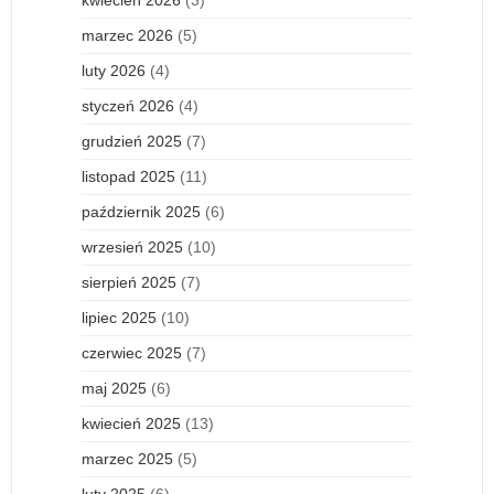
marzec 2026
(5)
luty 2026
(4)
styczeń 2026
(4)
grudzień 2025
(7)
listopad 2025
(11)
październik 2025
(6)
wrzesień 2025
(10)
sierpień 2025
(7)
lipiec 2025
(10)
czerwiec 2025
(7)
maj 2025
(6)
kwiecień 2025
(13)
marzec 2025
(5)
luty 2025
(6)