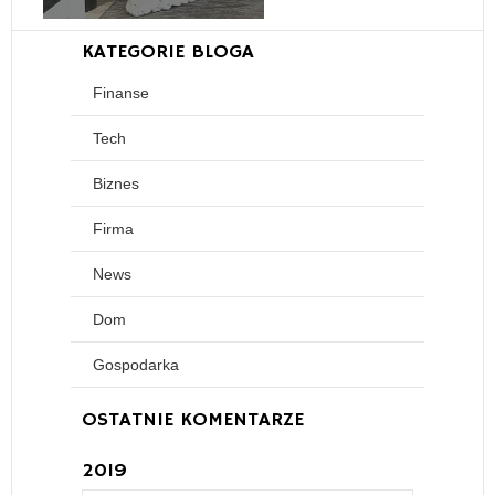
KATEGORIE BLOGA
Finanse
Tech
Biznes
Firma
News
Dom
Gospodarka
OSTATNIE KOMENTARZE
2019