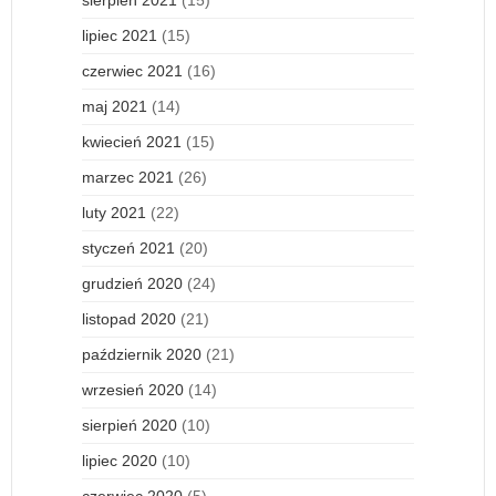
lipiec 2021
(15)
czerwiec 2021
(16)
maj 2021
(14)
kwiecień 2021
(15)
marzec 2021
(26)
luty 2021
(22)
styczeń 2021
(20)
grudzień 2020
(24)
listopad 2020
(21)
październik 2020
(21)
wrzesień 2020
(14)
sierpień 2020
(10)
lipiec 2020
(10)
czerwiec 2020
(5)