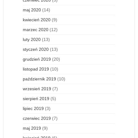
maj 2020
(14)
kwiecień 2020
(9)
marzec 2020
(12)
luty 2020
(13)
styczeń 2020
(13)
grudzień 2019
(20)
listopad 2019
(10)
październik 2019
(10)
wrzesień 2019
(7)
sierpień 2019
(5)
lipiec 2019
(3)
czerwiec 2019
(7)
maj 2019
(9)
kwiecień 2019
(6)