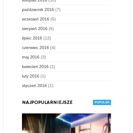
październik 2016
(7)
wrzesień 2016
(5)
sierpień 2016
(6)
lipiec 2016
(12)
czerwiec 2016
(4)
maj 2016
(3)
kwiecień 2016
(1)
luty 2016
(1)
styczeń 2016
(1)
NAJPOPULARNIEJSZE