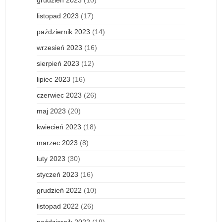
listopad 2023
(17)
październik 2023
(14)
wrzesień 2023
(16)
sierpień 2023
(12)
lipiec 2023
(16)
czerwiec 2023
(26)
maj 2023
(20)
kwiecień 2023
(18)
marzec 2023
(8)
luty 2023
(30)
styczeń 2023
(16)
grudzień 2022
(10)
listopad 2022
(26)
październik 2022
(19)