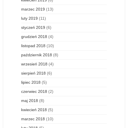
marzec 2019
(13)
luty 2019
(11)
styczeń 2019
(6)
grudzień 2018
(4)
listopad 2018
(10)
październik 2018
(8)
wrzesień 2018
(4)
sierpień 2018
(6)
lipiec 2018
(5)
czerwiec 2018
(2)
maj 2018
(8)
kwiecień 2018
(5)
marzec 2018
(10)
luty 2018
(5)