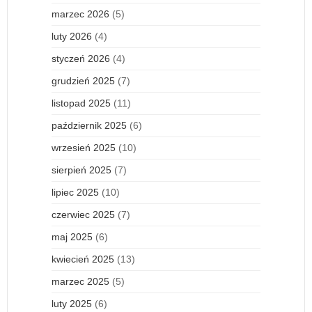
marzec 2026
(5)
luty 2026
(4)
styczeń 2026
(4)
grudzień 2025
(7)
listopad 2025
(11)
październik 2025
(6)
wrzesień 2025
(10)
sierpień 2025
(7)
lipiec 2025
(10)
czerwiec 2025
(7)
maj 2025
(6)
kwiecień 2025
(13)
marzec 2025
(5)
luty 2025
(6)