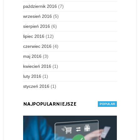
październik 2016
(7)
wrzesień 2016
(5)
sierpień 2016
(6)
lipiec 2016
(12)
czerwiec 2016
(4)
maj 2016
(3)
kwiecień 2016
(1)
luty 2016
(1)
styczeń 2016
(1)
NAJPOPULARNIEJSZE