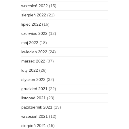
wrzesień 2022
(15)
sierpień 2022
(21)
lipiec 2022
(16)
czerwiec 2022
(12)
maj 2022
(18)
kwiecień 2022
(24)
marzec 2022
(37)
luty 2022
(26)
styczeń 2022
(32)
grudzień 2021
(22)
listopad 2021
(23)
październik 2021
(19)
wrzesień 2021
(12)
sierpień 2021
(15)