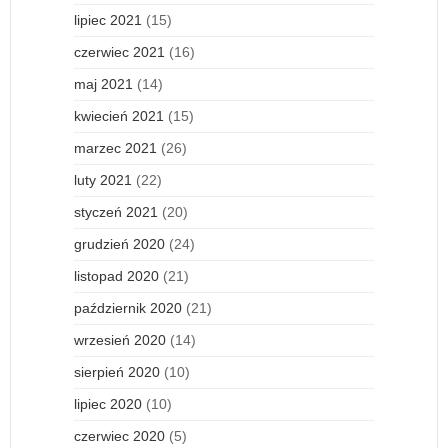
lipiec 2021
(15)
czerwiec 2021
(16)
maj 2021
(14)
kwiecień 2021
(15)
marzec 2021
(26)
luty 2021
(22)
styczeń 2021
(20)
grudzień 2020
(24)
listopad 2020
(21)
październik 2020
(21)
wrzesień 2020
(14)
sierpień 2020
(10)
lipiec 2020
(10)
czerwiec 2020
(5)