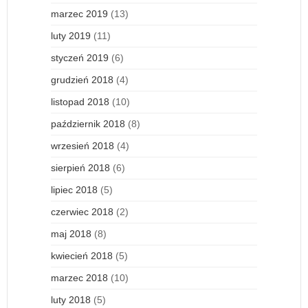
marzec 2019
(13)
luty 2019
(11)
styczeń 2019
(6)
grudzień 2018
(4)
listopad 2018
(10)
październik 2018
(8)
wrzesień 2018
(4)
sierpień 2018
(6)
lipiec 2018
(5)
czerwiec 2018
(2)
maj 2018
(8)
kwiecień 2018
(5)
marzec 2018
(10)
luty 2018
(5)