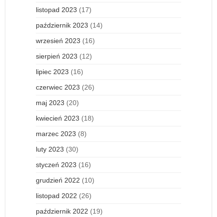
listopad 2023
(17)
październik 2023
(14)
wrzesień 2023
(16)
sierpień 2023
(12)
lipiec 2023
(16)
czerwiec 2023
(26)
maj 2023
(20)
kwiecień 2023
(18)
marzec 2023
(8)
luty 2023
(30)
styczeń 2023
(16)
grudzień 2022
(10)
listopad 2022
(26)
październik 2022
(19)