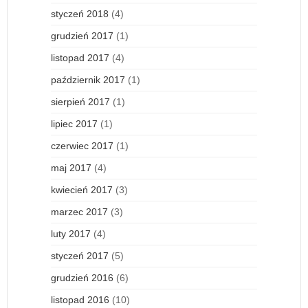
styczeń 2018
(4)
grudzień 2017
(1)
listopad 2017
(4)
październik 2017
(1)
sierpień 2017
(1)
lipiec 2017
(1)
czerwiec 2017
(1)
maj 2017
(4)
kwiecień 2017
(3)
marzec 2017
(3)
luty 2017
(4)
styczeń 2017
(5)
grudzień 2016
(6)
listopad 2016
(10)