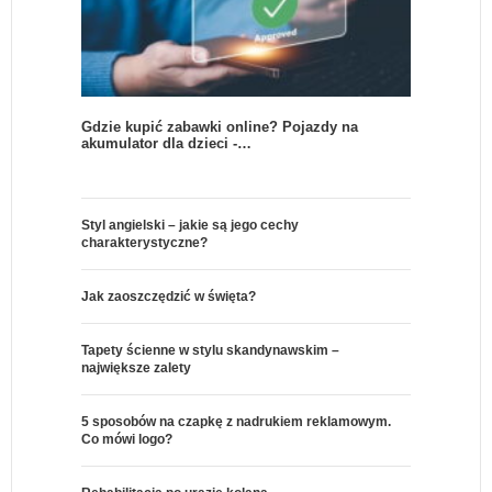
Gdzie kupić zabawki online? Pojazdy na
akumulator dla dzieci -…
Styl angielski – jakie są jego cechy
charakterystyczne?
Jak zaoszczędzić w święta?
Tapety ścienne w stylu skandynawskim –
największe zalety
5 sposobów na czapkę z nadrukiem reklamowym.
Co mówi logo?