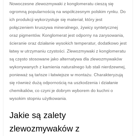
Nowoczesne zlewozmywaki z konglomeratu cieszą się
ogromną popularnością na współczesnym polskim rynku. Do
ich produkcji wykorzystuje się materiał, który jest
połączeniem kruszywa mineralnego, żywicy syntetycznej
oraz pigmentów. Konglomerat jest odporny na zarysowania,
ścieranie oraz działanie wysokich temperatur, dodatkowo jest
łatwy w utrzymaniu czystości. Zlewozmywaki z konglomeratu
są często stosowane jako alternatywa dla zlewozmywaków
wykonywanych z kamienia naturalnego lub stali nierdzewnej,
ponieważ są tańsze i łatwiejsze w montażu. Charakteryzują
się również dużą odpornością na uszkodzenia i działanie
chemikaliów, co czyni je dobrym wyborem do kuchni o
wysokim stopniu użytkowania.
Jakie są zalety
zlewozmywaków z