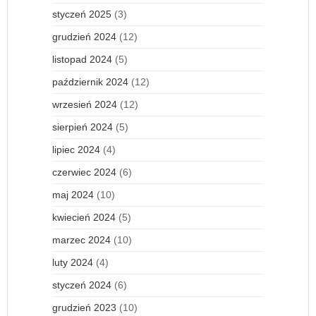
styczeń 2025
(3)
grudzień 2024
(12)
listopad 2024
(5)
październik 2024
(12)
wrzesień 2024
(12)
sierpień 2024
(5)
lipiec 2024
(4)
czerwiec 2024
(6)
maj 2024
(10)
kwiecień 2024
(5)
marzec 2024
(10)
luty 2024
(4)
styczeń 2024
(6)
grudzień 2023
(10)