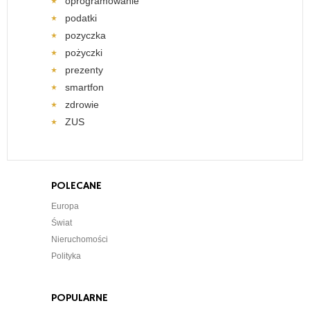
oprogramowanie
podatki
pozyczka
pożyczki
prezenty
smartfon
zdrowie
ZUS
POLECANE
Europa
Świat
Nieruchomości
Polityka
POPULARNE