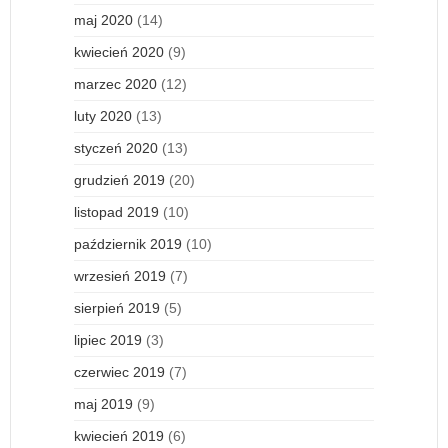
maj 2020
(14)
kwiecień 2020
(9)
marzec 2020
(12)
luty 2020
(13)
styczeń 2020
(13)
grudzień 2019
(20)
listopad 2019
(10)
październik 2019
(10)
wrzesień 2019
(7)
sierpień 2019
(5)
lipiec 2019
(3)
czerwiec 2019
(7)
maj 2019
(9)
kwiecień 2019
(6)