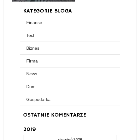
2 stycznia, 2023
KATEGORIE BLOGA
Finanse
Tech
Biznes
Firma
News
Dom
Gospodarka
OSTATNIE KOMENTARZE
2019
sierpień 2026