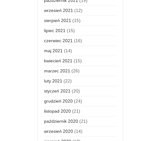
październik 2021
(19)
wrzesień 2021
(12)
sierpień 2021
(15)
lipiec 2021
(15)
czerwiec 2021
(16)
maj 2021
(14)
kwiecień 2021
(15)
marzec 2021
(26)
luty 2021
(22)
styczeń 2021
(20)
grudzień 2020
(24)
listopad 2020
(21)
październik 2020
(21)
wrzesień 2020
(14)