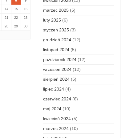
kwiecień 2025
(13)
7
8
9
14
15
16
marzec 2025
(5)
21
22
23
luty 2025
(6)
28
29
30
styczeń 2025
(3)
grudzień 2024
(12)
listopad 2024
(5)
październik 2024
(12)
wrzesień 2024
(12)
sierpień 2024
(5)
lipiec 2024
(4)
czerwiec 2024
(6)
maj 2024
(10)
kwiecień 2024
(5)
marzec 2024
(10)