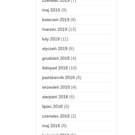
czerwiec 2019
(7)
maj 2019
(9)
kwiecień 2019
(6)
marzec 2019
(13)
luty 2019
(11)
styczeń 2019
(6)
grudzień 2018
(4)
listopad 2018
(10)
październik 2018
(8)
wrzesień 2018
(4)
sierpień 2018
(6)
lipiec 2018
(5)
czerwiec 2018
(2)
maj 2018
(8)