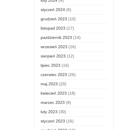
luty 2024
(4)
styczeń 2024
(6)
grudzień 2023
(10)
listopad 2023
(17)
październik 2023
(14)
wrzesień 2023
(16)
sierpień 2023
(12)
lipiec 2023
(16)
czerwiec 2023
(26)
maj 2023
(20)
kwiecień 2023
(18)
marzec 2023
(8)
luty 2023
(30)
styczeń 2023
(16)