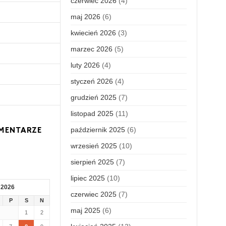
czerwiec 2026
(4)
maj 2026
(6)
kwiecień 2026
(3)
marzec 2026
(5)
luty 2026
(4)
styczeń 2026
(4)
grudzień 2025
(7)
listopad 2025
(11)
MENTARZE
październik 2025
(6)
wrzesień 2025
(10)
sierpień 2025
(7)
lipiec 2025
(10)
 2026
czerwiec 2025
(7)
P
S
N
maj 2025
(6)
1
2