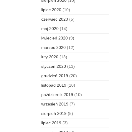
sierpień 2020
(10)
lipiec 2020
(10)
czerwiec 2020
(5)
maj 2020
(14)
kwiecień 2020
(9)
marzec 2020
(12)
luty 2020
(13)
styczeń 2020
(13)
grudzień 2019
(20)
listopad 2019
(10)
październik 2019
(10)
wrzesień 2019
(7)
sierpień 2019
(5)
lipiec 2019
(3)