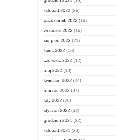
grudzień 2022
(10)
listopad 2022
(26)
październik 2022
(19)
wrzesień 2022
(15)
sierpień 2022
(21)
lipiec 2022
(16)
czerwiec 2022
(12)
maj 2022
(18)
kwiecień 2022
(24)
marzec 2022
(37)
luty 2022
(26)
styczeń 2022
(32)
grudzień 2021
(22)
listopad 2021
(23)