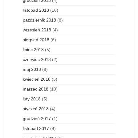
grudzień 2018
(4)
listopad 2018
(10)
październik 2018
(8)
wrzesień 2018
(4)
sierpień 2018
(6)
lipiec 2018
(5)
czerwiec 2018
(2)
maj 2018
(8)
kwiecień 2018
(5)
marzec 2018
(10)
luty 2018
(5)
styczeń 2018
(4)
grudzień 2017
(1)
listopad 2017
(4)