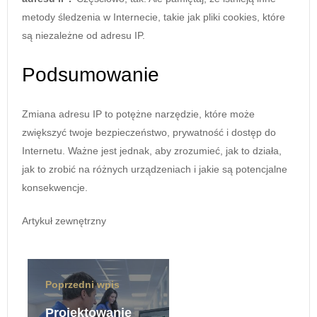
metody śledzenia w Internecie, takie jak pliki cookies, które
są niezależne od adresu IP.
Podsumowanie
Zmiana adresu IP to potężne narzędzie, które może
zwiększyć twoje bezpieczeństwo, prywatność i dostęp do
Internetu. Ważne jest jednak, aby zrozumieć, jak to działa,
jak to zrobić na różnych urządzeniach i jakie są potencjalne
konsekwencje.
Artykuł zewnętrzny
Poprzedni wpis
Projektowanie