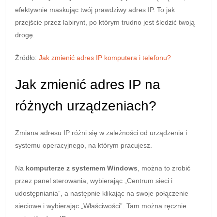
efektywnie maskując twój prawdziwy adres IP. To jak
przejście przez labirynt, po którym trudno jest śledzić twoją
drogę.
Źródło:
Jak zmienić adres IP komputera i telefonu?
Jak zmienić adres IP na
różnych urządzeniach?
Zmiana adresu IP różni się w zależności od urządzenia i
systemu operacyjnego, na którym pracujesz.
Na
komputerze z systemem Windows
, można to zrobić
przez panel sterowania, wybierając „Centrum sieci i
udostępniania”, a następnie klikając na swoje połączenie
sieciowe i wybierając „Właściwości”. Tam można ręcznie