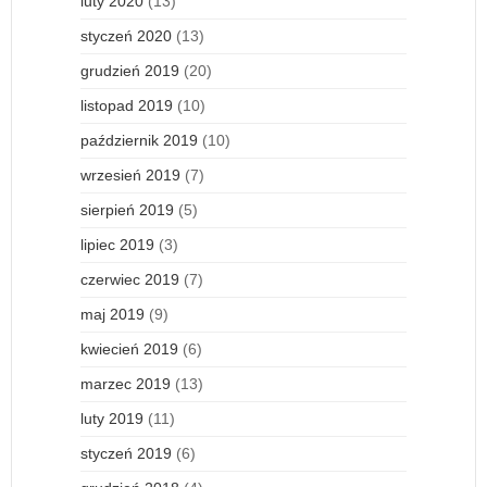
luty 2020
(13)
styczeń 2020
(13)
grudzień 2019
(20)
listopad 2019
(10)
październik 2019
(10)
wrzesień 2019
(7)
sierpień 2019
(5)
lipiec 2019
(3)
czerwiec 2019
(7)
maj 2019
(9)
kwiecień 2019
(6)
marzec 2019
(13)
luty 2019
(11)
styczeń 2019
(6)