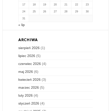
17
18
19
20
21
22
23
24
25
26
27
28
29
30
31
« lip
ARCHIWA
sierpień 2026
(1)
lipiec 2026
(5)
czerwiec 2026
(4)
maj 2026
(6)
kwiecień 2026
(3)
marzec 2026
(5)
luty 2026
(4)
styczeń 2026
(4)