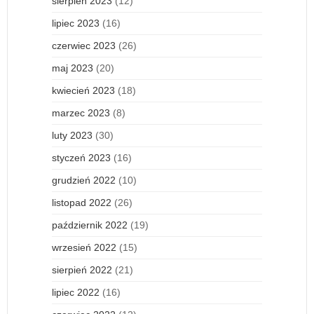
sierpień 2023
(12)
lipiec 2023
(16)
czerwiec 2023
(26)
maj 2023
(20)
kwiecień 2023
(18)
marzec 2023
(8)
luty 2023
(30)
styczeń 2023
(16)
grudzień 2022
(10)
listopad 2022
(26)
październik 2022
(19)
wrzesień 2022
(15)
sierpień 2022
(21)
lipiec 2022
(16)