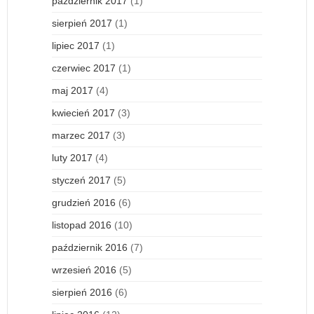
październik 2017
(1)
sierpień 2017
(1)
lipiec 2017
(1)
czerwiec 2017
(1)
maj 2017
(4)
kwiecień 2017
(3)
marzec 2017
(3)
luty 2017
(4)
styczeń 2017
(5)
grudzień 2016
(6)
listopad 2016
(10)
październik 2016
(7)
wrzesień 2016
(5)
sierpień 2016
(6)