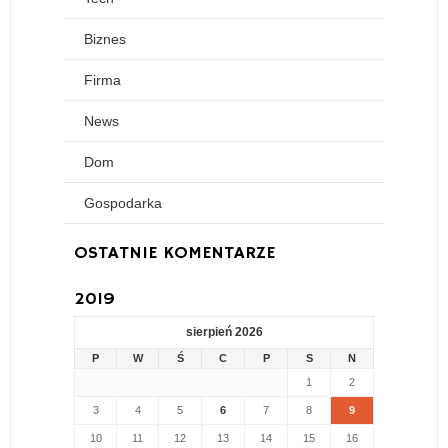
Biznes
Firma
News
Dom
Gospodarka
OSTATNIE KOMENTARZE
2019
sierpień 2026
P
W
Ś
C
P
S
N
1
2
3
4
5
6
7
8
9
10
11
12
13
14
15
16