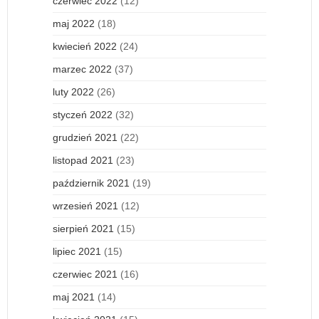
czerwiec 2022
(12)
maj 2022
(18)
kwiecień 2022
(24)
marzec 2022
(37)
luty 2022
(26)
styczeń 2022
(32)
grudzień 2021
(22)
listopad 2021
(23)
październik 2021
(19)
wrzesień 2021
(12)
sierpień 2021
(15)
lipiec 2021
(15)
czerwiec 2021
(16)
maj 2021
(14)