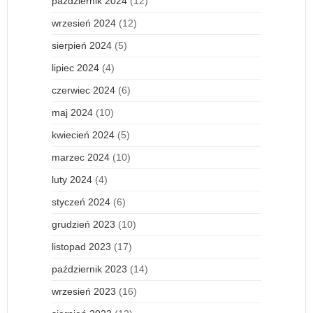
październik 2024
(12)
wrzesień 2024
(12)
sierpień 2024
(5)
lipiec 2024
(4)
czerwiec 2024
(6)
maj 2024
(10)
kwiecień 2024
(5)
marzec 2024
(10)
luty 2024
(4)
styczeń 2024
(6)
grudzień 2023
(10)
listopad 2023
(17)
październik 2023
(14)
wrzesień 2023
(16)