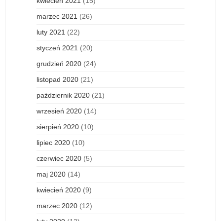
kwiecień 2021
(15)
marzec 2021
(26)
luty 2021
(22)
styczeń 2021
(20)
grudzień 2020
(24)
listopad 2020
(21)
październik 2020
(21)
wrzesień 2020
(14)
sierpień 2020
(10)
lipiec 2020
(10)
czerwiec 2020
(5)
maj 2020
(14)
kwiecień 2020
(9)
marzec 2020
(12)