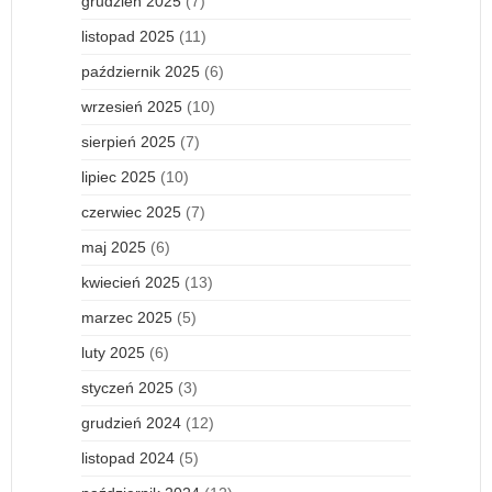
grudzień 2025
(7)
listopad 2025
(11)
październik 2025
(6)
wrzesień 2025
(10)
sierpień 2025
(7)
lipiec 2025
(10)
czerwiec 2025
(7)
maj 2025
(6)
kwiecień 2025
(13)
marzec 2025
(5)
luty 2025
(6)
styczeń 2025
(3)
grudzień 2024
(12)
listopad 2024
(5)