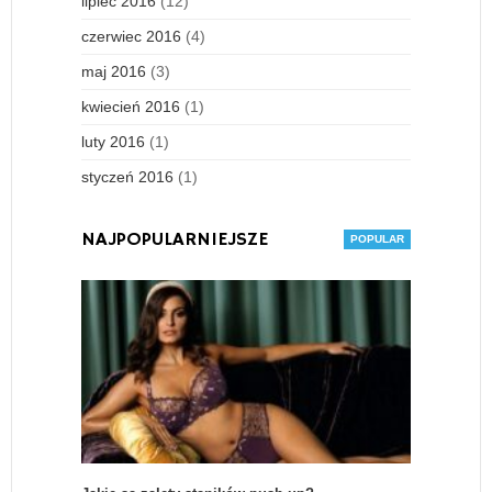
lipiec 2016
(12)
czerwiec 2016
(4)
maj 2016
(3)
kwiecień 2016
(1)
luty 2016
(1)
styczeń 2016
(1)
NAJPOPULARNIEJSZE