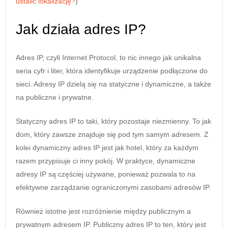
ustalić lokalizację?
)
Jak działa adres IP?
Adres IP, czyli Internet Protocol, to nic innego jak unikalna
seria cyfr i liter, która identyfikuje urządzenie podłączone do
sieci. Adresy IP dzielą się na statyczne i dynamiczne, a także
na publiczne i prywatne.
Statyczny adres IP to taki, który pozostaje niezmienny. To jak
dom, który zawsze znajduje się pod tym samym adresem. Z
kolei dynamiczny adres IP jest jak hotel, który za każdym
razem przypisuje ci inny pokój. W praktyce, dynamiczne
adresy IP są częściej używane, ponieważ pozwala to na
efektywne zarządzanie ograniczonymi zasobami adresów IP.
Również istotne jest rozróżnienie między publicznym a
prywatnym adresem IP. Publiczny adres IP to ten, który jest