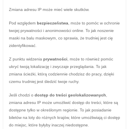
Zmiana adresu IP może mieć wiele skutków.
Pod względem
bezpieczeństwa
, może to pomóc w ochronie
twojej prywatności i anonimowości online. To jak noszenie
maski na balu maskowym, co sprawia, że trudniej jest cię
zidentyfikować.
Z punktu widzenia
prywatności
, może to również pomóc
ukryć twoją lokalizację i zwyczaje przeglądania. To jak
zmiana ścieżki, którą codziennie chodzisz do pracy, dzięki
czemu trudniej jest śledzić twoje ruchy.
Jeśli chodzi o
dostęp do treści geolokalizowanych
,
zmiana adresu IP może umożliwić dostęp do treści, które są
dostępne tylko w określonym regionie. To jak posiadanie
biletów na loty do różnych krajów, które umożliwiają ci dostęp
do miejsc, które byłyby inaczej niedostępne.