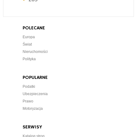
POLECANE
Europa
Świat
Nieruchomości
Polityka
POPULARNE
Podatki
Ubezpieczenia
Prawo
Motoryzacja
SERWISY
Katalog stron