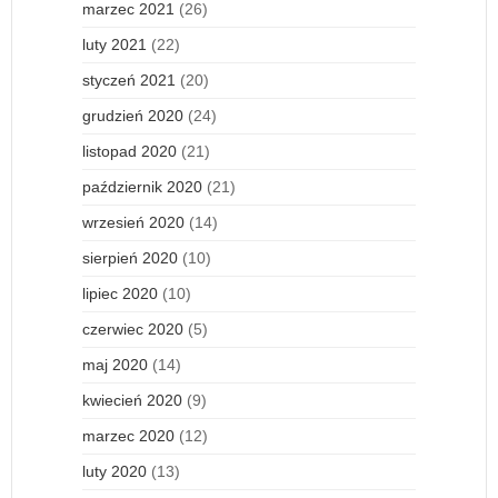
marzec 2021
(26)
luty 2021
(22)
styczeń 2021
(20)
grudzień 2020
(24)
listopad 2020
(21)
październik 2020
(21)
wrzesień 2020
(14)
sierpień 2020
(10)
lipiec 2020
(10)
czerwiec 2020
(5)
maj 2020
(14)
kwiecień 2020
(9)
marzec 2020
(12)
luty 2020
(13)