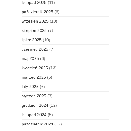
listopad 2025
(11)
październik 2025
(6)
wrzesień 2025
(10)
sierpień 2025
(7)
lipiec 2025
(10)
czerwiec 2025
(7)
maj 2025
(6)
kwiecień 2025
(13)
marzec 2025
(5)
luty 2025
(6)
styczeń 2025
(3)
grudzień 2024
(12)
listopad 2024
(5)
październik 2024
(12)