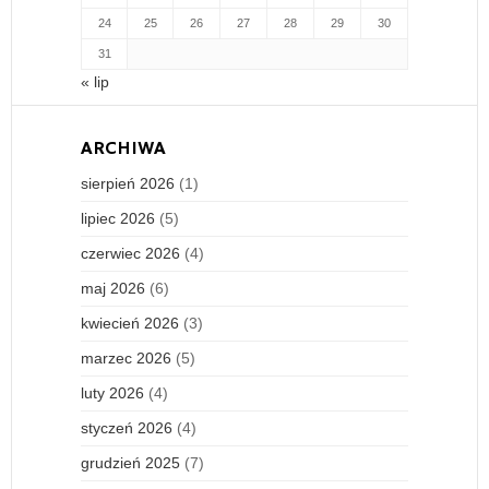
24
25
26
27
28
29
30
31
« lip
ARCHIWA
sierpień 2026
(1)
lipiec 2026
(5)
czerwiec 2026
(4)
maj 2026
(6)
kwiecień 2026
(3)
marzec 2026
(5)
luty 2026
(4)
styczeń 2026
(4)
grudzień 2025
(7)