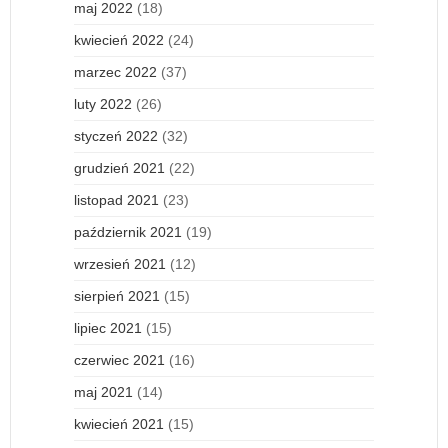
maj 2022
(18)
kwiecień 2022
(24)
marzec 2022
(37)
luty 2022
(26)
styczeń 2022
(32)
grudzień 2021
(22)
listopad 2021
(23)
październik 2021
(19)
wrzesień 2021
(12)
sierpień 2021
(15)
lipiec 2021
(15)
czerwiec 2021
(16)
maj 2021
(14)
kwiecień 2021
(15)