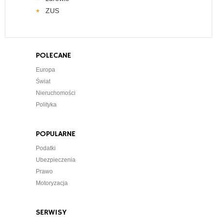
ZUS
POLECANE
Europa
Świat
Nieruchomości
Polityka
POPULARNE
Podatki
Ubezpieczenia
Prawo
Motoryzacja
SERWISY