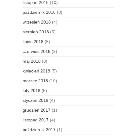
listopad 2018
(10)
październik 2018
(8)
wrzesień 2018
(4)
sierpień 2018
(6)
lipiec 2018
(5)
czerwiec 2018
(2)
maj 2018
(8)
kwiecień 2018
(5)
marzec 2018
(10)
luty 2018
(5)
styczeń 2018
(4)
grudzień 2017
(1)
listopad 2017
(4)
październik 2017
(1)