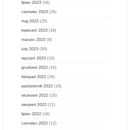
lipiec 2023
(16)
czerwiec 2023
(26)
maj 2023
(20)
kwiecień 2023
(18)
marzec 2023
(8)
luty 2023
(30)
styczeń 2023
(16)
grudzień 2022
(10)
listopad 2022
(26)
październik 2022
(19)
wrzesień 2022
(15)
sierpień 2022
(21)
lipiec 2022
(16)
czerwiec 2022
(12)