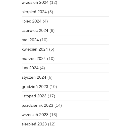
wrzesień 2024
(12)
sierpień 2024
(5)
lipiec 2024
(4)
czerwiec 2024
(6)
maj 2024
(10)
kwiecień 2024
(5)
marzec 2024
(10)
luty 2024
(4)
styczeń 2024
(6)
grudzień 2023
(10)
listopad 2023
(17)
październik 2023
(14)
wrzesień 2023
(16)
sierpień 2023
(12)