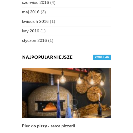
czerwiec 2016
(4)
maj 2016
(3)
kwiecień 2016
(1)
luty 2016
(1)
styczeń 2016
(1)
NAJPOPULARNIEJSZE
Piec do pizzy - serce pizzerii