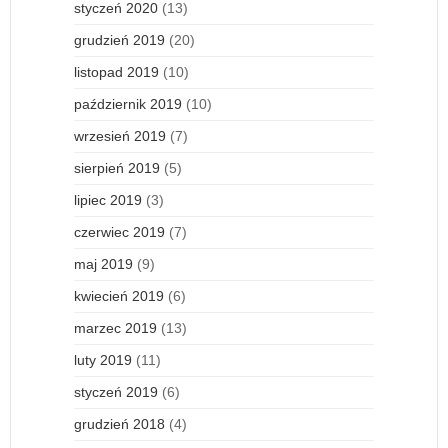
styczeń 2020
(13)
grudzień 2019
(20)
listopad 2019
(10)
październik 2019
(10)
wrzesień 2019
(7)
sierpień 2019
(5)
lipiec 2019
(3)
czerwiec 2019
(7)
maj 2019
(9)
kwiecień 2019
(6)
marzec 2019
(13)
luty 2019
(11)
styczeń 2019
(6)
grudzień 2018
(4)