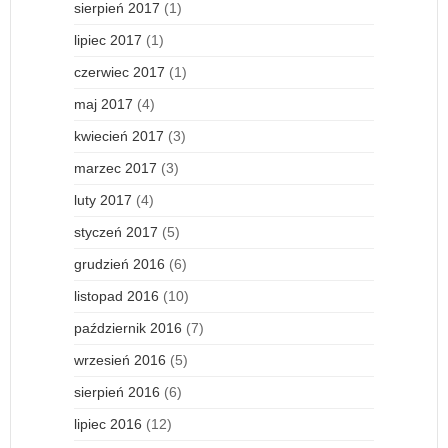
sierpień 2017
(1)
lipiec 2017
(1)
czerwiec 2017
(1)
maj 2017
(4)
kwiecień 2017
(3)
marzec 2017
(3)
luty 2017
(4)
styczeń 2017
(5)
grudzień 2016
(6)
listopad 2016
(10)
październik 2016
(7)
wrzesień 2016
(5)
sierpień 2016
(6)
lipiec 2016
(12)