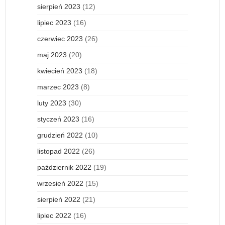
sierpień 2023
(12)
lipiec 2023
(16)
czerwiec 2023
(26)
maj 2023
(20)
kwiecień 2023
(18)
marzec 2023
(8)
luty 2023
(30)
styczeń 2023
(16)
grudzień 2022
(10)
listopad 2022
(26)
październik 2022
(19)
wrzesień 2022
(15)
sierpień 2022
(21)
lipiec 2022
(16)