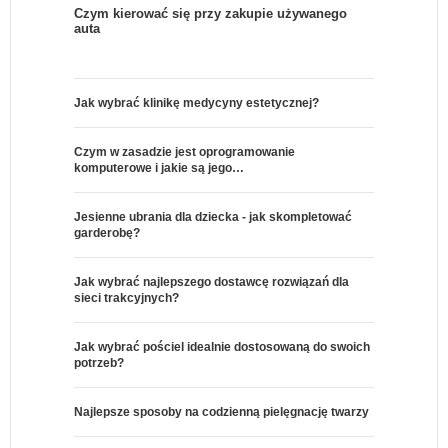
Czym kierować się przy zakupie używanego
auta
Jak wybrać klinikę medycyny estetycznej?
Czym w zasadzie jest oprogramowanie
komputerowe i jakie są jego…
Jesienne ubrania dla dziecka - jak skompletować
garderobę?
Jak wybrać najlepszego dostawcę rozwiązań dla
sieci trakcyjnych?
Jak wybrać pościel idealnie dostosowaną do swoich
potrzeb?
Najlepsze sposoby na codzienną pielęgnację twarzy