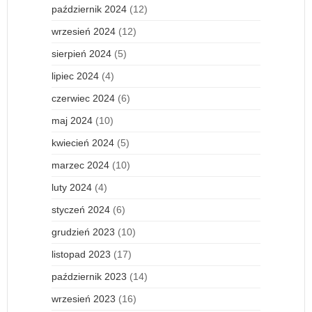
październik 2024
(12)
wrzesień 2024
(12)
sierpień 2024
(5)
lipiec 2024
(4)
czerwiec 2024
(6)
maj 2024
(10)
kwiecień 2024
(5)
marzec 2024
(10)
luty 2024
(4)
styczeń 2024
(6)
grudzień 2023
(10)
listopad 2023
(17)
październik 2023
(14)
wrzesień 2023
(16)