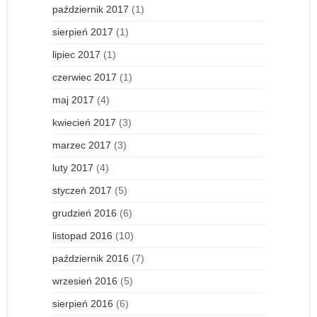
październik 2017
(1)
sierpień 2017
(1)
lipiec 2017
(1)
czerwiec 2017
(1)
maj 2017
(4)
kwiecień 2017
(3)
marzec 2017
(3)
luty 2017
(4)
styczeń 2017
(5)
grudzień 2016
(6)
listopad 2016
(10)
październik 2016
(7)
wrzesień 2016
(5)
sierpień 2016
(6)