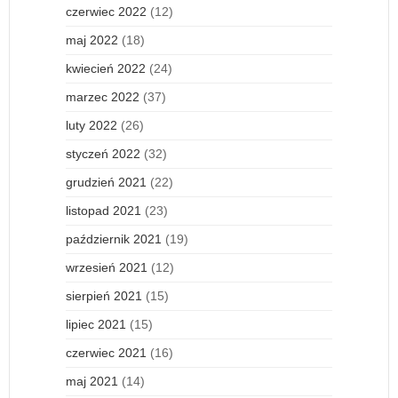
czerwiec 2022
(12)
maj 2022
(18)
kwiecień 2022
(24)
marzec 2022
(37)
luty 2022
(26)
styczeń 2022
(32)
grudzień 2021
(22)
listopad 2021
(23)
październik 2021
(19)
wrzesień 2021
(12)
sierpień 2021
(15)
lipiec 2021
(15)
czerwiec 2021
(16)
maj 2021
(14)