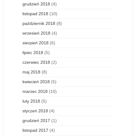
grudzień 2018
(4)
listopad 2018
(10)
październik 2018
(8)
wrzesień 2018
(4)
sierpień 2018
(6)
lipiec 2018
(5)
czerwiec 2018
(2)
maj 2018
(8)
kwiecień 2018
(5)
marzec 2018
(10)
luty 2018
(5)
styczeń 2018
(4)
grudzień 2017
(1)
listopad 2017
(4)