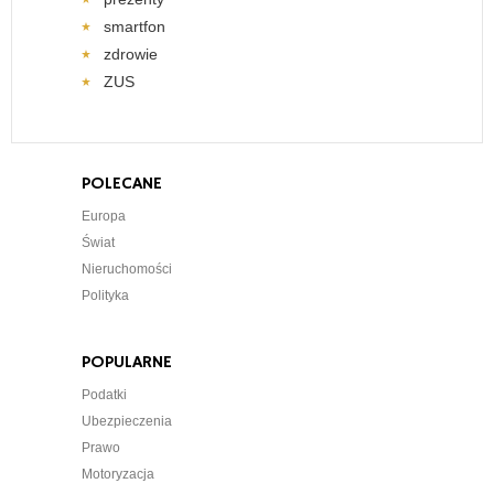
smartfon
zdrowie
ZUS
POLECANE
Europa
Świat
Nieruchomości
Polityka
POPULARNE
Podatki
Ubezpieczenia
Prawo
Motoryzacja