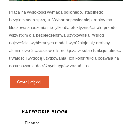
Praca na wysokości wymaga solidnego, stabilnego i
bezpiecznego sprzętu. Wybór odpowiedniej drabiny ma
kluczowe znaczenie nie tylko dla efektywności, ale przede
wszystkim dla bezpieczeństwa użytkownika. Wśród
najczęściej wybieranych modeli wyróżniają się drabiny
aluminiowe 3 częściowe, które łączą w sobie funkcjonalność,
trwałość i wygodę użytkowania. Ich konstrukcja pozwala na
dostosowanie do różnych typów zadań – od…
Czytaj więcej
KATEGORIE BLOGA
Finanse