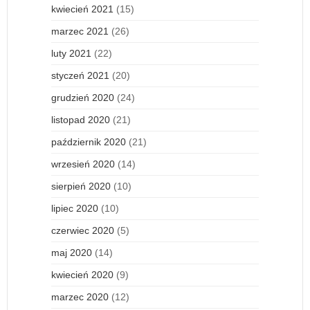
kwiecień 2021
(15)
marzec 2021
(26)
luty 2021
(22)
styczeń 2021
(20)
grudzień 2020
(24)
listopad 2020
(21)
październik 2020
(21)
wrzesień 2020
(14)
sierpień 2020
(10)
lipiec 2020
(10)
czerwiec 2020
(5)
maj 2020
(14)
kwiecień 2020
(9)
marzec 2020
(12)