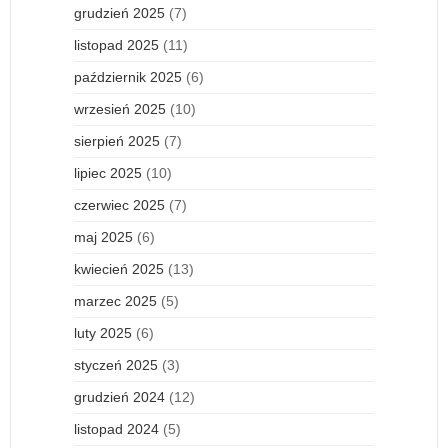
grudzień 2025
(7)
listopad 2025
(11)
październik 2025
(6)
wrzesień 2025
(10)
sierpień 2025
(7)
lipiec 2025
(10)
czerwiec 2025
(7)
maj 2025
(6)
kwiecień 2025
(13)
marzec 2025
(5)
luty 2025
(6)
styczeń 2025
(3)
grudzień 2024
(12)
listopad 2024
(5)