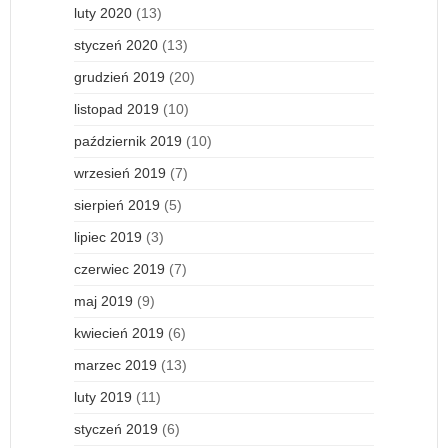
luty 2020
(13)
styczeń 2020
(13)
grudzień 2019
(20)
listopad 2019
(10)
październik 2019
(10)
wrzesień 2019
(7)
sierpień 2019
(5)
lipiec 2019
(3)
czerwiec 2019
(7)
maj 2019
(9)
kwiecień 2019
(6)
marzec 2019
(13)
luty 2019
(11)
styczeń 2019
(6)