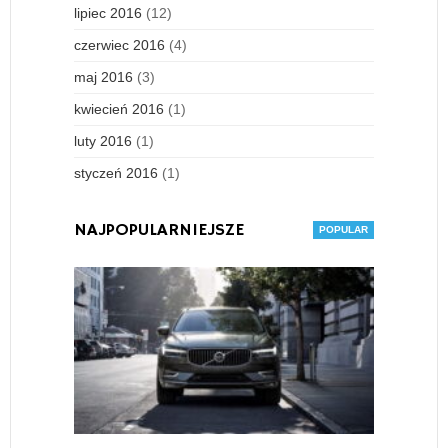
lipiec 2016
(12)
czerwiec 2016
(4)
maj 2016
(3)
kwiecień 2016
(1)
luty 2016
(1)
styczeń 2016
(1)
NAJPOPULARNIEJSZE