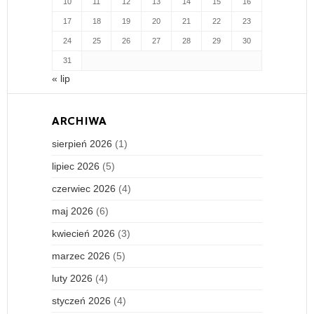
10
11
12
13
14
15
16
17
18
19
20
21
22
23
24
25
26
27
28
29
30
31
« lip
ARCHIWA
sierpień 2026
(1)
lipiec 2026
(5)
czerwiec 2026
(4)
maj 2026
(6)
kwiecień 2026
(3)
marzec 2026
(5)
luty 2026
(4)
styczeń 2026
(4)