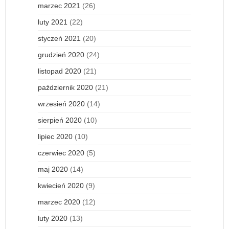
marzec 2021
(26)
luty 2021
(22)
styczeń 2021
(20)
grudzień 2020
(24)
listopad 2020
(21)
październik 2020
(21)
wrzesień 2020
(14)
sierpień 2020
(10)
lipiec 2020
(10)
czerwiec 2020
(5)
maj 2020
(14)
kwiecień 2020
(9)
marzec 2020
(12)
luty 2020
(13)