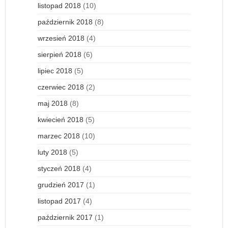
listopad 2018
(10)
październik 2018
(8)
wrzesień 2018
(4)
sierpień 2018
(6)
lipiec 2018
(5)
czerwiec 2018
(2)
maj 2018
(8)
kwiecień 2018
(5)
marzec 2018
(10)
luty 2018
(5)
styczeń 2018
(4)
grudzień 2017
(1)
listopad 2017
(4)
październik 2017
(1)