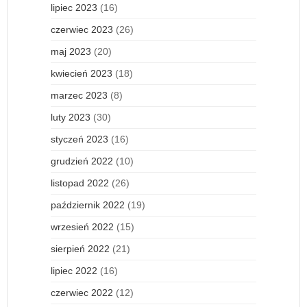
lipiec 2023
(16)
czerwiec 2023
(26)
maj 2023
(20)
kwiecień 2023
(18)
marzec 2023
(8)
luty 2023
(30)
styczeń 2023
(16)
grudzień 2022
(10)
listopad 2022
(26)
październik 2022
(19)
wrzesień 2022
(15)
sierpień 2022
(21)
lipiec 2022
(16)
czerwiec 2022
(12)