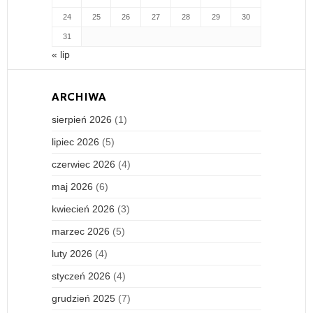
24
25
26
27
28
29
30
31
« lip
ARCHIWA
sierpień 2026
(1)
lipiec 2026
(5)
czerwiec 2026
(4)
maj 2026
(6)
kwiecień 2026
(3)
marzec 2026
(5)
luty 2026
(4)
styczeń 2026
(4)
grudzień 2025
(7)