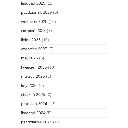
listopad 2025
(11)
październik 2025
(6)
wrzesień 2025
(10)
sierpień 2025
(7)
lipiec 2025
(10)
czerwiec 2025
(7)
maj 2025
(6)
kwiecień 2025
(13)
marzec 2025
(5)
luty 2025
(6)
styczeń 2025
(3)
grudzień 2024
(12)
listopad 2024
(5)
październik 2024
(12)