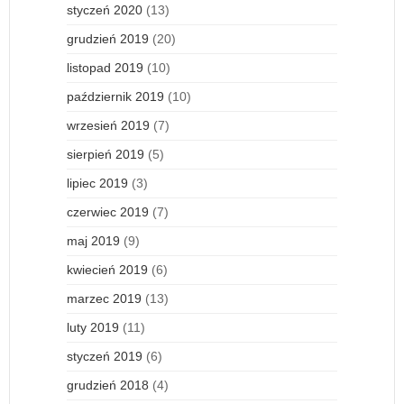
styczeń 2020
(13)
grudzień 2019
(20)
listopad 2019
(10)
październik 2019
(10)
wrzesień 2019
(7)
sierpień 2019
(5)
lipiec 2019
(3)
czerwiec 2019
(7)
maj 2019
(9)
kwiecień 2019
(6)
marzec 2019
(13)
luty 2019
(11)
styczeń 2019
(6)
grudzień 2018
(4)