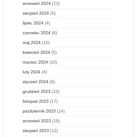
wrzesień 2024
(12)
sierpień 2024
(5)
lipiec 2024
(4)
czerwiec 2024
(6)
maj 2024
(10)
kwiecień 2024
(5)
marzec 2024
(10)
luty 2024
(4)
styczeń 2024
(6)
grudzień 2023
(10)
listopad 2023
(17)
październik 2023
(14)
wrzesień 2023
(16)
sierpień 2023
(12)