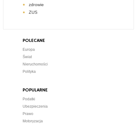
zdrowie
ZUS
POLECANE
Europa
Świat
Nieruchomości
Polityka
POPULARNE
Podatki
Ubezpieczenia
Prawo
Motoryzacja