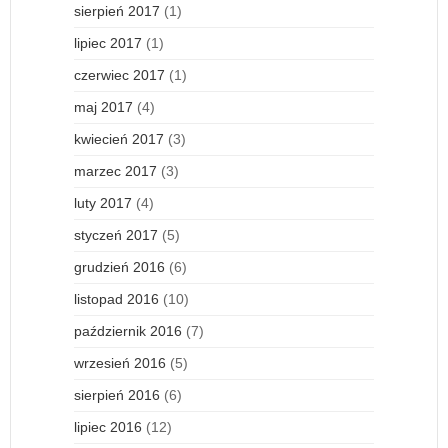
sierpień 2017
(1)
lipiec 2017
(1)
czerwiec 2017
(1)
maj 2017
(4)
kwiecień 2017
(3)
marzec 2017
(3)
luty 2017
(4)
styczeń 2017
(5)
grudzień 2016
(6)
listopad 2016
(10)
październik 2016
(7)
wrzesień 2016
(5)
sierpień 2016
(6)
lipiec 2016
(12)