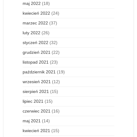
maj 2022
(18)
kwiecień 2022
(24)
marzec 2022
(37)
luty 2022
(26)
styczeń 2022
(32)
grudzień 2021
(22)
listopad 2021
(23)
październik 2021
(19)
wrzesień 2021
(12)
sierpień 2021
(15)
lipiec 2021
(15)
czerwiec 2021
(16)
maj 2021
(14)
kwiecień 2021
(15)