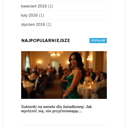
kwiecień 2016
(1)
luty 2016
(1)
styczeń 2016
(1)
NAJPOPULARNIEJSZE
Sukienki na wesele dla świadkowej: Jak
wyróżnić się, nie przyćmiewając…