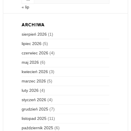
« lip
ARCHIWA
sierpień 2026
(1)
lipiec 2026
(5)
czerwiec 2026
(4)
maj 2026
(6)
kwiecień 2026
(3)
marzec 2026
(5)
luty 2026
(4)
styczeń 2026
(4)
grudzień 2025
(7)
listopad 2025
(11)
październik 2025
(6)