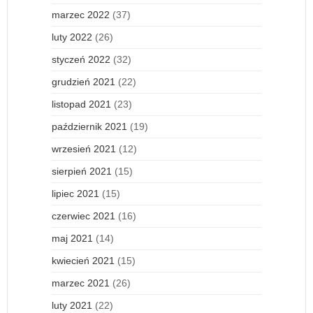
marzec 2022
(37)
luty 2022
(26)
styczeń 2022
(32)
grudzień 2021
(22)
listopad 2021
(23)
październik 2021
(19)
wrzesień 2021
(12)
sierpień 2021
(15)
lipiec 2021
(15)
czerwiec 2021
(16)
maj 2021
(14)
kwiecień 2021
(15)
marzec 2021
(26)
luty 2021
(22)