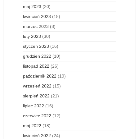
maj 2023
(20)
kwiecień 2023
(18)
marzec 2023
(8)
luty 2023
(30)
styczeń 2023
(16)
grudzień 2022
(10)
listopad 2022
(26)
październik 2022
(19)
wrzesień 2022
(15)
sierpień 2022
(21)
lipiec 2022
(16)
czerwiec 2022
(12)
maj 2022
(18)
kwiecień 2022
(24)