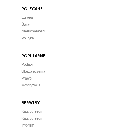
POLECANE
Europa
Świat
Nieruchomości
Polityka
POPULARNE
Podatki
Ubezpieczenia
Prawo
Motoryzacja
SERWISY
Katalog stron
Katalog stron
Info-firm