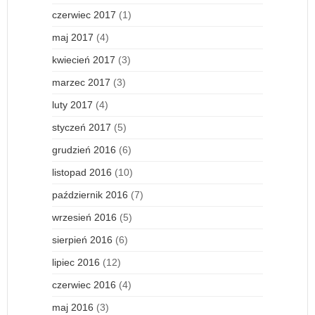
czerwiec 2017
(1)
maj 2017
(4)
kwiecień 2017
(3)
marzec 2017
(3)
luty 2017
(4)
styczeń 2017
(5)
grudzień 2016
(6)
listopad 2016
(10)
październik 2016
(7)
wrzesień 2016
(5)
sierpień 2016
(6)
lipiec 2016
(12)
czerwiec 2016
(4)
maj 2016
(3)