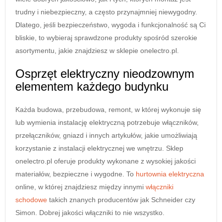
trudny i niebezpieczny, a często przynajmniej niewygodny.
Dlatego, jeśli bezpieczeństwo, wygoda i funkcjonalność są Ci
bliskie, to wybieraj sprawdzone produkty spośród szerokie
asortymentu, jakie znajdziesz w sklepie onelectro.pl.
Osprzęt elektryczny nieodzownym
elementem każdego budynku
Każda budowa, przebudowa, remont, w której wykonuje się
lub wymienia instalację elektryczną potrzebuje włączników,
przełączników, gniazd i innych artykułów, jakie umożliwiają
korzystanie z instalacji elektrycznej we wnętrzu. Sklep
onelectro.pl oferuje produkty wykonane z wysokiej jakości
materiałów, bezpieczne i wygodne. To
hurtownia elektryczna
online, w której znajdziesz między innymi
włączniki
schodowe
takich znanych producentów jak Schneider czy
Simon. Dobrej jakości włączniki to nie wszystko.