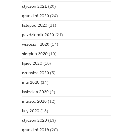
styczeń 2021
(20)
grudzień 2020
(24)
listopad 2020
(21)
październik 2020
(21)
wrzesień 2020
(14)
sierpień 2020
(10)
lipiec 2020
(10)
czerwiec 2020
(5)
maj 2020
(14)
kwiecień 2020
(9)
marzec 2020
(12)
luty 2020
(13)
styczeń 2020
(13)
grudzień 2019
(20)