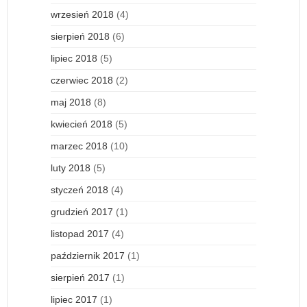
wrzesień 2018
(4)
sierpień 2018
(6)
lipiec 2018
(5)
czerwiec 2018
(2)
maj 2018
(8)
kwiecień 2018
(5)
marzec 2018
(10)
luty 2018
(5)
styczeń 2018
(4)
grudzień 2017
(1)
listopad 2017
(4)
październik 2017
(1)
sierpień 2017
(1)
lipiec 2017
(1)