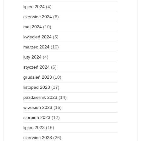
lipiec 2024
(4)
czerwiec 2024
(6)
maj 2024
(10)
kwiecień 2024
(5)
marzec 2024
(10)
luty 2024
(4)
styczeń 2024
(6)
grudzień 2023
(10)
listopad 2023
(17)
październik 2023
(14)
wrzesień 2023
(16)
sierpień 2023
(12)
lipiec 2023
(16)
czerwiec 2023
(26)