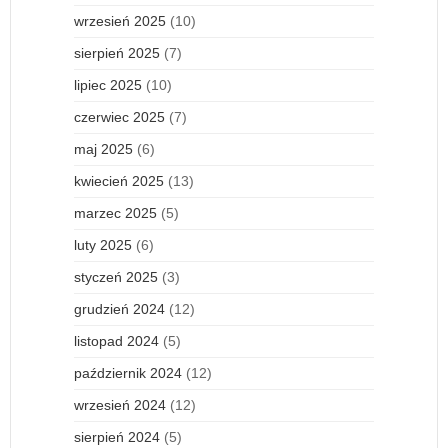
wrzesień 2025
(10)
sierpień 2025
(7)
lipiec 2025
(10)
czerwiec 2025
(7)
maj 2025
(6)
kwiecień 2025
(13)
marzec 2025
(5)
luty 2025
(6)
styczeń 2025
(3)
grudzień 2024
(12)
listopad 2024
(5)
październik 2024
(12)
wrzesień 2024
(12)
sierpień 2024
(5)