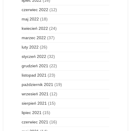
lipiec 2022
(16)
czerwiec 2022
(12)
maj 2022
(18)
kwiecień 2022
(24)
marzec 2022
(37)
luty 2022
(26)
styczeń 2022
(32)
grudzień 2021
(22)
listopad 2021
(23)
październik 2021
(19)
wrzesień 2021
(12)
sierpień 2021
(15)
lipiec 2021
(15)
czerwiec 2021
(16)