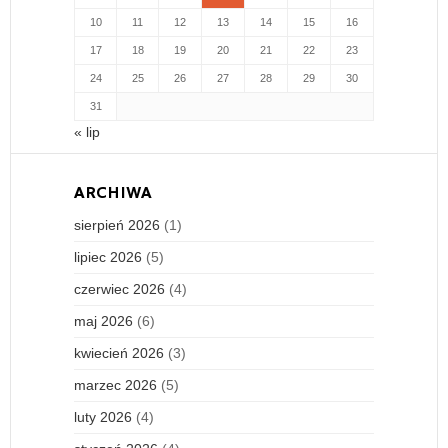
10
11
12
13
14
15
16
17
18
19
20
21
22
23
24
25
26
27
28
29
30
31
« lip
ARCHIWA
sierpień 2026
(1)
lipiec 2026
(5)
czerwiec 2026
(4)
maj 2026
(6)
kwiecień 2026
(3)
marzec 2026
(5)
luty 2026
(4)