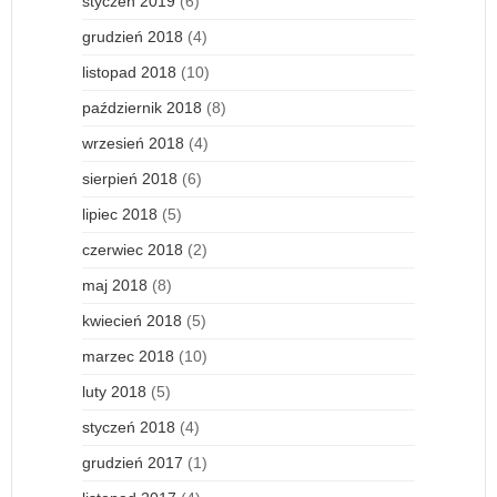
styczeń 2019
(6)
grudzień 2018
(4)
listopad 2018
(10)
październik 2018
(8)
wrzesień 2018
(4)
sierpień 2018
(6)
lipiec 2018
(5)
czerwiec 2018
(2)
maj 2018
(8)
kwiecień 2018
(5)
marzec 2018
(10)
luty 2018
(5)
styczeń 2018
(4)
grudzień 2017
(1)