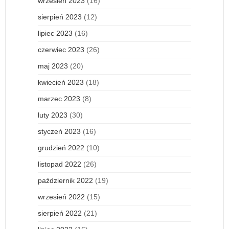
wrzesień 2023
(16)
sierpień 2023
(12)
lipiec 2023
(16)
czerwiec 2023
(26)
maj 2023
(20)
kwiecień 2023
(18)
marzec 2023
(8)
luty 2023
(30)
styczeń 2023
(16)
grudzień 2022
(10)
listopad 2022
(26)
październik 2022
(19)
wrzesień 2022
(15)
sierpień 2022
(21)