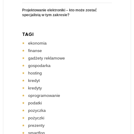
Projektowanie elektroniki – kto może zostać
specjalistą w tym zakresie?
TAGI
ekonomia
finanse
gadżety reklamowe
gospodarka
hosting
kredyt
kredyty
oprogramowanie
podatki
pozyczka
pożyczki
prezenty
smartfon