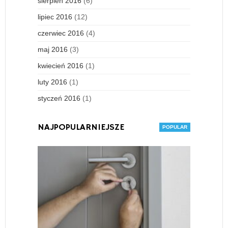
sierpień 2016
(6)
lipiec 2016
(12)
czerwiec 2016
(4)
maj 2016
(3)
kwiecień 2016
(1)
luty 2016
(1)
styczeń 2016
(1)
NAJPOPULARNIEJSZE