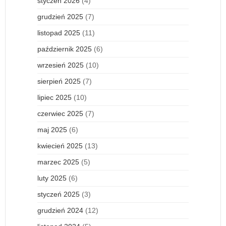
styczeń 2026
(4)
grudzień 2025
(7)
listopad 2025
(11)
październik 2025
(6)
wrzesień 2025
(10)
sierpień 2025
(7)
lipiec 2025
(10)
czerwiec 2025
(7)
maj 2025
(6)
kwiecień 2025
(13)
marzec 2025
(5)
luty 2025
(6)
styczeń 2025
(3)
grudzień 2024
(12)