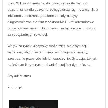
roku. W kwestii kredytów dla przedsiębiorstw wymogi
udzielania ich dla dużych przedsiębiorstw się nie zmieniły, a
lekkiemu zaostrzeniu poddane zostały kredyty
długoterminowe dla firm z sektora MSP, krótkoterminowe
pozostały bez zmian. Dla biznesu nie będzie więc niosło to
za sobą żadnych rewolucji.
Wpływ na rynek kredytowy może mieć wiele sytuacji i
wydarzeń, stąd częste, mniejsze lub większe zmiany,
zaostrzanie przepisów lub ich łagodzenie. Sytuacja, tak jak
na każdym innym rynku, również tutaj jest dynamiczna.
Artykuł: Mistrzu
Foto: olpl