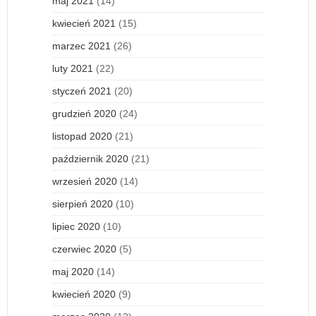
maj 2021
(14)
kwiecień 2021
(15)
marzec 2021
(26)
luty 2021
(22)
styczeń 2021
(20)
grudzień 2020
(24)
listopad 2020
(21)
październik 2020
(21)
wrzesień 2020
(14)
sierpień 2020
(10)
lipiec 2020
(10)
czerwiec 2020
(5)
maj 2020
(14)
kwiecień 2020
(9)