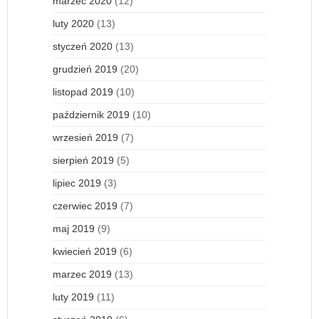
marzec 2020
(12)
luty 2020
(13)
styczeń 2020
(13)
grudzień 2019
(20)
listopad 2019
(10)
październik 2019
(10)
wrzesień 2019
(7)
sierpień 2019
(5)
lipiec 2019
(3)
czerwiec 2019
(7)
maj 2019
(9)
kwiecień 2019
(6)
marzec 2019
(13)
luty 2019
(11)