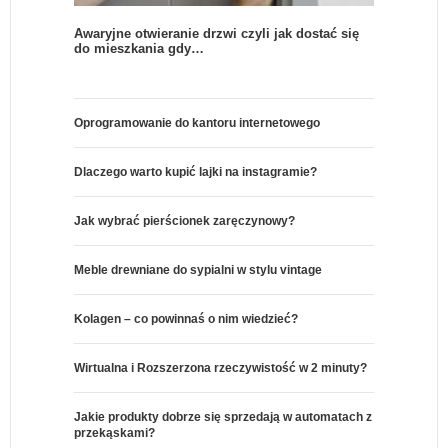
Awaryjne otwieranie drzwi czyli jak dostać się
do mieszkania gdy…
Oprogramowanie do kantoru internetowego
Dlaczego warto kupić lajki na instagramie?
Jak wybrać pierścionek zaręczynowy?
Meble drewniane do sypialni w stylu vintage
Kolagen – co powinnaś o nim wiedzieć?
Wirtualna i Rozszerzona rzeczywistość w 2 minuty?
Jakie produkty dobrze się sprzedają w automatach z
przekąskami?