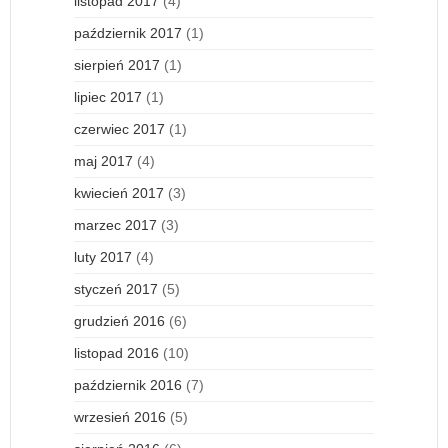
listopad 2017
(4)
październik 2017
(1)
sierpień 2017
(1)
lipiec 2017
(1)
czerwiec 2017
(1)
maj 2017
(4)
kwiecień 2017
(3)
marzec 2017
(3)
luty 2017
(4)
styczeń 2017
(5)
grudzień 2016
(6)
listopad 2016
(10)
październik 2016
(7)
wrzesień 2016
(5)