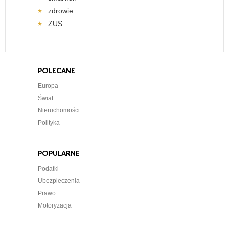
zdrowie
ZUS
POLECANE
Europa
Świat
Nieruchomości
Polityka
POPULARNE
Podatki
Ubezpieczenia
Prawo
Motoryzacja