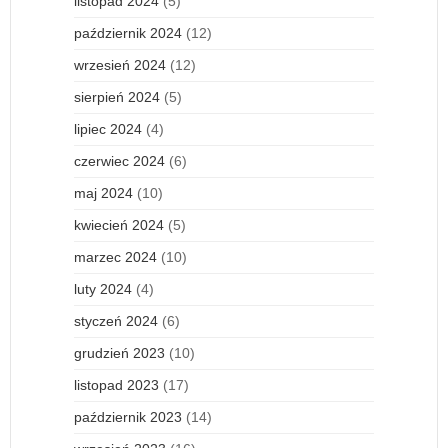
listopad 2024
(5)
październik 2024
(12)
wrzesień 2024
(12)
sierpień 2024
(5)
lipiec 2024
(4)
czerwiec 2024
(6)
maj 2024
(10)
kwiecień 2024
(5)
marzec 2024
(10)
luty 2024
(4)
styczeń 2024
(6)
grudzień 2023
(10)
listopad 2023
(17)
październik 2023
(14)