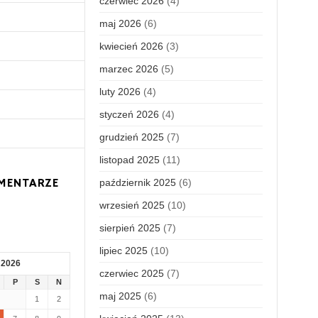
czerwiec 2026
(4)
maj 2026
(6)
kwiecień 2026
(3)
marzec 2026
(5)
luty 2026
(4)
styczeń 2026
(4)
grudzień 2025
(7)
listopad 2025
(11)
MENTARZE
październik 2025
(6)
wrzesień 2025
(10)
sierpień 2025
(7)
lipiec 2025
(10)
 2026
czerwiec 2025
(7)
P
S
N
maj 2025
(6)
1
2