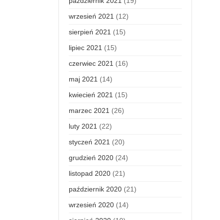
październik 2021
(19)
wrzesień 2021
(12)
sierpień 2021
(15)
lipiec 2021
(15)
czerwiec 2021
(16)
maj 2021
(14)
kwiecień 2021
(15)
marzec 2021
(26)
luty 2021
(22)
styczeń 2021
(20)
grudzień 2020
(24)
listopad 2020
(21)
październik 2020
(21)
wrzesień 2020
(14)