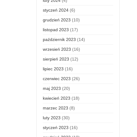
luty 2024
(4)
styczeń 2024
(6)
grudzień 2023
(10)
listopad 2023
(17)
październik 2023
(14)
wrzesień 2023
(16)
sierpień 2023
(12)
lipiec 2023
(16)
czerwiec 2023
(26)
maj 2023
(20)
kwiecień 2023
(18)
marzec 2023
(8)
luty 2023
(30)
styczeń 2023
(16)