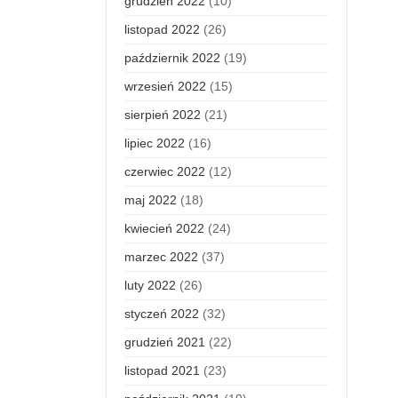
grudzień 2022
(10)
listopad 2022
(26)
październik 2022
(19)
wrzesień 2022
(15)
sierpień 2022
(21)
lipiec 2022
(16)
czerwiec 2022
(12)
maj 2022
(18)
kwiecień 2022
(24)
marzec 2022
(37)
luty 2022
(26)
styczeń 2022
(32)
grudzień 2021
(22)
listopad 2021
(23)