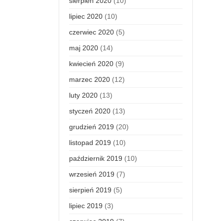
sierpień 2020
(10)
lipiec 2020
(10)
czerwiec 2020
(5)
maj 2020
(14)
kwiecień 2020
(9)
marzec 2020
(12)
luty 2020
(13)
styczeń 2020
(13)
grudzień 2019
(20)
listopad 2019
(10)
październik 2019
(10)
wrzesień 2019
(7)
sierpień 2019
(5)
lipiec 2019
(3)