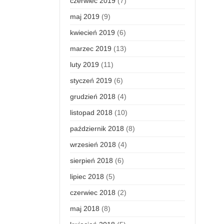
czerwiec 2019
(7)
maj 2019
(9)
kwiecień 2019
(6)
marzec 2019
(13)
luty 2019
(11)
styczeń 2019
(6)
grudzień 2018
(4)
listopad 2018
(10)
październik 2018
(8)
wrzesień 2018
(4)
sierpień 2018
(6)
lipiec 2018
(5)
czerwiec 2018
(2)
maj 2018
(8)