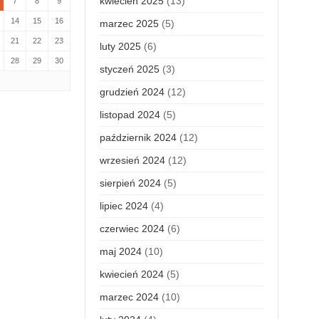
kwiecień 2025
(13)
7
8
9
14
15
16
marzec 2025
(5)
21
22
23
luty 2025
(6)
28
29
30
styczeń 2025
(3)
grudzień 2024
(12)
listopad 2024
(5)
październik 2024
(12)
wrzesień 2024
(12)
sierpień 2024
(5)
lipiec 2024
(4)
czerwiec 2024
(6)
maj 2024
(10)
kwiecień 2024
(5)
marzec 2024
(10)