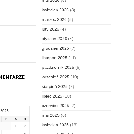
maj 2026
(6)
kwiecień 2026
(3)
marzec 2026
(5)
luty 2026
(4)
styczeń 2026
(4)
grudzień 2025
(7)
listopad 2025
(11)
październik 2025
(6)
MENTARZE
wrzesień 2025
(10)
sierpień 2025
(7)
lipiec 2025
(10)
czerwiec 2025
(7)
 2026
maj 2025
(6)
P
S
N
kwiecień 2025
(13)
1
2