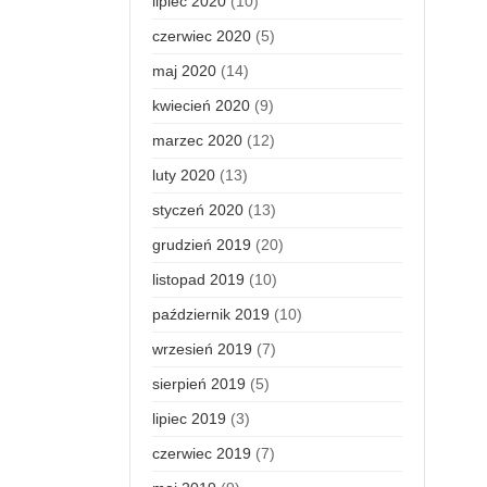
lipiec 2020
(10)
czerwiec 2020
(5)
maj 2020
(14)
kwiecień 2020
(9)
marzec 2020
(12)
luty 2020
(13)
styczeń 2020
(13)
grudzień 2019
(20)
listopad 2019
(10)
październik 2019
(10)
wrzesień 2019
(7)
sierpień 2019
(5)
lipiec 2019
(3)
czerwiec 2019
(7)