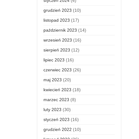
styczeń 2024
(6)
grudzień 2023
(10)
listopad 2023
(17)
październik 2023
(14)
wrzesień 2023
(16)
sierpień 2023
(12)
lipiec 2023
(16)
czerwiec 2023
(26)
maj 2023
(20)
kwiecień 2023
(18)
marzec 2023
(8)
luty 2023
(30)
styczeń 2023
(16)
grudzień 2022
(10)