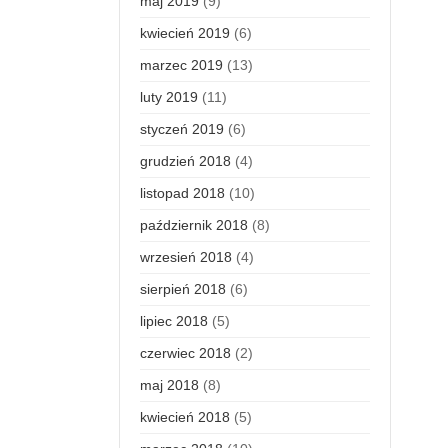
maj 2019
(9)
kwiecień 2019
(6)
marzec 2019
(13)
luty 2019
(11)
styczeń 2019
(6)
grudzień 2018
(4)
listopad 2018
(10)
październik 2018
(8)
wrzesień 2018
(4)
sierpień 2018
(6)
lipiec 2018
(5)
czerwiec 2018
(2)
maj 2018
(8)
kwiecień 2018
(5)