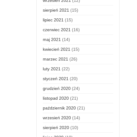
wrzesień 2021
(12)
sierpień 2021
(15)
lipiec 2021
(15)
czerwiec 2021
(16)
maj 2021
(14)
kwiecień 2021
(15)
marzec 2021
(26)
luty 2021
(22)
styczeń 2021
(20)
grudzień 2020
(24)
listopad 2020
(21)
październik 2020
(21)
wrzesień 2020
(14)
sierpień 2020
(10)