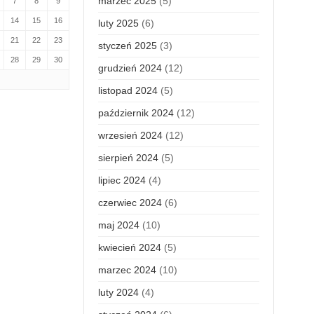
marzec 2025
(5)
7
8
9
14
15
16
luty 2025
(6)
21
22
23
styczeń 2025
(3)
28
29
30
grudzień 2024
(12)
listopad 2024
(5)
październik 2024
(12)
wrzesień 2024
(12)
sierpień 2024
(5)
lipiec 2024
(4)
czerwiec 2024
(6)
maj 2024
(10)
kwiecień 2024
(5)
marzec 2024
(10)
luty 2024
(4)