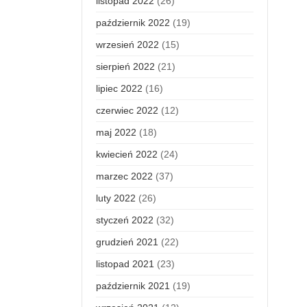
listopad 2022
(26)
październik 2022
(19)
wrzesień 2022
(15)
sierpień 2022
(21)
lipiec 2022
(16)
czerwiec 2022
(12)
maj 2022
(18)
kwiecień 2022
(24)
marzec 2022
(37)
luty 2022
(26)
styczeń 2022
(32)
grudzień 2021
(22)
listopad 2021
(23)
październik 2021
(19)