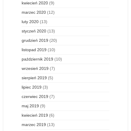
kwiecień 2020
(9)
marzec 2020
(12)
luty 2020
(13)
styczeń 2020
(13)
grudzień 2019
(20)
listopad 2019
(10)
październik 2019
(10)
wrzesień 2019
(7)
sierpień 2019
(5)
lipiec 2019
(3)
czerwiec 2019
(7)
maj 2019
(9)
kwiecień 2019
(6)
marzec 2019
(13)