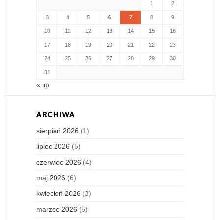
1
2
3
4
5
6
7
8
9
10
11
12
13
14
15
16
17
18
19
20
21
22
23
24
25
26
27
28
29
30
31
« lip
ARCHIWA
sierpień 2026
(1)
lipiec 2026
(5)
czerwiec 2026
(4)
maj 2026
(6)
kwiecień 2026
(3)
marzec 2026
(5)