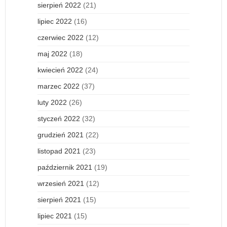
sierpień 2022
(21)
lipiec 2022
(16)
czerwiec 2022
(12)
maj 2022
(18)
kwiecień 2022
(24)
marzec 2022
(37)
luty 2022
(26)
styczeń 2022
(32)
grudzień 2021
(22)
listopad 2021
(23)
październik 2021
(19)
wrzesień 2021
(12)
sierpień 2021
(15)
lipiec 2021
(15)