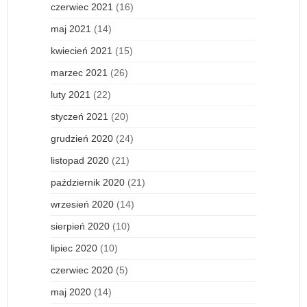
czerwiec 2021
(16)
maj 2021
(14)
kwiecień 2021
(15)
marzec 2021
(26)
luty 2021
(22)
styczeń 2021
(20)
grudzień 2020
(24)
listopad 2020
(21)
październik 2020
(21)
wrzesień 2020
(14)
sierpień 2020
(10)
lipiec 2020
(10)
czerwiec 2020
(5)
maj 2020
(14)