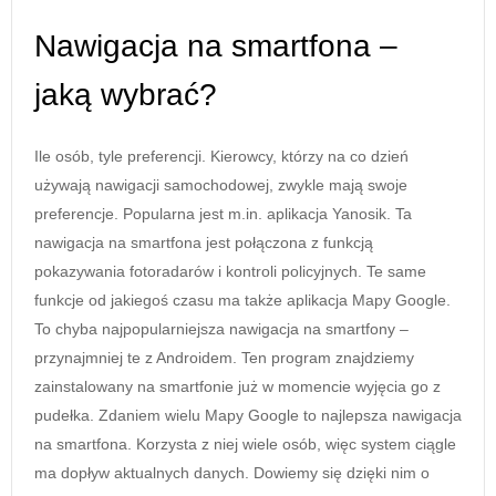
Nawigacja na smartfona –
jaką wybrać?
Ile osób, tyle preferencji. Kierowcy, którzy na co dzień
używają nawigacji samochodowej, zwykle mają swoje
preferencje. Popularna jest m.in. aplikacja Yanosik. Ta
nawigacja na smartfona jest połączona z funkcją
pokazywania fotoradarów i kontroli policyjnych. Te same
funkcje od jakiegoś czasu ma także aplikacja Mapy Google.
To chyba najpopularniejsza nawigacja na smartfony –
przynajmniej te z Androidem. Ten program znajdziemy
zainstalowany na smartfonie już w momencie wyjęcia go z
pudełka. Zdaniem wielu Mapy Google to najlepsza nawigacja
na smartfona. Korzysta z niej wiele osób, więc system ciągle
ma dopływ aktualnych danych. Dowiemy się dzięki nim o