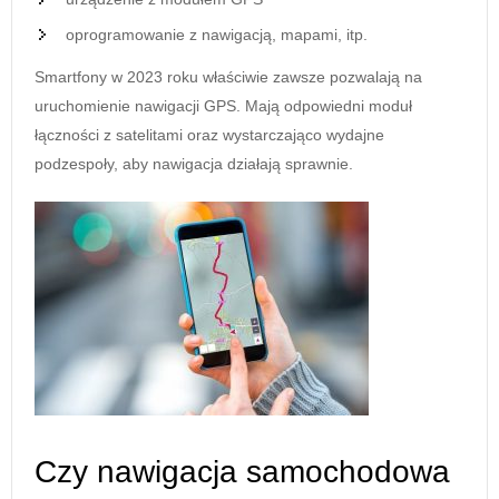
oprogramowanie z nawigacją, mapami, itp.
Smartfony w 2023 roku właściwie zawsze pozwalają na
uruchomienie nawigacji GPS. Mają odpowiedni moduł
łączności z satelitami oraz wystarczająco wydajne
podzespoły, aby nawigacja działają sprawnie.
Czy nawigacja samochodowa