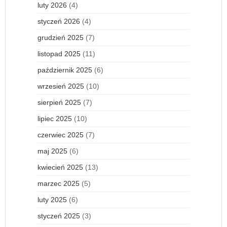
luty 2026
(4)
styczeń 2026
(4)
grudzień 2025
(7)
listopad 2025
(11)
październik 2025
(6)
wrzesień 2025
(10)
sierpień 2025
(7)
lipiec 2025
(10)
czerwiec 2025
(7)
maj 2025
(6)
kwiecień 2025
(13)
marzec 2025
(5)
luty 2025
(6)
styczeń 2025
(3)