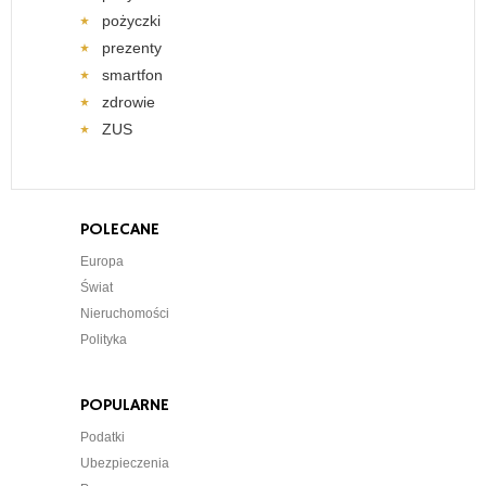
pożyczki
prezenty
smartfon
zdrowie
ZUS
POLECANE
Europa
Świat
Nieruchomości
Polityka
POPULARNE
Podatki
Ubezpieczenia