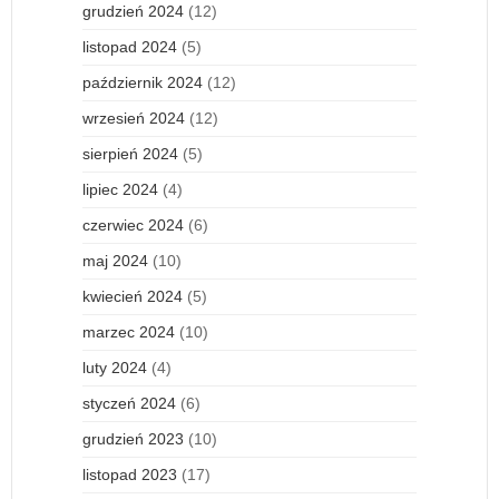
grudzień 2024
(12)
listopad 2024
(5)
październik 2024
(12)
wrzesień 2024
(12)
sierpień 2024
(5)
lipiec 2024
(4)
czerwiec 2024
(6)
maj 2024
(10)
kwiecień 2024
(5)
marzec 2024
(10)
luty 2024
(4)
styczeń 2024
(6)
grudzień 2023
(10)
listopad 2023
(17)