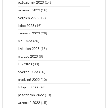
październik 2023
(14)
wrzesień 2023
(16)
sierpień 2023
(12)
lipiec 2023
(16)
czerwiec 2023
(26)
maj 2023
(20)
kwiecień 2023
(18)
marzec 2023
(8)
luty 2023
(30)
styczeń 2023
(16)
grudzień 2022
(10)
listopad 2022
(26)
październik 2022
(19)
wrzesień 2022
(15)