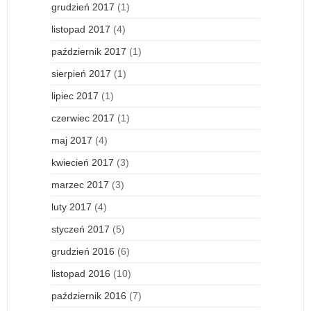
grudzień 2017
(1)
listopad 2017
(4)
październik 2017
(1)
sierpień 2017
(1)
lipiec 2017
(1)
czerwiec 2017
(1)
maj 2017
(4)
kwiecień 2017
(3)
marzec 2017
(3)
luty 2017
(4)
styczeń 2017
(5)
grudzień 2016
(6)
listopad 2016
(10)
październik 2016
(7)