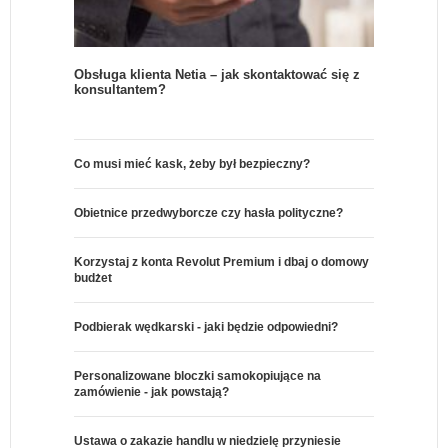
Obsługa klienta Netia – jak skontaktować się z
konsultantem?
Co musi mieć kask, żeby był bezpieczny?
Obietnice przedwyborcze czy hasła polityczne?
Korzystaj z konta Revolut Premium i dbaj o domowy
budżet
Podbierak wędkarski - jaki będzie odpowiedni?
Personalizowane bloczki samokopiujące na
zamówienie - jak powstają?
Ustawa o zakazie handlu w niedzielę przyniesie