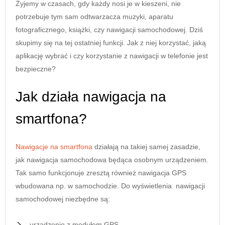
Żyjemy w czasach, gdy każdy nosi je w kieszeni, nie
potrzebuje tym sam odtwarzacza muzyki, aparatu
fotograficznego, książki, czy nawigacji samochodowej. Dziś
skupimy się na tej ostatniej funkcji. Jak z niej korzystać, jaką
aplikację wybrać i czy korzystanie z nawigacji w telefonie jest
bezpieczne?
Jak działa nawigacja na
smartfona?
Nawigacje na smartfona
działają na takiej samej zasadzie,
jak nawigacja samochodowa będąca osobnym urządzeniem.
Tak samo funkcjonuje zresztą również nawigacja GPS
wbudowana np. w samochodzie. Do wyświetlenia nawigacji
samochodowej niezbędne są:
urządzenie z modułem GPS