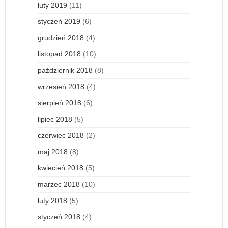
luty 2019
(11)
styczeń 2019
(6)
grudzień 2018
(4)
listopad 2018
(10)
październik 2018
(8)
wrzesień 2018
(4)
sierpień 2018
(6)
lipiec 2018
(5)
czerwiec 2018
(2)
maj 2018
(8)
kwiecień 2018
(5)
marzec 2018
(10)
luty 2018
(5)
styczeń 2018
(4)