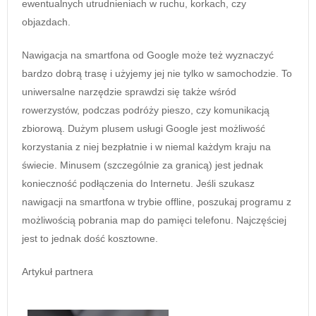
ewentualnych utrudnieniach w ruchu, korkach, czy
objazdach.
Nawigacja na smartfona od Google może też wyznaczyć
bardzo dobrą trasę i użyjemy jej nie tylko w samochodzie. To
uniwersalne narzędzie sprawdzi się także wśród
rowerzystów, podczas podróży pieszo, czy komunikacją
zbiorową. Dużym plusem usługi Google jest możliwość
korzystania z niej bezpłatnie i w niemal każdym kraju na
świecie. Minusem (szczególnie za granicą) jest jednak
konieczność podłączenia do Internetu. Jeśli szukasz
nawigacji na smartfona w trybie offline, poszukaj programu z
możliwością pobrania map do pamięci telefonu. Najczęściej
jest to jednak dość kosztowne.
Artykuł partnera