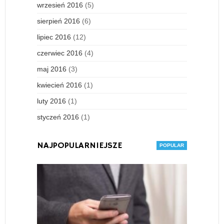
wrzesień 2016
(5)
sierpień 2016
(6)
lipiec 2016
(12)
czerwiec 2016
(4)
maj 2016
(3)
kwiecień 2016
(1)
luty 2016
(1)
styczeń 2016
(1)
NAJPOPULARNIEJSZE