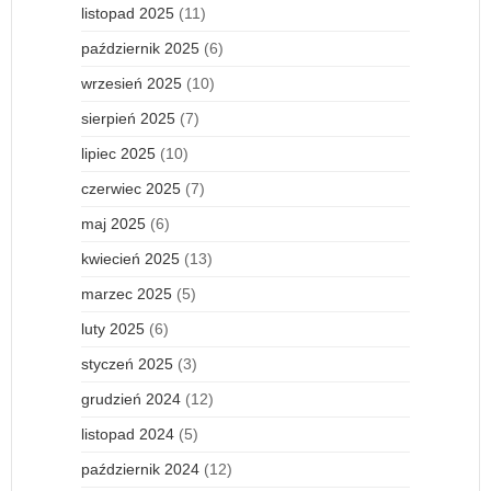
listopad 2025
(11)
październik 2025
(6)
wrzesień 2025
(10)
sierpień 2025
(7)
lipiec 2025
(10)
czerwiec 2025
(7)
maj 2025
(6)
kwiecień 2025
(13)
marzec 2025
(5)
luty 2025
(6)
styczeń 2025
(3)
grudzień 2024
(12)
listopad 2024
(5)
październik 2024
(12)