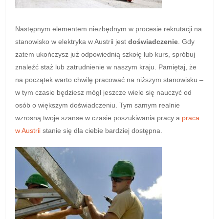
Następnym elementem niezbędnym w procesie rekrutacji na
stanowisko w elektryka w Austrii jest
doświadczenie
. Gdy
zatem ukończysz już odpowiednią szkołę lub kurs, spróbuj
znaleźć staż lub zatrudnienie w naszym kraju. Pamiętaj, że
na początek warto chwilę pracować na niższym stanowisku –
w tym czasie będziesz mógł jeszcze wiele się nauczyć od
osób o większym doświadczeniu. Tym samym realnie
wzrosną twoje szanse w czasie poszukiwania pracy a
praca
w Austrii
stanie się dla ciebie bardziej dostępna.