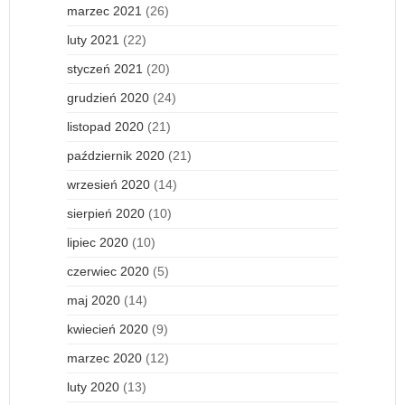
marzec 2021
(26)
luty 2021
(22)
styczeń 2021
(20)
grudzień 2020
(24)
listopad 2020
(21)
październik 2020
(21)
wrzesień 2020
(14)
sierpień 2020
(10)
lipiec 2020
(10)
czerwiec 2020
(5)
maj 2020
(14)
kwiecień 2020
(9)
marzec 2020
(12)
luty 2020
(13)