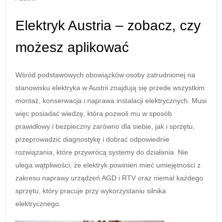
Elektryk Austria – zobacz, czy
możesz aplikować
Wśród podstawowych obowiązków osoby zatrudnionej na
stanowisku elektryka w Austrii znajdują się przede wszystkim
montaż, konserwacja i naprawa instalacji elektrycznych. Musi
więc posiadać wiedzę, która pozwoli mu w sposób
prawidłowy i bezpieczny zarówno dla siebie, jak i sprzętu,
przeprowadzić diagnostykę i dobrać odpowiednie
rozwiązania, które przywrócą systemy do działania. Nie
ulega wątpliwości, że elektryk powinien mieć umiejętności z
zakresu naprawy urządzeń AGD i RTV oraz niemal każdego
sprzętu, który pracuje przy wykorzystaniu silnika
elektrycznego.