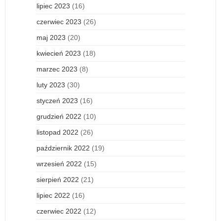
lipiec 2023
(16)
czerwiec 2023
(26)
maj 2023
(20)
kwiecień 2023
(18)
marzec 2023
(8)
luty 2023
(30)
styczeń 2023
(16)
grudzień 2022
(10)
listopad 2022
(26)
październik 2022
(19)
wrzesień 2022
(15)
sierpień 2022
(21)
lipiec 2022
(16)
czerwiec 2022
(12)