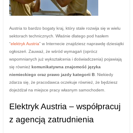
Austria to bardzo bogaty kraj, który stale rozwija się w wielu
sektorach technicznych. Właśnie dlatego pod hasłem
“
elektryk Austria
” w Internecie znajdziesz naprawdę dziesiątki
ogłoszeń. Zauważ, że wśród wymagań (oprócz
wspomnianych już wykształcenia i doświadczenia) pojawiają
się również
komunikatywna znajomość języka
niemieckiego oraz prawo jazdy kategorii B
. Niekiedy
zdarza się, że pracodawca oczekuje również, że będziesz
dojeżdżał na miejsce pracy własnym samochodem.
Elektryk Austria – współpracuj
z agencją zatrudnienia