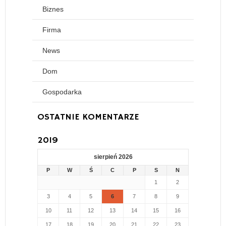
Biznes
Firma
News
Dom
Gospodarka
OSTATNIE KOMENTARZE
2019
sierpień 2026
P
W
Ś
C
P
S
N
1
2
3
4
5
6
7
8
9
10
11
12
13
14
15
16
17
18
19
20
21
22
23