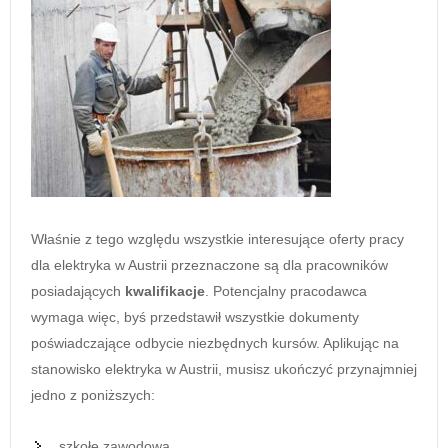
Właśnie z tego względu wszystkie interesujące oferty pracy
dla elektryka w Austrii przeznaczone są dla pracowników
posiadających
kwalifikacje
. Potencjalny pracodawca
wymaga więc, byś przedstawił wszystkie dokumenty
poświadczające odbycie niezbędnych kursów. Aplikując na
stanowisko elektryka w Austrii, musisz ukończyć przynajmniej
jedno z poniższych:
szkołę zawodową,