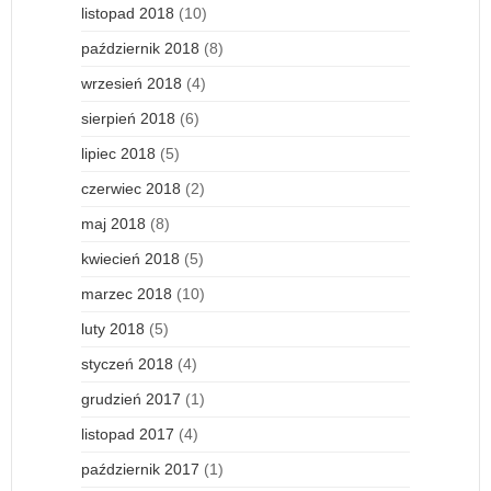
listopad 2018
(10)
październik 2018
(8)
wrzesień 2018
(4)
sierpień 2018
(6)
lipiec 2018
(5)
czerwiec 2018
(2)
maj 2018
(8)
kwiecień 2018
(5)
marzec 2018
(10)
luty 2018
(5)
styczeń 2018
(4)
grudzień 2017
(1)
listopad 2017
(4)
październik 2017
(1)