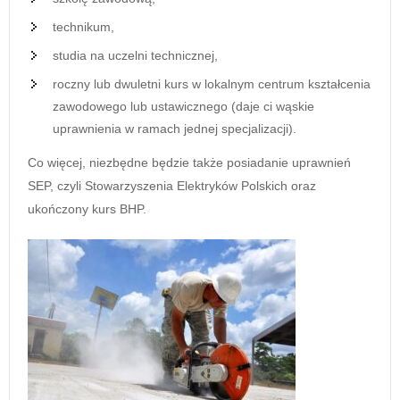
technikum,
studia na uczelni technicznej,
roczny lub dwuletni kurs w lokalnym centrum kształcenia
zawodowego lub ustawicznego (daje ci wąskie
uprawnienia w ramach jednej specjalizacji).
Co więcej, niezbędne będzie także posiadanie uprawnień
SEP, czyli Stowarzyszenia Elektryków Polskich oraz
ukończony kurs BHP.