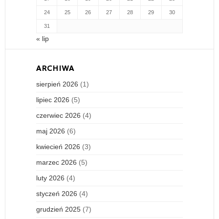
24
25
26
27
28
29
30
31
« lip
ARCHIWA
sierpień 2026
(1)
lipiec 2026
(5)
czerwiec 2026
(4)
maj 2026
(6)
kwiecień 2026
(3)
marzec 2026
(5)
luty 2026
(4)
styczeń 2026
(4)
grudzień 2025
(7)