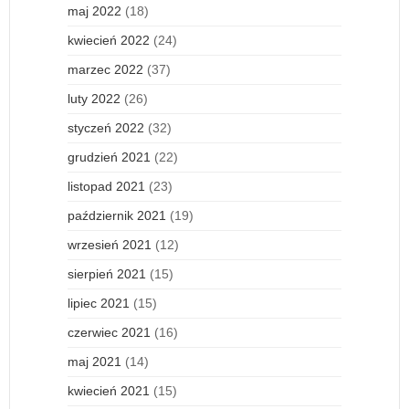
maj 2022
(18)
kwiecień 2022
(24)
marzec 2022
(37)
luty 2022
(26)
styczeń 2022
(32)
grudzień 2021
(22)
listopad 2021
(23)
październik 2021
(19)
wrzesień 2021
(12)
sierpień 2021
(15)
lipiec 2021
(15)
czerwiec 2021
(16)
maj 2021
(14)
kwiecień 2021
(15)