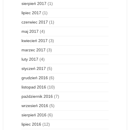
sierpień 2017
(1)
lipiec 2017
(1)
czerwiec 2017
(1)
maj 2017
(4)
kwiecień 2017
(3)
marzec 2017
(3)
luty 2017
(4)
styczeń 2017
(5)
grudzień 2016
(6)
listopad 2016
(10)
październik 2016
(7)
wrzesień 2016
(5)
sierpień 2016
(6)
lipiec 2016
(12)