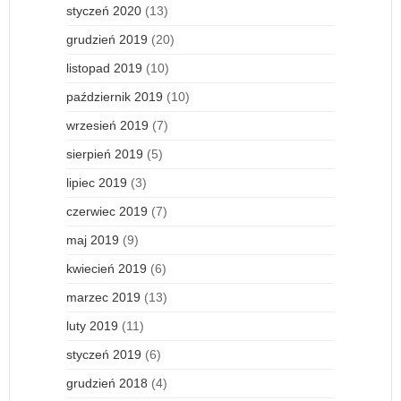
styczeń 2020
(13)
grudzień 2019
(20)
listopad 2019
(10)
październik 2019
(10)
wrzesień 2019
(7)
sierpień 2019
(5)
lipiec 2019
(3)
czerwiec 2019
(7)
maj 2019
(9)
kwiecień 2019
(6)
marzec 2019
(13)
luty 2019
(11)
styczeń 2019
(6)
grudzień 2018
(4)