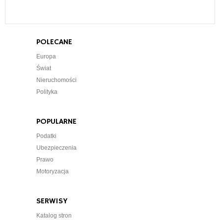
POLECANE
Europa
Świat
Nieruchomości
Polityka
POPULARNE
Podatki
Ubezpieczenia
Prawo
Motoryzacja
SERWISY
Katalog stron