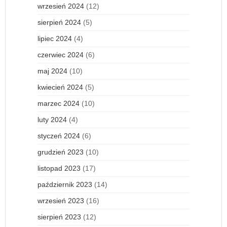
wrzesień 2024
(12)
sierpień 2024
(5)
lipiec 2024
(4)
czerwiec 2024
(6)
maj 2024
(10)
kwiecień 2024
(5)
marzec 2024
(10)
luty 2024
(4)
styczeń 2024
(6)
grudzień 2023
(10)
listopad 2023
(17)
październik 2023
(14)
wrzesień 2023
(16)
sierpień 2023
(12)