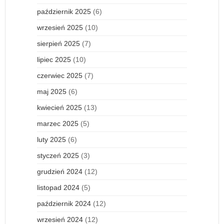
październik 2025
(6)
wrzesień 2025
(10)
sierpień 2025
(7)
lipiec 2025
(10)
czerwiec 2025
(7)
maj 2025
(6)
kwiecień 2025
(13)
marzec 2025
(5)
luty 2025
(6)
styczeń 2025
(3)
grudzień 2024
(12)
listopad 2024
(5)
październik 2024
(12)
wrzesień 2024
(12)