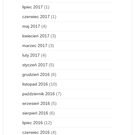
lipiec 2017
(1)
czerwiec 2017
(1)
maj 2017
(4)
kwiecień 2017
(3)
marzec 2017
(3)
luty 2017
(4)
styczeń 2017
(5)
grudzień 2016
(6)
listopad 2016
(10)
październik 2016
(7)
wrzesień 2016
(5)
sierpień 2016
(6)
lipiec 2016
(12)
czerwiec 2016
(4)