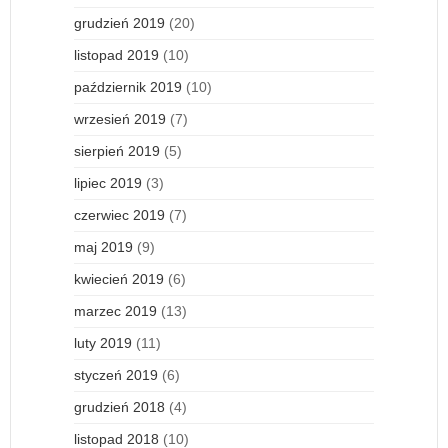
grudzień 2019
(20)
listopad 2019
(10)
październik 2019
(10)
wrzesień 2019
(7)
sierpień 2019
(5)
lipiec 2019
(3)
czerwiec 2019
(7)
maj 2019
(9)
kwiecień 2019
(6)
marzec 2019
(13)
luty 2019
(11)
styczeń 2019
(6)
grudzień 2018
(4)
listopad 2018
(10)