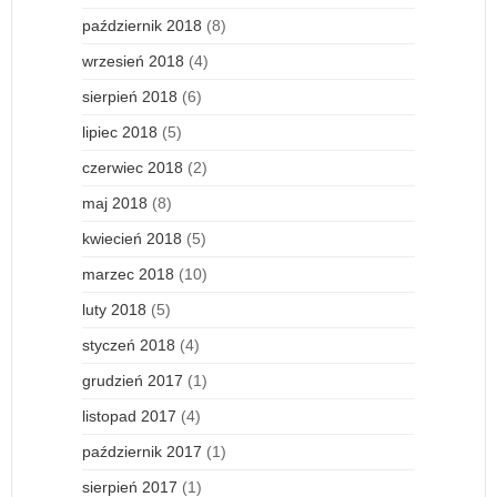
październik 2018
(8)
wrzesień 2018
(4)
sierpień 2018
(6)
lipiec 2018
(5)
czerwiec 2018
(2)
maj 2018
(8)
kwiecień 2018
(5)
marzec 2018
(10)
luty 2018
(5)
styczeń 2018
(4)
grudzień 2017
(1)
listopad 2017
(4)
październik 2017
(1)
sierpień 2017
(1)