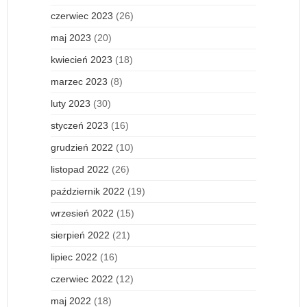
czerwiec 2023
(26)
maj 2023
(20)
kwiecień 2023
(18)
marzec 2023
(8)
luty 2023
(30)
styczeń 2023
(16)
grudzień 2022
(10)
listopad 2022
(26)
październik 2022
(19)
wrzesień 2022
(15)
sierpień 2022
(21)
lipiec 2022
(16)
czerwiec 2022
(12)
maj 2022
(18)