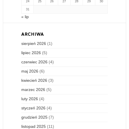
24
25
26
27
28
29
30
31
« lip
ARCHIWA
sierpień 2026
(1)
lipiec 2026
(5)
czerwiec 2026
(4)
maj 2026
(6)
kwiecień 2026
(3)
marzec 2026
(5)
luty 2026
(4)
styczeń 2026
(4)
grudzień 2025
(7)
listopad 2025
(11)