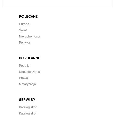
POLECANE
Europa
Świat
Nieruchomości
Polityka
POPULARNE
Podatki
Ubezpieczenia
Prawo
Motoryzacja
SERWISY
Katalog stron
Katalog stron