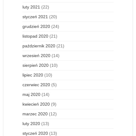
luty 2021
(22)
styczeń 2021
(20)
grudzień 2020
(24)
listopad 2020
(21)
październik 2020
(21)
wrzesień 2020
(14)
sierpień 2020
(10)
lipiec 2020
(10)
czerwiec 2020
(5)
maj 2020
(14)
kwiecień 2020
(9)
marzec 2020
(12)
luty 2020
(13)
styczeń 2020
(13)