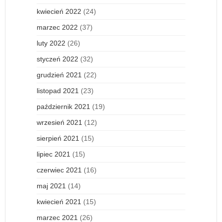
kwiecień 2022
(24)
marzec 2022
(37)
luty 2022
(26)
styczeń 2022
(32)
grudzień 2021
(22)
listopad 2021
(23)
październik 2021
(19)
wrzesień 2021
(12)
sierpień 2021
(15)
lipiec 2021
(15)
czerwiec 2021
(16)
maj 2021
(14)
kwiecień 2021
(15)
marzec 2021
(26)