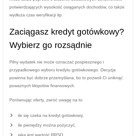
potwierdzających wysokość osiąganych dochodów, co także
wydłuża czas weryfikacji itp.
Zaciągasz kredyt gotówkowy?
Wybierz go rozsądnie
Pilny wydatek nie może oznaczać pospiesznego i
przypadkowego wyboru kredytu gotówkowego. Decyzja
powinna być dobrze przemyślana, bo to pozwoli Ci uniknąć
poważnych kłopotów finansowych.
Porównując oferty, zwróć uwagę na to:
ile się czeka na kredyt gotówkowy,
ile pieniędzy można pożyczyć,
jaka jest wartość RRSO,