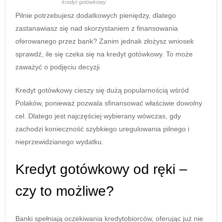
kredyt gotówkowy
Pilnie potrzebujesz dodatkowych pieniędzy, dlatego
zastanawiasz się nad skorzystaniem z finansowania
oferowanego przez bank? Zanim jednak złożysz wniosek
sprawdź, ile się czeka się na kredyt gotówkowy. To może
zaważyć o podjęciu decyzji.
Kredyt gotówkowy cieszy się dużą popularnością wśród
Polaków, ponieważ pozwala sfinansować właściwie dowolny
cel. Dlatego jest najczęściej wybierany wówczas, gdy
zachodzi konieczność szybkiego uregulowania pilnego i
nieprzewidzianego wydatku.
Kredyt gotówkowy od ręki –
czy to możliwe?
Banki spełniają oczekiwania kredytobiorców, oferując już nie