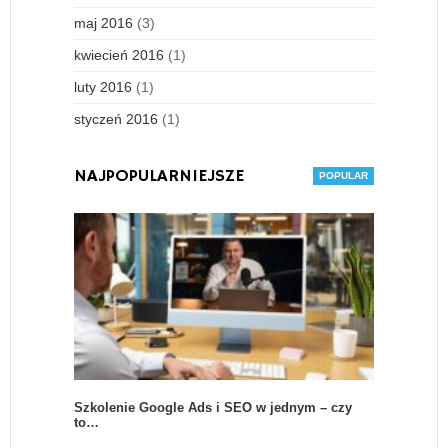
maj 2016
(3)
kwiecień 2016
(1)
luty 2016
(1)
styczeń 2016
(1)
NAJPOPULARNIEJSZE
Szkolenie Google Ads i SEO w jednym – czy
to…