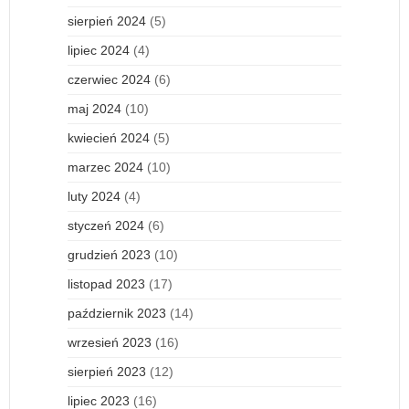
sierpień 2024
(5)
lipiec 2024
(4)
czerwiec 2024
(6)
maj 2024
(10)
kwiecień 2024
(5)
marzec 2024
(10)
luty 2024
(4)
styczeń 2024
(6)
grudzień 2023
(10)
listopad 2023
(17)
październik 2023
(14)
wrzesień 2023
(16)
sierpień 2023
(12)
lipiec 2023
(16)