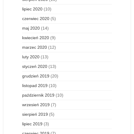
lipiec 2020
(10)
czerwiec 2020
(5)
maj 2020
(14)
kwiecień 2020
(9)
marzec 2020
(12)
luty 2020
(13)
styczeń 2020
(13)
grudzień 2019
(20)
listopad 2019
(10)
październik 2019
(10)
wrzesień 2019
(7)
sierpień 2019
(5)
lipiec 2019
(3)
czerwiec 2019
(7)