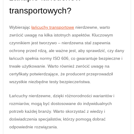
transportowych?
Wybierając
łańcuchy transportowe
nierdzewne, warto
zwrócić uwagę na kilka istotnych aspektów. Kluczowym
czynnikiem jest tworzywo – nierdzewna stal zapewnia
ochronę przed rdzą, ale ważne jest, aby sprawdzić, czy dany
łańcuch spełnia normy ISO 606, co gwarantuje bezpieczne i
trwałe użytkowanie. Warto również zwrócić uwagę na
certyfikaty potwierdzające, że producent przeprowadził
wszystkie niezbędne testy bezpieczeństwa.
Łańcuchy nierdzewne, dzięki różnorodności wariantów i
rozmiarów, mogą być dostosowane do indywidualnych
potrzeb każdej branży. Warto skorzystać z wiedzy i
doświadczenia specjalistów, którzy pomogą dobrać
odpowiednie rozwiązania.