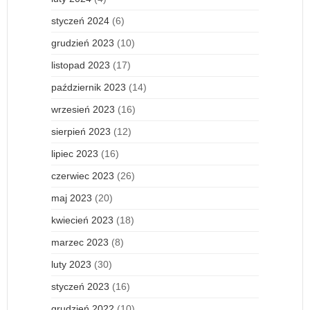
styczeń 2024
(6)
grudzień 2023
(10)
listopad 2023
(17)
październik 2023
(14)
wrzesień 2023
(16)
sierpień 2023
(12)
lipiec 2023
(16)
czerwiec 2023
(26)
maj 2023
(20)
kwiecień 2023
(18)
marzec 2023
(8)
luty 2023
(30)
styczeń 2023
(16)
grudzień 2022
(10)