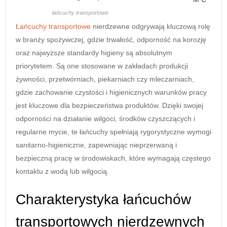
łańcuchy transportowe
Łańcuchy transportowe
nierdzewne odgrywają kluczową rolę
w branży spożywczej, gdzie trwałość, odporność na korozję
oraz najwyższe standardy higieny są absolutnym
priorytetem. Są one stosowane w zakładach produkcji
żywności, przetwórniach, piekarniach czy mleczarniach,
gdzie zachowanie czystości i higienicznych warunków pracy
jest kluczowe dla bezpieczeństwa produktów. Dzięki swojej
odporności na działanie wilgoci, środków czyszczących i
regularne mycie, te łańcuchy spełniają rygorystyczne wymogi
sanitarno-higieniczne, zapewniając nieprzerwaną i
bezpieczną pracę w środowiskach, które wymagają częstego
kontaktu z wodą lub wilgocią.
Charakterystyka łańcuchów
transportowych nierdzewnych