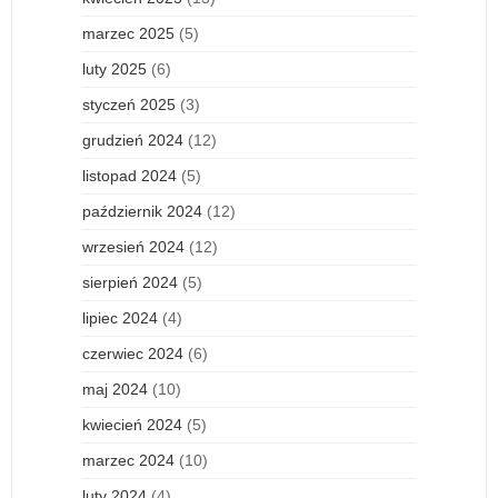
marzec 2025
(5)
luty 2025
(6)
styczeń 2025
(3)
grudzień 2024
(12)
listopad 2024
(5)
październik 2024
(12)
wrzesień 2024
(12)
sierpień 2024
(5)
lipiec 2024
(4)
czerwiec 2024
(6)
maj 2024
(10)
kwiecień 2024
(5)
marzec 2024
(10)
luty 2024
(4)