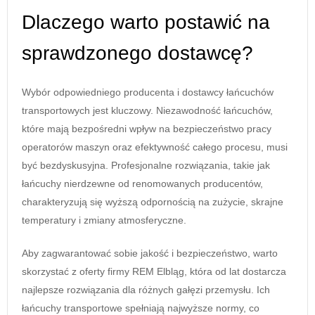
Dlaczego warto postawić na
sprawdzonego dostawcę?
Wybór odpowiedniego producenta i dostawcy łańcuchów
transportowych jest kluczowy. Niezawodność łańcuchów,
które mają bezpośredni wpływ na bezpieczeństwo pracy
operatorów maszyn oraz efektywność całego procesu, musi
być bezdyskusyjna. Profesjonalne rozwiązania, takie jak
łańcuchy nierdzewne od renomowanych producentów,
charakteryzują się wyższą odpornością na zużycie, skrajne
temperatury i zmiany atmosferyczne.
Aby zagwarantować sobie jakość i bezpieczeństwo, warto
skorzystać z oferty firmy REM Elbląg, która od lat dostarcza
najlepsze rozwiązania dla różnych gałęzi przemysłu. Ich
łańcuchy transportowe spełniają najwyższe normy, co