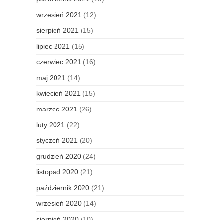
wrzesień 2021
(12)
sierpień 2021
(15)
lipiec 2021
(15)
czerwiec 2021
(16)
maj 2021
(14)
kwiecień 2021
(15)
marzec 2021
(26)
luty 2021
(22)
styczeń 2021
(20)
grudzień 2020
(24)
listopad 2020
(21)
październik 2020
(21)
wrzesień 2020
(14)
sierpień 2020
(10)