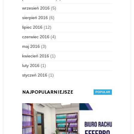
wrzesień 2016
(5)
sierpień 2016
(6)
lipiec 2016
(12)
czerwiec 2016
(4)
maj 2016
(3)
kwiecień 2016
(1)
luty 2016
(1)
styczeń 2016
(1)
NAJPOPULARNIEJSZE