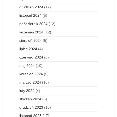
grudzień 2024
(12)
listopad 2024
(5)
październik 2024
(12)
wrzesień 2024
(12)
sierpień 2024
(5)
lipiec 2024
(4)
czerwiec 2024
(6)
maj 2024
(10)
kwiecień 2024
(5)
marzec 2024
(10)
luty 2024
(4)
styczeń 2024
(6)
grudzień 2023
(10)
listopad 2023
(17)