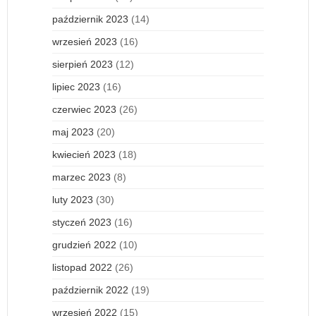
październik 2023
(14)
wrzesień 2023
(16)
sierpień 2023
(12)
lipiec 2023
(16)
czerwiec 2023
(26)
maj 2023
(20)
kwiecień 2023
(18)
marzec 2023
(8)
luty 2023
(30)
styczeń 2023
(16)
grudzień 2022
(10)
listopad 2022
(26)
październik 2022
(19)
wrzesień 2022
(15)