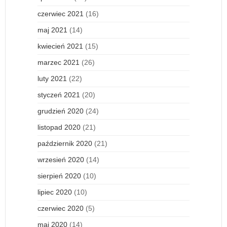
czerwiec 2021
(16)
maj 2021
(14)
kwiecień 2021
(15)
marzec 2021
(26)
luty 2021
(22)
styczeń 2021
(20)
grudzień 2020
(24)
listopad 2020
(21)
październik 2020
(21)
wrzesień 2020
(14)
sierpień 2020
(10)
lipiec 2020
(10)
czerwiec 2020
(5)
maj 2020
(14)