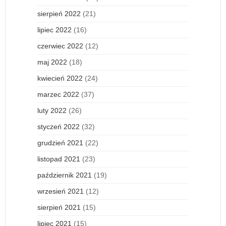
sierpień 2022
(21)
lipiec 2022
(16)
czerwiec 2022
(12)
maj 2022
(18)
kwiecień 2022
(24)
marzec 2022
(37)
luty 2022
(26)
styczeń 2022
(32)
grudzień 2021
(22)
listopad 2021
(23)
październik 2021
(19)
wrzesień 2021
(12)
sierpień 2021
(15)
lipiec 2021
(15)