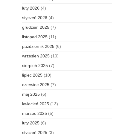
luty 2026
(4)
styczeń 2026
(4)
grudzień 2025
(7)
listopad 2025
(11)
październik 2025
(6)
wrzesień 2025
(10)
sierpień 2025
(7)
lipiec 2025
(10)
czerwiec 2025
(7)
maj 2025
(6)
kwiecień 2025
(13)
marzec 2025
(5)
luty 2025
(6)
styczeń 2025
(3)