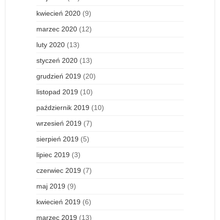
kwiecień 2020
(9)
marzec 2020
(12)
luty 2020
(13)
styczeń 2020
(13)
grudzień 2019
(20)
listopad 2019
(10)
październik 2019
(10)
wrzesień 2019
(7)
sierpień 2019
(5)
lipiec 2019
(3)
czerwiec 2019
(7)
maj 2019
(9)
kwiecień 2019
(6)
marzec 2019
(13)