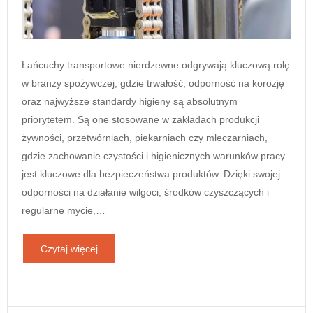
Łańcuchy transportowe nierdzewne odgrywają kluczową rolę
w branży spożywczej, gdzie trwałość, odporność na korozję
oraz najwyższe standardy higieny są absolutnym
priorytetem. Są one stosowane w zakładach produkcji
żywności, przetwórniach, piekarniach czy mleczarniach,
gdzie zachowanie czystości i higienicznych warunków pracy
jest kluczowe dla bezpieczeństwa produktów. Dzięki swojej
odporności na działanie wilgoci, środków czyszczących i
regularne mycie,…
Czytaj więcej