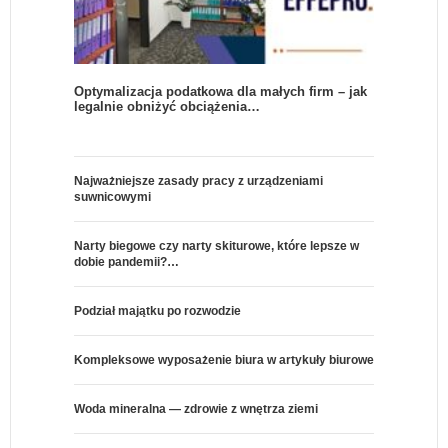
Optymalizacja podatkowa dla małych firm – jak
legalnie obniżyć obciążenia…
Najważniejsze zasady pracy z urządzeniami
suwnicowymi
Narty biegowe czy narty skiturowe, które lepsze w
dobie pandemii?…
Podział majątku po rozwodzie
Kompleksowe wyposażenie biura w artykuły biurowe
Woda mineralna — zdrowie z wnętrza ziemi