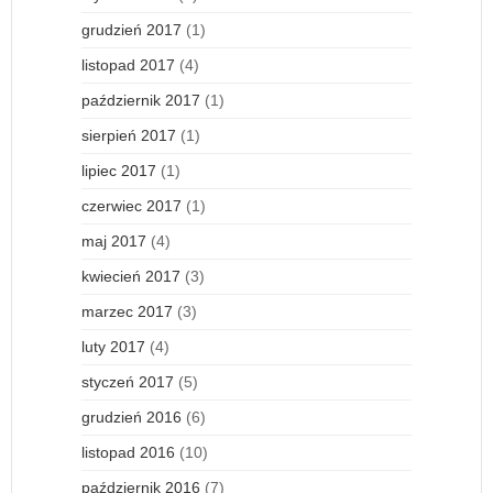
grudzień 2017
(1)
listopad 2017
(4)
październik 2017
(1)
sierpień 2017
(1)
lipiec 2017
(1)
czerwiec 2017
(1)
maj 2017
(4)
kwiecień 2017
(3)
marzec 2017
(3)
luty 2017
(4)
styczeń 2017
(5)
grudzień 2016
(6)
listopad 2016
(10)
październik 2016
(7)