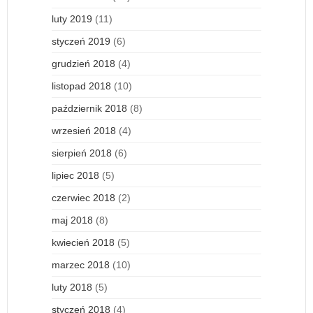
luty 2019
(11)
styczeń 2019
(6)
grudzień 2018
(4)
listopad 2018
(10)
październik 2018
(8)
wrzesień 2018
(4)
sierpień 2018
(6)
lipiec 2018
(5)
czerwiec 2018
(2)
maj 2018
(8)
kwiecień 2018
(5)
marzec 2018
(10)
luty 2018
(5)
styczeń 2018
(4)