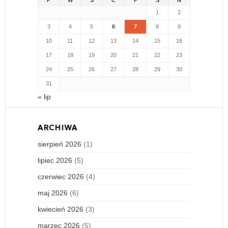
1
2
3
4
5
6
7
8
9
10
11
12
13
14
15
16
17
18
19
20
21
22
23
24
25
26
27
28
29
30
31
« lip
ARCHIWA
sierpień 2026
(1)
lipiec 2026
(5)
czerwiec 2026
(4)
maj 2026
(6)
kwiecień 2026
(3)
marzec 2026
(5)