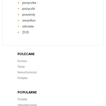
pozyczka
pożyczki
prezenty
smartfon
zdrowie
ZUS
POLECANE
Europa
Świat
Nieruchomości
Polityka
POPULARNE
Podatki
Ubezpieczenia