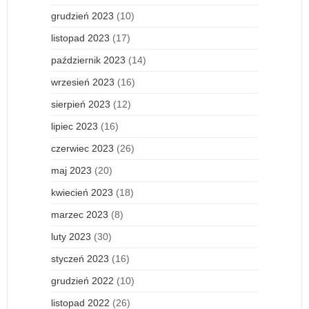
grudzień 2023
(10)
listopad 2023
(17)
październik 2023
(14)
wrzesień 2023
(16)
sierpień 2023
(12)
lipiec 2023
(16)
czerwiec 2023
(26)
maj 2023
(20)
kwiecień 2023
(18)
marzec 2023
(8)
luty 2023
(30)
styczeń 2023
(16)
grudzień 2022
(10)
listopad 2022
(26)