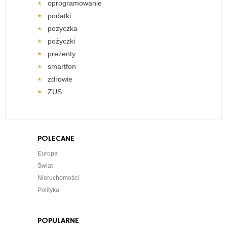
oprogramowanie
podatki
pozyczka
pożyczki
prezenty
smartfon
zdrowie
ZUS
POLECANE
Europa
Świat
Nieruchomości
Polityka
POPULARNE