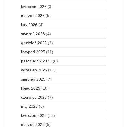
kwiecień 2026
(3)
marzec 2026
(5)
luty 2026
(4)
styczeń 2026
(4)
grudzień 2025
(7)
listopad 2025
(11)
październik 2025
(6)
wrzesień 2025
(10)
sierpień 2025
(7)
lipiec 2025
(10)
czerwiec 2025
(7)
maj 2025
(6)
kwiecień 2025
(13)
marzec 2025
(5)