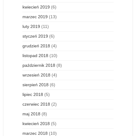
kwiecień 2019
(6)
marzec 2019
(13)
luty 2019
(11)
styczeń 2019
(6)
grudzień 2018
(4)
listopad 2018
(10)
październik 2018
(8)
wrzesień 2018
(4)
sierpień 2018
(6)
lipiec 2018
(5)
czerwiec 2018
(2)
maj 2018
(8)
kwiecień 2018
(5)
marzec 2018
(10)