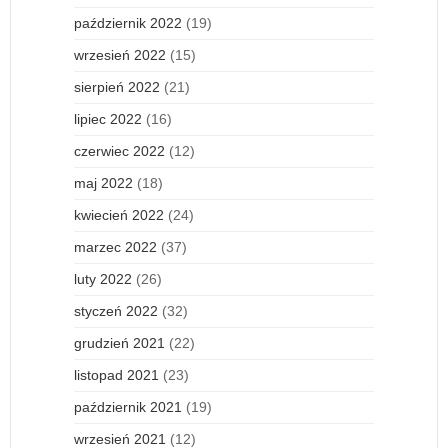
październik 2022
(19)
wrzesień 2022
(15)
sierpień 2022
(21)
lipiec 2022
(16)
czerwiec 2022
(12)
maj 2022
(18)
kwiecień 2022
(24)
marzec 2022
(37)
luty 2022
(26)
styczeń 2022
(32)
grudzień 2021
(22)
listopad 2021
(23)
październik 2021
(19)
wrzesień 2021
(12)