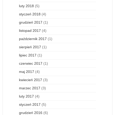
luty 2018
(5)
styczeń 2018
(4)
grudzień 2017
(1)
listopad 2017
(4)
październik 2017
(1)
sierpień 2017
(1)
lipiec 2017
(1)
czerwiec 2017
(1)
maj 2017
(4)
kwiecień 2017
(3)
marzec 2017
(3)
luty 2017
(4)
styczeń 2017
(5)
grudzień 2016
(6)