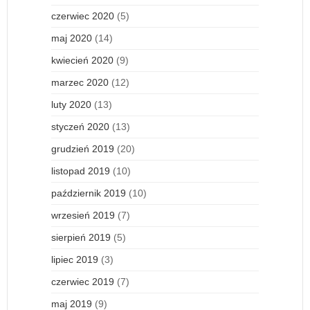
czerwiec 2020
(5)
maj 2020
(14)
kwiecień 2020
(9)
marzec 2020
(12)
luty 2020
(13)
styczeń 2020
(13)
grudzień 2019
(20)
listopad 2019
(10)
październik 2019
(10)
wrzesień 2019
(7)
sierpień 2019
(5)
lipiec 2019
(3)
czerwiec 2019
(7)
maj 2019
(9)