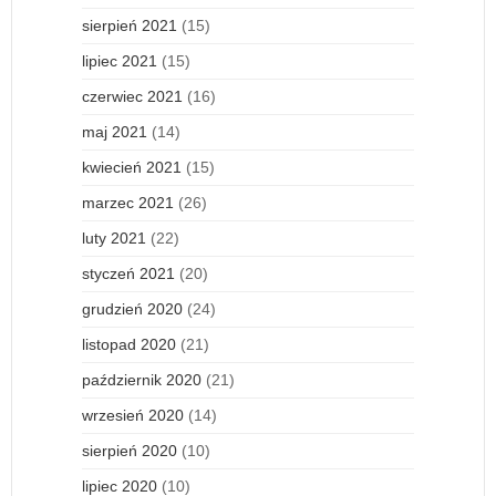
sierpień 2021
(15)
lipiec 2021
(15)
czerwiec 2021
(16)
maj 2021
(14)
kwiecień 2021
(15)
marzec 2021
(26)
luty 2021
(22)
styczeń 2021
(20)
grudzień 2020
(24)
listopad 2020
(21)
październik 2020
(21)
wrzesień 2020
(14)
sierpień 2020
(10)
lipiec 2020
(10)