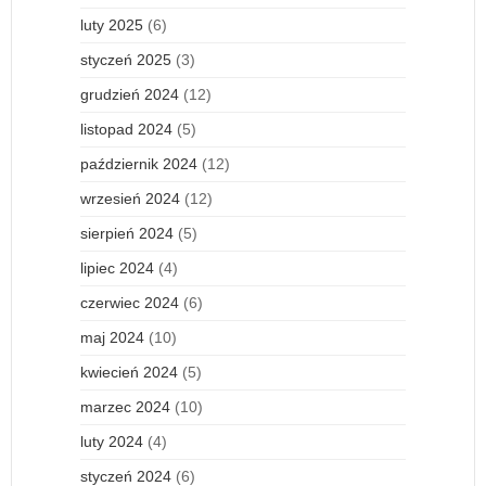
luty 2025
(6)
styczeń 2025
(3)
grudzień 2024
(12)
listopad 2024
(5)
październik 2024
(12)
wrzesień 2024
(12)
sierpień 2024
(5)
lipiec 2024
(4)
czerwiec 2024
(6)
maj 2024
(10)
kwiecień 2024
(5)
marzec 2024
(10)
luty 2024
(4)
styczeń 2024
(6)