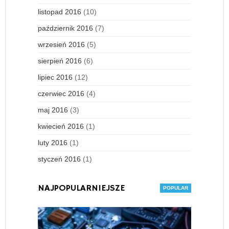
listopad 2016
(10)
październik 2016
(7)
wrzesień 2016
(5)
sierpień 2016
(6)
lipiec 2016
(12)
czerwiec 2016
(4)
maj 2016
(3)
kwiecień 2016
(1)
luty 2016
(1)
styczeń 2016
(1)
NAJPOPULARNIEJSZE