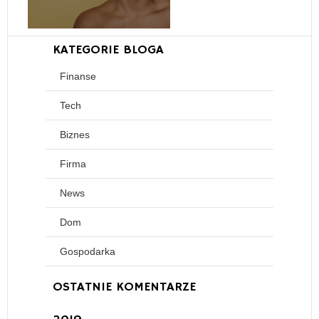
KATEGORIE BLOGA
Finanse
Tech
Biznes
Firma
News
Dom
Gospodarka
OSTATNIE KOMENTARZE