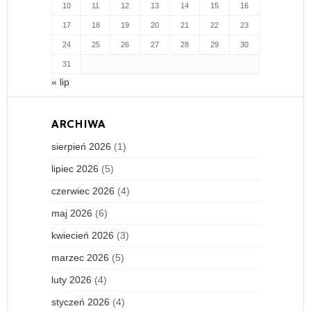
10
11
12
13
14
15
16
17
18
19
20
21
22
23
24
25
26
27
28
29
30
31
« lip
ARCHIWA
sierpień 2026
(1)
lipiec 2026
(5)
czerwiec 2026
(4)
maj 2026
(6)
kwiecień 2026
(3)
marzec 2026
(5)
luty 2026
(4)
styczeń 2026
(4)