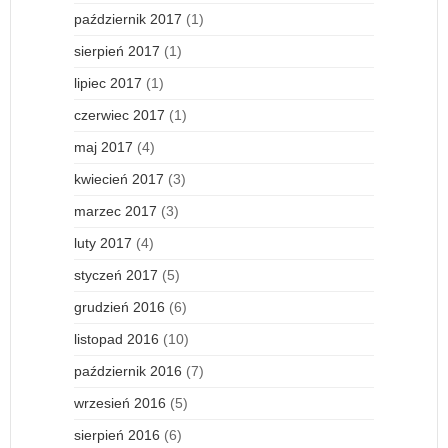
październik 2017
(1)
sierpień 2017
(1)
lipiec 2017
(1)
czerwiec 2017
(1)
maj 2017
(4)
kwiecień 2017
(3)
marzec 2017
(3)
luty 2017
(4)
styczeń 2017
(5)
grudzień 2016
(6)
listopad 2016
(10)
październik 2016
(7)
wrzesień 2016
(5)
sierpień 2016
(6)