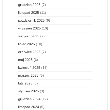
grudzień 2025
(7)
listopad 2025
(11)
październik 2025
(6)
wrzesień 2025
(10)
sierpień 2025
(7)
lipiec 2025
(10)
czerwiec 2025
(7)
maj 2025
(6)
kwiecień 2025
(13)
marzec 2025
(5)
luty 2025
(6)
styczeń 2025
(3)
grudzień 2024
(12)
listopad 2024
(5)