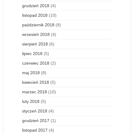
grudzień 2018
(4)
listopad 2018
(10)
październik 2018
(8)
wrzesień 2018
(4)
sierpień 2018
(6)
lipiec 2018
(5)
czerwiec 2018
(2)
maj 2018
(8)
kwiecień 2018
(5)
marzec 2018
(10)
luty 2018
(5)
styczeń 2018
(4)
grudzień 2017
(1)
listopad 2017
(4)