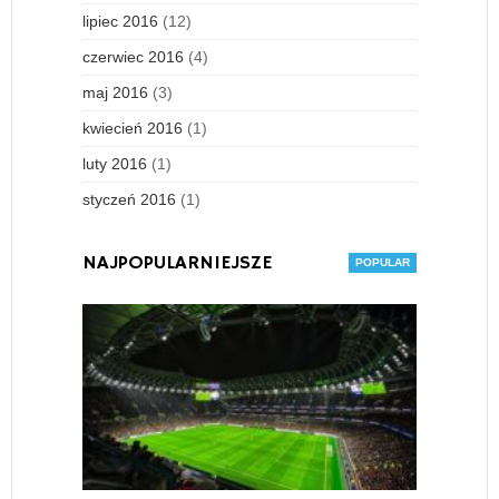
lipiec 2016
(12)
czerwiec 2016
(4)
maj 2016
(3)
kwiecień 2016
(1)
luty 2016
(1)
styczeń 2016
(1)
NAJPOPULARNIEJSZE