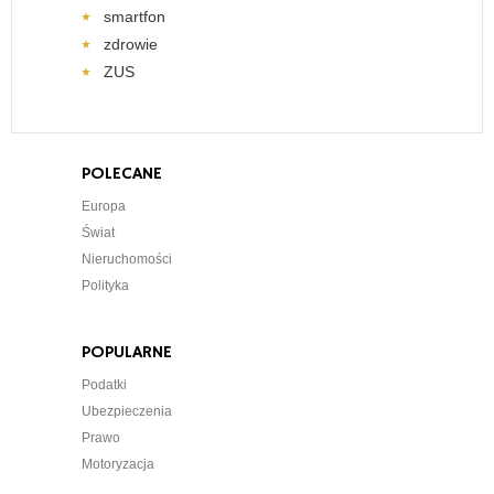
smartfon
zdrowie
ZUS
POLECANE
Europa
Świat
Nieruchomości
Polityka
POPULARNE
Podatki
Ubezpieczenia
Prawo
Motoryzacja