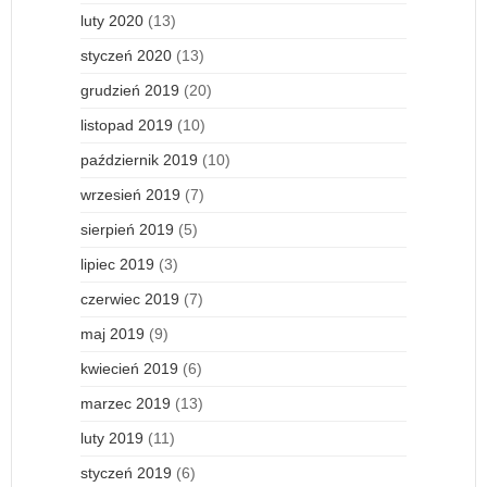
luty 2020
(13)
styczeń 2020
(13)
grudzień 2019
(20)
listopad 2019
(10)
październik 2019
(10)
wrzesień 2019
(7)
sierpień 2019
(5)
lipiec 2019
(3)
czerwiec 2019
(7)
maj 2019
(9)
kwiecień 2019
(6)
marzec 2019
(13)
luty 2019
(11)
styczeń 2019
(6)