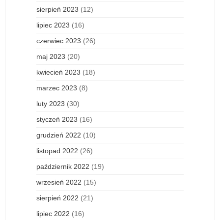
sierpień 2023
(12)
lipiec 2023
(16)
czerwiec 2023
(26)
maj 2023
(20)
kwiecień 2023
(18)
marzec 2023
(8)
luty 2023
(30)
styczeń 2023
(16)
grudzień 2022
(10)
listopad 2022
(26)
październik 2022
(19)
wrzesień 2022
(15)
sierpień 2022
(21)
lipiec 2022
(16)