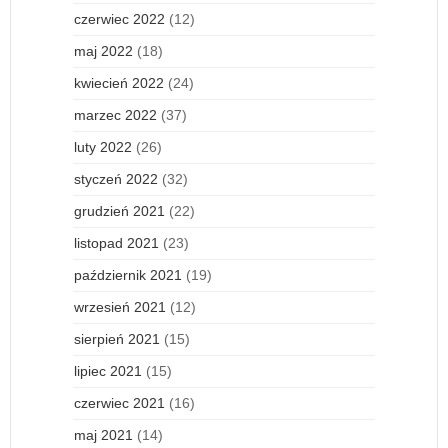
czerwiec 2022
(12)
maj 2022
(18)
kwiecień 2022
(24)
marzec 2022
(37)
luty 2022
(26)
styczeń 2022
(32)
grudzień 2021
(22)
listopad 2021
(23)
październik 2021
(19)
wrzesień 2021
(12)
sierpień 2021
(15)
lipiec 2021
(15)
czerwiec 2021
(16)
maj 2021
(14)