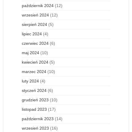
październik 2024
(12)
wrzesień 2024
(12)
sierpień 2024
(5)
lipiec 2024
(4)
czerwiec 2024
(6)
maj 2024
(10)
kwiecień 2024
(5)
marzec 2024
(10)
luty 2024
(4)
styczeń 2024
(6)
grudzień 2023
(10)
listopad 2023
(17)
październik 2023
(14)
wrzesień 2023
(16)