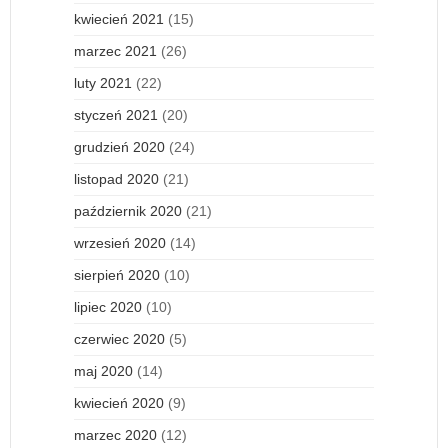
kwiecień 2021
(15)
marzec 2021
(26)
luty 2021
(22)
styczeń 2021
(20)
grudzień 2020
(24)
listopad 2020
(21)
październik 2020
(21)
wrzesień 2020
(14)
sierpień 2020
(10)
lipiec 2020
(10)
czerwiec 2020
(5)
maj 2020
(14)
kwiecień 2020
(9)
marzec 2020
(12)