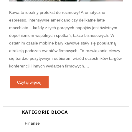
Kawa to idealny pretekst do rozmowy! Aromatyczne
espresso, intensywne americano czy delikatne latte
macchiato – każdy z tych gorących napojów jest świetnym
dopełnieniem wspólnych spotkań, także biznesowych. W
ostatnim czasie mobilne bary kawowe stały się popularną
atrakcją podczas eventów firmowych. To rozwiązanie cieszy
się bardzo pozytywnym odbiorem wśród uczestników targów,
konferencji i innych wydarzeń firmowych.…
Czytaj więcej
KATEGORIE BLOGA
Finanse