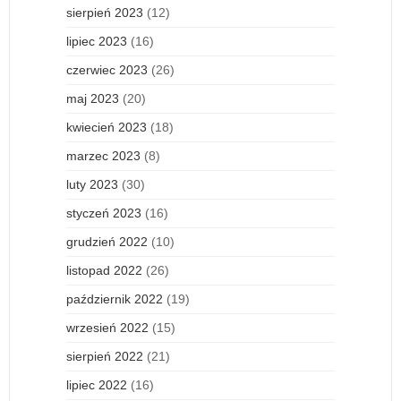
sierpień 2023
(12)
lipiec 2023
(16)
czerwiec 2023
(26)
maj 2023
(20)
kwiecień 2023
(18)
marzec 2023
(8)
luty 2023
(30)
styczeń 2023
(16)
grudzień 2022
(10)
listopad 2022
(26)
październik 2022
(19)
wrzesień 2022
(15)
sierpień 2022
(21)
lipiec 2022
(16)