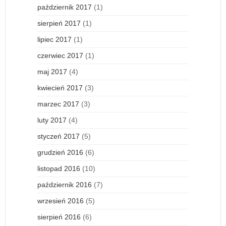
październik 2017
(1)
sierpień 2017
(1)
lipiec 2017
(1)
czerwiec 2017
(1)
maj 2017
(4)
kwiecień 2017
(3)
marzec 2017
(3)
luty 2017
(4)
styczeń 2017
(5)
grudzień 2016
(6)
listopad 2016
(10)
październik 2016
(7)
wrzesień 2016
(5)
sierpień 2016
(6)