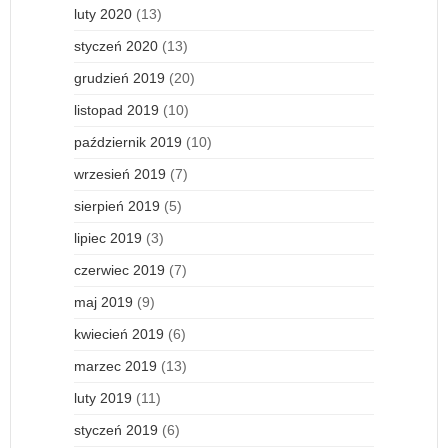
luty 2020
(13)
styczeń 2020
(13)
grudzień 2019
(20)
listopad 2019
(10)
październik 2019
(10)
wrzesień 2019
(7)
sierpień 2019
(5)
lipiec 2019
(3)
czerwiec 2019
(7)
maj 2019
(9)
kwiecień 2019
(6)
marzec 2019
(13)
luty 2019
(11)
styczeń 2019
(6)