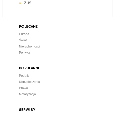
ZUS
POLECANE
Europa
Świat
Nieruchomości
Polityka
POPULARNE
Podatki
Ubezpieczenia
Prawo
Motoryzacja
SERWISY