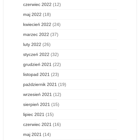
czerwiec 2022
(12)
maj 2022
(18)
kwiecień 2022
(24)
marzec 2022
(37)
luty 2022
(26)
styczeń 2022
(32)
grudzień 2021
(22)
listopad 2021
(23)
październik 2021
(19)
wrzesień 2021
(12)
sierpień 2021
(15)
lipiec 2021
(15)
czerwiec 2021
(16)
maj 2021
(14)