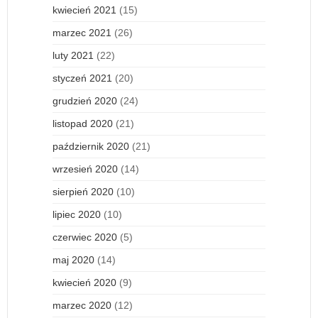
kwiecień 2021
(15)
marzec 2021
(26)
luty 2021
(22)
styczeń 2021
(20)
grudzień 2020
(24)
listopad 2020
(21)
październik 2020
(21)
wrzesień 2020
(14)
sierpień 2020
(10)
lipiec 2020
(10)
czerwiec 2020
(5)
maj 2020
(14)
kwiecień 2020
(9)
marzec 2020
(12)