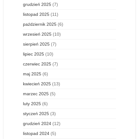
grudzień 2025
(7)
listopad 2025
(11)
październik 2025
(6)
wrzesień 2025
(10)
sierpień 2025
(7)
lipiec 2025
(10)
czerwiec 2025
(7)
maj 2025
(6)
kwiecień 2025
(13)
marzec 2025
(5)
luty 2025
(6)
styczeń 2025
(3)
grudzień 2024
(12)
listopad 2024
(5)