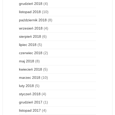
grudzień 2018
(4)
listopad 2018
(10)
październik 2018
(8)
wrzesień 2018
(4)
sierpień 2018
(6)
lipiec 2018
(5)
czerwiec 2018
(2)
maj 2018
(8)
kwiecień 2018
(5)
marzec 2018
(10)
luty 2018
(5)
styczeń 2018
(4)
grudzień 2017
(1)
listopad 2017
(4)