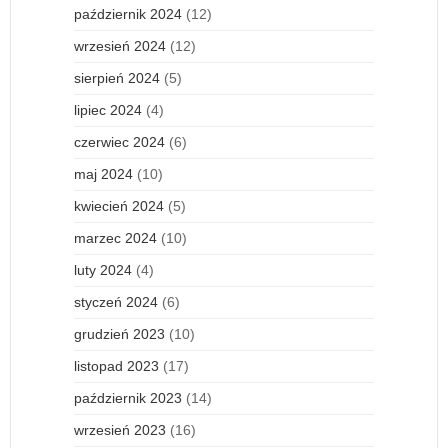
październik 2024
(12)
wrzesień 2024
(12)
sierpień 2024
(5)
lipiec 2024
(4)
czerwiec 2024
(6)
maj 2024
(10)
kwiecień 2024
(5)
marzec 2024
(10)
luty 2024
(4)
styczeń 2024
(6)
grudzień 2023
(10)
listopad 2023
(17)
październik 2023
(14)
wrzesień 2023
(16)