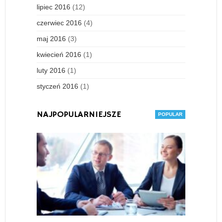
lipiec 2016
(12)
czerwiec 2016
(4)
maj 2016
(3)
kwiecień 2016
(1)
luty 2016
(1)
styczeń 2016
(1)
NAJPOPULARNIEJSZE