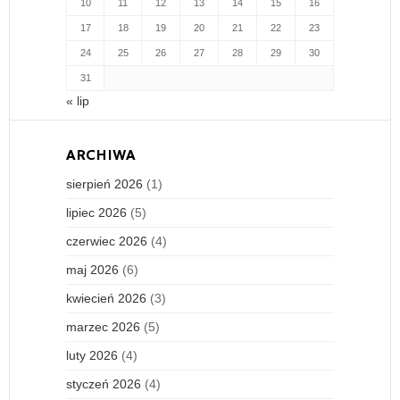
10
11
12
13
14
15
16
17
18
19
20
21
22
23
24
25
26
27
28
29
30
31
« lip
ARCHIWA
sierpień 2026
(1)
lipiec 2026
(5)
czerwiec 2026
(4)
maj 2026
(6)
kwiecień 2026
(3)
marzec 2026
(5)
luty 2026
(4)
styczeń 2026
(4)