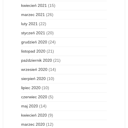
kwiecień 2021
(15)
marzec 2021
(26)
luty 2021
(22)
styczeń 2021
(20)
grudzień 2020
(24)
listopad 2020
(21)
październik 2020
(21)
wrzesień 2020
(14)
sierpień 2020
(10)
lipiec 2020
(10)
czerwiec 2020
(5)
maj 2020
(14)
kwiecień 2020
(9)
marzec 2020
(12)