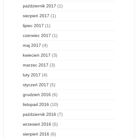
październik 2017
(1)
sierpień 2017
(1)
lipiec 2017
(1)
czerwiec 2017
(1)
maj 2017
(4)
kwiecień 2017
(3)
marzec 2017
(3)
luty 2017
(4)
styczeń 2017
(5)
grudzień 2016
(6)
listopad 2016
(10)
październik 2016
(7)
wrzesień 2016
(5)
sierpień 2016
(6)