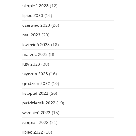
sierpień 2023
(12)
lipiec 2023
(16)
czerwiec 2023
(26)
maj 2023
(20)
kwiecień 2023
(18)
marzec 2023
(8)
luty 2023
(30)
styczeń 2023
(16)
grudzień 2022
(10)
listopad 2022
(26)
październik 2022
(19)
wrzesień 2022
(15)
sierpień 2022
(21)
lipiec 2022
(16)