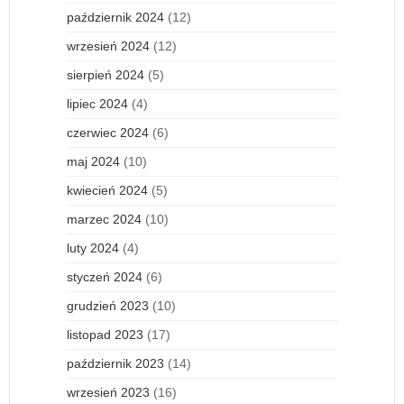
październik 2024
(12)
wrzesień 2024
(12)
sierpień 2024
(5)
lipiec 2024
(4)
czerwiec 2024
(6)
maj 2024
(10)
kwiecień 2024
(5)
marzec 2024
(10)
luty 2024
(4)
styczeń 2024
(6)
grudzień 2023
(10)
listopad 2023
(17)
październik 2023
(14)
wrzesień 2023
(16)