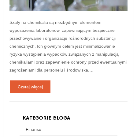
Szafy na chemikalia są niezbędnym elementem
wyposażenia laboratoriów, zapewniającym bezpieczne
przechowywanie i organizację różnorodnych substancji
chemicznych. Ich głównym celem jest minimalizowanie
ryzyka wystąpienia wypadków związanych z manipulacją
chemikaliami oraz zapewnienie ochrony przed ewentualnymi
zagrożeniami dla personelu i środowiska.…
Czytaj więcej
KATEGORIE BLOGA
Finanse