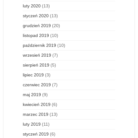
luty 2020
(13)
styczeń 2020
(13)
grudzień 2019
(20)
listopad 2019
(10)
październik 2019
(10)
wrzesień 2019
(7)
sierpień 2019
(5)
lipiec 2019
(3)
czerwiec 2019
(7)
maj 2019
(9)
kwiecień 2019
(6)
marzec 2019
(13)
luty 2019
(11)
styczeń 2019
(6)