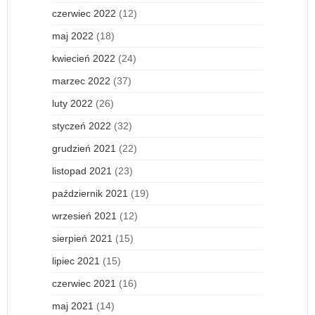
czerwiec 2022
(12)
maj 2022
(18)
kwiecień 2022
(24)
marzec 2022
(37)
luty 2022
(26)
styczeń 2022
(32)
grudzień 2021
(22)
listopad 2021
(23)
październik 2021
(19)
wrzesień 2021
(12)
sierpień 2021
(15)
lipiec 2021
(15)
czerwiec 2021
(16)
maj 2021
(14)