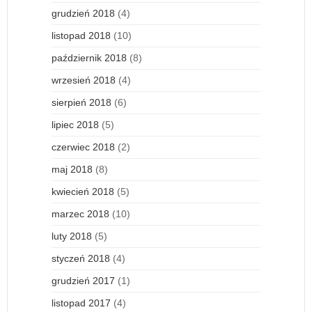
grudzień 2018
(4)
listopad 2018
(10)
październik 2018
(8)
wrzesień 2018
(4)
sierpień 2018
(6)
lipiec 2018
(5)
czerwiec 2018
(2)
maj 2018
(8)
kwiecień 2018
(5)
marzec 2018
(10)
luty 2018
(5)
styczeń 2018
(4)
grudzień 2017
(1)
listopad 2017
(4)