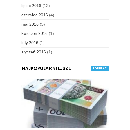
lipiec 2016
(12)
czerwiec 2016
(4)
maj 2016
(3)
kwiecień 2016
(1)
luty 2016
(1)
styczeń 2016
(1)
NAJPOPULARNIEJSZE