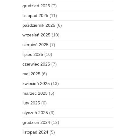
grudzień 2025
(7)
listopad 2025
(11)
październik 2025
(6)
wrzesień 2025
(10)
sierpień 2025
(7)
lipiec 2025
(10)
czerwiec 2025
(7)
maj 2025
(6)
kwiecień 2025
(13)
marzec 2025
(5)
luty 2025
(6)
styczeń 2025
(3)
grudzień 2024
(12)
listopad 2024
(5)