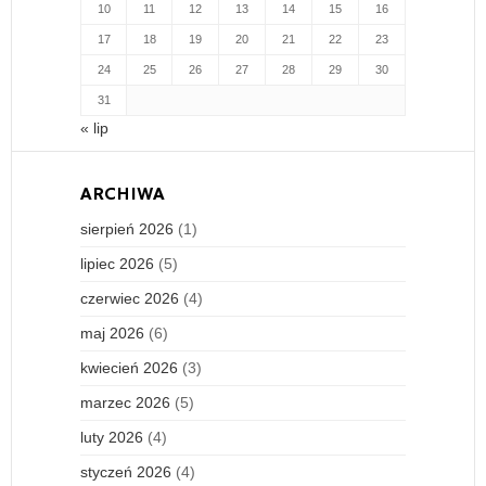
10
11
12
13
14
15
16
17
18
19
20
21
22
23
24
25
26
27
28
29
30
31
« lip
ARCHIWA
sierpień 2026
(1)
lipiec 2026
(5)
czerwiec 2026
(4)
maj 2026
(6)
kwiecień 2026
(3)
marzec 2026
(5)
luty 2026
(4)
styczeń 2026
(4)