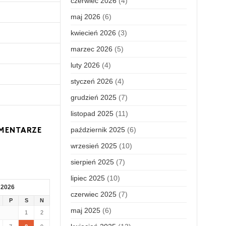
czerwiec 2026
(4)
maj 2026
(6)
kwiecień 2026
(3)
marzec 2026
(5)
luty 2026
(4)
styczeń 2026
(4)
grudzień 2025
(7)
listopad 2025
(11)
MENTARZE
październik 2025
(6)
wrzesień 2025
(10)
sierpień 2025
(7)
lipiec 2025
(10)
 2026
czerwiec 2025
(7)
P
S
N
maj 2025
(6)
1
2