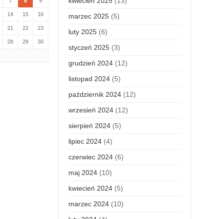
kwiecień 2025
(13)
7
8
9
14
15
16
marzec 2025
(5)
21
22
23
luty 2025
(6)
28
29
30
styczeń 2025
(3)
grudzień 2024
(12)
listopad 2024
(5)
październik 2024
(12)
wrzesień 2024
(12)
sierpień 2024
(5)
lipiec 2024
(4)
czerwiec 2024
(6)
maj 2024
(10)
kwiecień 2024
(5)
marzec 2024
(10)