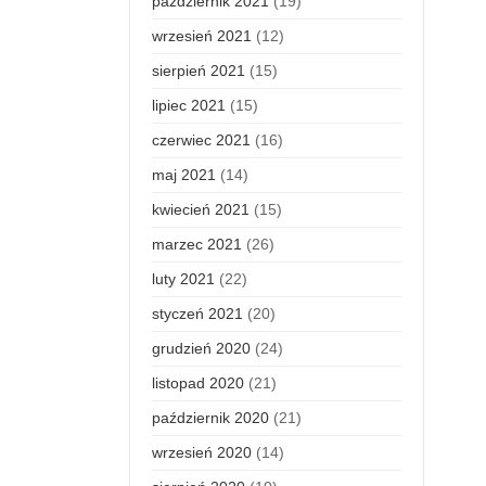
październik 2021
(19)
wrzesień 2021
(12)
sierpień 2021
(15)
lipiec 2021
(15)
czerwiec 2021
(16)
maj 2021
(14)
kwiecień 2021
(15)
marzec 2021
(26)
luty 2021
(22)
styczeń 2021
(20)
grudzień 2020
(24)
listopad 2020
(21)
październik 2020
(21)
wrzesień 2020
(14)