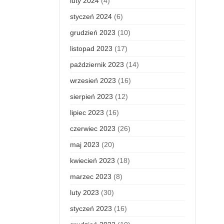
luty 2024
(4)
styczeń 2024
(6)
grudzień 2023
(10)
listopad 2023
(17)
październik 2023
(14)
wrzesień 2023
(16)
sierpień 2023
(12)
lipiec 2023
(16)
czerwiec 2023
(26)
maj 2023
(20)
kwiecień 2023
(18)
marzec 2023
(8)
luty 2023
(30)
styczeń 2023
(16)