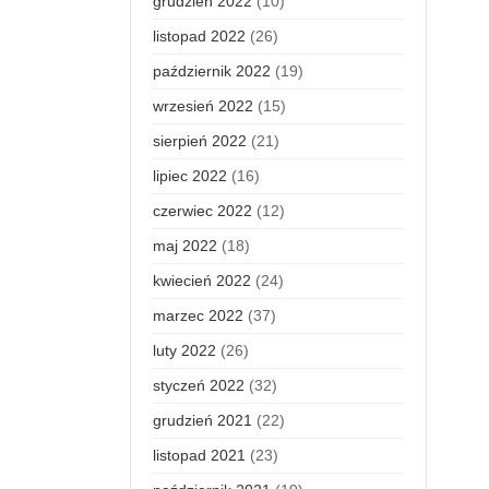
grudzień 2022
(10)
listopad 2022
(26)
październik 2022
(19)
wrzesień 2022
(15)
sierpień 2022
(21)
lipiec 2022
(16)
czerwiec 2022
(12)
maj 2022
(18)
kwiecień 2022
(24)
marzec 2022
(37)
luty 2022
(26)
styczeń 2022
(32)
grudzień 2021
(22)
listopad 2021
(23)