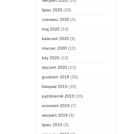
sierpień 2020
(10)
lipiec 2020
(10)
czerwiec 2020
(5)
maj 2020
(14)
kwiecień 2020
(9)
marzec 2020
(12)
luty 2020
(13)
styczeń 2020
(13)
grudzień 2019
(20)
listopad 2019
(10)
październik 2019
(10)
wrzesień 2019
(7)
sierpień 2019
(5)
lipiec 2019
(3)