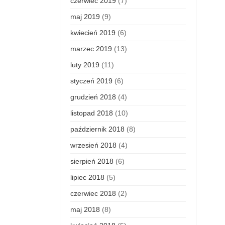
czerwiec 2019
(7)
maj 2019
(9)
kwiecień 2019
(6)
marzec 2019
(13)
luty 2019
(11)
styczeń 2019
(6)
grudzień 2018
(4)
listopad 2018
(10)
październik 2018
(8)
wrzesień 2018
(4)
sierpień 2018
(6)
lipiec 2018
(5)
czerwiec 2018
(2)
maj 2018
(8)