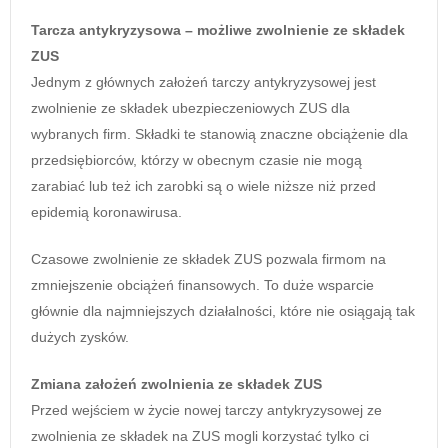
Tarcza antykryzysowa – możliwe zwolnienie ze składek
ZUS
Jednym z głównych założeń tarczy antykryzysowej jest
zwolnienie ze składek ubezpieczeniowych ZUS dla
wybranych firm. Składki te stanowią znaczne obciążenie dla
przedsiębiorców, którzy w obecnym czasie nie mogą
zarabiać lub też ich zarobki są o wiele niższe niż przed
epidemią koronawirusa.
Czasowe zwolnienie ze składek ZUS pozwala firmom na
zmniejszenie obciążeń finansowych. To duże wsparcie
głównie dla najmniejszych działalności, które nie osiągają tak
dużych zysków.
Zmiana założeń zwolnienia ze składek ZUS
Przed wejściem w życie nowej tarczy antykryzysowej ze
zwolnienia ze składek na ZUS mogli korzystać tylko ci