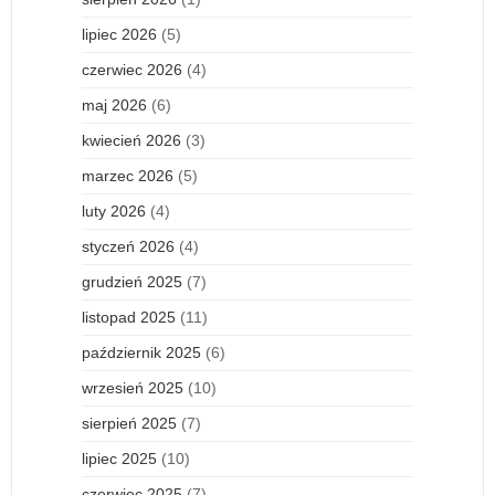
lipiec 2026
(5)
czerwiec 2026
(4)
maj 2026
(6)
kwiecień 2026
(3)
marzec 2026
(5)
luty 2026
(4)
styczeń 2026
(4)
grudzień 2025
(7)
listopad 2025
(11)
październik 2025
(6)
wrzesień 2025
(10)
sierpień 2025
(7)
lipiec 2025
(10)
czerwiec 2025
(7)