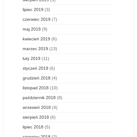
lipiec 2019
(3)
czerwiec 2019
(7)
maj 2019
(9)
kwiecień 2019
(6)
marzec 2019
(13)
luty 2019
(11)
styczeń 2019
(6)
grudzień 2018
(4)
listopad 2018
(10)
październik 2018
(8)
wrzesień 2018
(4)
sierpień 2018
(6)
lipiec 2018
(5)
czerwiec 2018
(2)