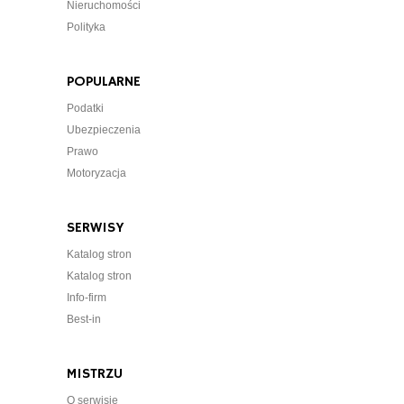
Nieruchomości
Polityka
POPULARNE
Podatki
Ubezpieczenia
Prawo
Motoryzacja
SERWISY
Katalog stron
Katalog stron
Info-firm
Best-in
MISTRZU
O serwisie