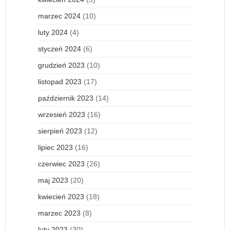
marzec 2024
(10)
luty 2024
(4)
styczeń 2024
(6)
grudzień 2023
(10)
listopad 2023
(17)
październik 2023
(14)
wrzesień 2023
(16)
sierpień 2023
(12)
lipiec 2023
(16)
czerwiec 2023
(26)
maj 2023
(20)
kwiecień 2023
(18)
marzec 2023
(8)
luty 2023
(30)