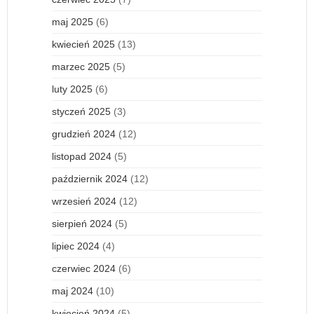
maj 2025
(6)
kwiecień 2025
(13)
marzec 2025
(5)
luty 2025
(6)
styczeń 2025
(3)
grudzień 2024
(12)
listopad 2024
(5)
październik 2024
(12)
wrzesień 2024
(12)
sierpień 2024
(5)
lipiec 2024
(4)
czerwiec 2024
(6)
maj 2024
(10)
kwiecień 2024
(5)