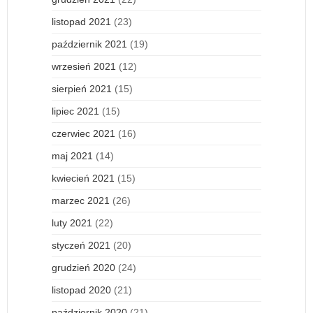
listopad 2021
(23)
październik 2021
(19)
wrzesień 2021
(12)
sierpień 2021
(15)
lipiec 2021
(15)
czerwiec 2021
(16)
maj 2021
(14)
kwiecień 2021
(15)
marzec 2021
(26)
luty 2021
(22)
styczeń 2021
(20)
grudzień 2020
(24)
listopad 2020
(21)
październik 2020
(21)