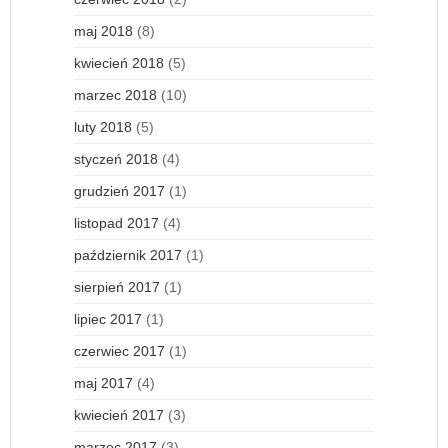
maj 2018
(8)
kwiecień 2018
(5)
marzec 2018
(10)
luty 2018
(5)
styczeń 2018
(4)
grudzień 2017
(1)
listopad 2017
(4)
październik 2017
(1)
sierpień 2017
(1)
lipiec 2017
(1)
czerwiec 2017
(1)
maj 2017
(4)
kwiecień 2017
(3)
marzec 2017
(3)