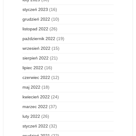
styczeń 2023
(16)
grudzień 2022
(10)
listopad 2022
(26)
październik 2022
(19)
wrzesień 2022
(15)
sierpień 2022
(21)
lipiec 2022
(16)
czerwiec 2022
(12)
maj 2022
(18)
kwiecień 2022
(24)
marzec 2022
(37)
luty 2022
(26)
styczeń 2022
(32)
grudzień 2021
(22)