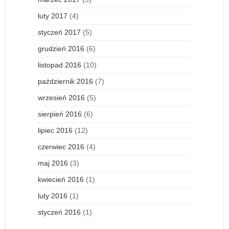
luty 2017
(4)
styczeń 2017
(5)
grudzień 2016
(6)
listopad 2016
(10)
październik 2016
(7)
wrzesień 2016
(5)
sierpień 2016
(6)
lipiec 2016
(12)
czerwiec 2016
(4)
maj 2016
(3)
kwiecień 2016
(1)
luty 2016
(1)
styczeń 2016
(1)