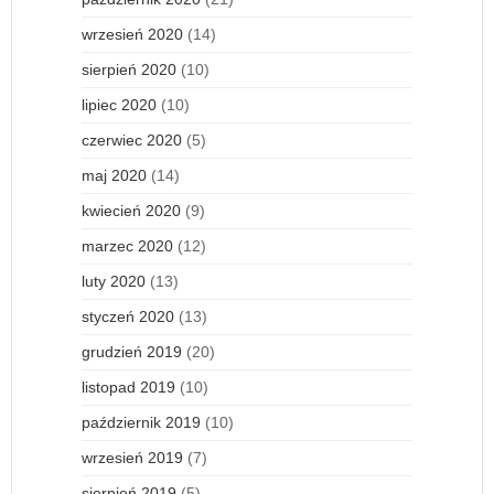
wrzesień 2020
(14)
sierpień 2020
(10)
lipiec 2020
(10)
czerwiec 2020
(5)
maj 2020
(14)
kwiecień 2020
(9)
marzec 2020
(12)
luty 2020
(13)
styczeń 2020
(13)
grudzień 2019
(20)
listopad 2019
(10)
październik 2019
(10)
wrzesień 2019
(7)
sierpień 2019
(5)