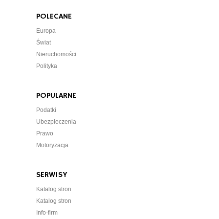
POLECANE
Europa
Świat
Nieruchomości
Polityka
POPULARNE
Podatki
Ubezpieczenia
Prawo
Motoryzacja
SERWISY
Katalog stron
Katalog stron
Info-firm