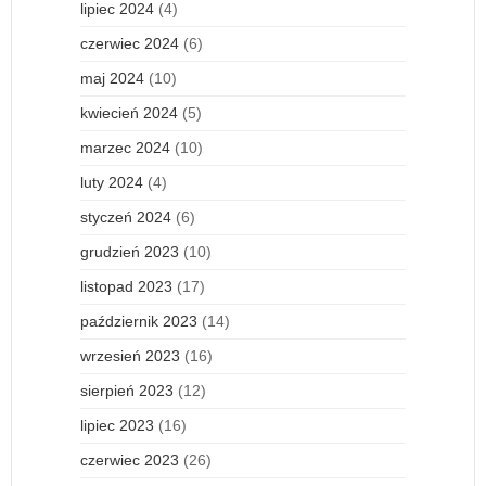
lipiec 2024
(4)
czerwiec 2024
(6)
maj 2024
(10)
kwiecień 2024
(5)
marzec 2024
(10)
luty 2024
(4)
styczeń 2024
(6)
grudzień 2023
(10)
listopad 2023
(17)
październik 2023
(14)
wrzesień 2023
(16)
sierpień 2023
(12)
lipiec 2023
(16)
czerwiec 2023
(26)