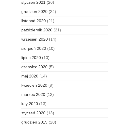
styczeń 2021
(20)
grudzień 2020
(24)
listopad 2020
(21)
październik 2020
(21)
wrzesień 2020
(14)
sierpień 2020
(10)
lipiec 2020
(10)
czerwiec 2020
(5)
maj 2020
(14)
kwiecień 2020
(9)
marzec 2020
(12)
luty 2020
(13)
styczeń 2020
(13)
grudzień 2019
(20)