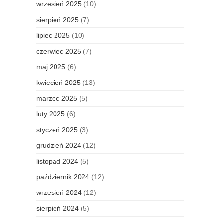
wrzesień 2025
(10)
sierpień 2025
(7)
lipiec 2025
(10)
czerwiec 2025
(7)
maj 2025
(6)
kwiecień 2025
(13)
marzec 2025
(5)
luty 2025
(6)
styczeń 2025
(3)
grudzień 2024
(12)
listopad 2024
(5)
październik 2024
(12)
wrzesień 2024
(12)
sierpień 2024
(5)