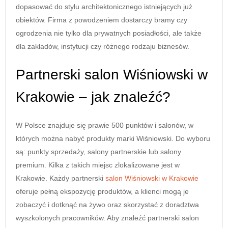
dopasować do stylu architektonicznego istniejących już
obiektów. Firma z powodzeniem dostarczy bramy czy
ogrodzenia nie tylko dla prywatnych posiadłości, ale także
dla zakładów, instytucji czy różnego rodzaju biznesów.
Partnerski salon Wiśniowski w
Krakowie – jak znaleźć?
W Polsce znajduje się prawie 500 punktów i salonów, w
których można nabyć produkty marki Wiśniowski. Do wyboru
są: punkty sprzedaży, salony partnerskie lub salony
premium. Kilka z takich miejsc zlokalizowane jest w
Krakowie. Każdy partnerski
salon Wiśniowski w Krakowie
oferuje pełną ekspozycję produktów, a klienci mogą je
zobaczyć i dotknąć na żywo oraz skorzystać z doradztwa
wyszkolonych pracowników. Aby znaleźć partnerski salon