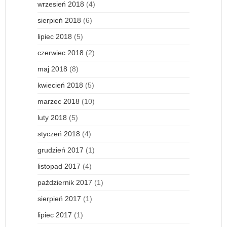
wrzesień 2018
(4)
sierpień 2018
(6)
lipiec 2018
(5)
czerwiec 2018
(2)
maj 2018
(8)
kwiecień 2018
(5)
marzec 2018
(10)
luty 2018
(5)
styczeń 2018
(4)
grudzień 2017
(1)
listopad 2017
(4)
październik 2017
(1)
sierpień 2017
(1)
lipiec 2017
(1)