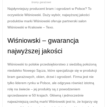
bramy garażowe
Najsłynniejszy producent bram i ogrodzeń w Polsce? To
oczywiście Wiśniowski. Duży wybór, najwyższej jakości
produktów marki Wiśniowski oferuje partnerski salon
Wiśniowski w Krakowie – Texo.
Wiśniowski – gwarancja
najwyższej jakości
Wiśniowski to polskie przedsiębiorstwo z siedzibą położoną
niedaleko Nowego Sącza, które specjalizuje się w produkcji
bram garażowych, okien, drzwi i ogrodzeń. Firma jest nie
tylko liderem rynku w Polsce, ale odgrywa również istotną
rolę na świecie – jej produkty są z powodzeniem
sprzedawane w 50 krajach. Główną i jednocześnie
najważniejszą cechą marki Wiśniowski jest to, że kojarzy się