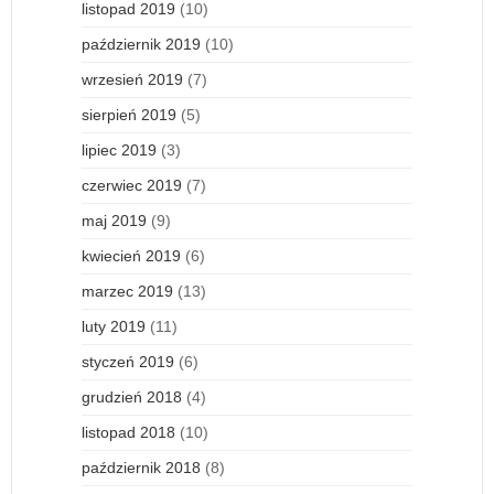
listopad 2019
(10)
październik 2019
(10)
wrzesień 2019
(7)
sierpień 2019
(5)
lipiec 2019
(3)
czerwiec 2019
(7)
maj 2019
(9)
kwiecień 2019
(6)
marzec 2019
(13)
luty 2019
(11)
styczeń 2019
(6)
grudzień 2018
(4)
listopad 2018
(10)
październik 2018
(8)