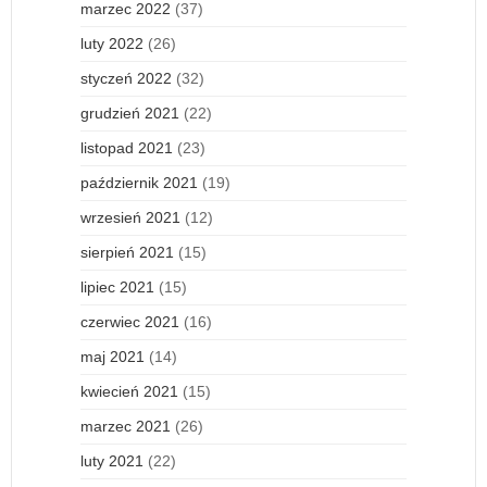
marzec 2022
(37)
luty 2022
(26)
styczeń 2022
(32)
grudzień 2021
(22)
listopad 2021
(23)
październik 2021
(19)
wrzesień 2021
(12)
sierpień 2021
(15)
lipiec 2021
(15)
czerwiec 2021
(16)
maj 2021
(14)
kwiecień 2021
(15)
marzec 2021
(26)
luty 2021
(22)