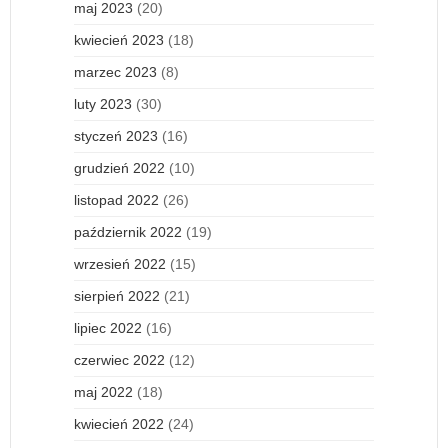
maj 2023
(20)
kwiecień 2023
(18)
marzec 2023
(8)
luty 2023
(30)
styczeń 2023
(16)
grudzień 2022
(10)
listopad 2022
(26)
październik 2022
(19)
wrzesień 2022
(15)
sierpień 2022
(21)
lipiec 2022
(16)
czerwiec 2022
(12)
maj 2022
(18)
kwiecień 2022
(24)