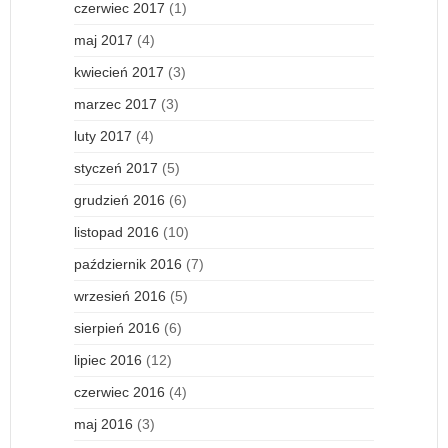
czerwiec 2017
(1)
maj 2017
(4)
kwiecień 2017
(3)
marzec 2017
(3)
luty 2017
(4)
styczeń 2017
(5)
grudzień 2016
(6)
listopad 2016
(10)
październik 2016
(7)
wrzesień 2016
(5)
sierpień 2016
(6)
lipiec 2016
(12)
czerwiec 2016
(4)
maj 2016
(3)