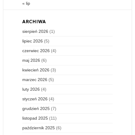
« lip
ARCHIWA
sierpień 2026
(1)
lipiec 2026
(5)
czerwiec 2026
(4)
maj 2026
(6)
kwiecień 2026
(3)
marzec 2026
(5)
luty 2026
(4)
styczeń 2026
(4)
grudzień 2025
(7)
listopad 2025
(11)
październik 2025
(6)