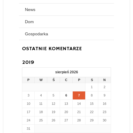
News
Dom
Gospodarka
OSTATNIE KOMENTARZE
2019
sierpień 2026
P
W
Ś
C
P
S
N
1
2
3
4
5
6
7
8
9
10
11
12
13
14
15
16
17
18
19
20
21
22
23
24
25
26
27
28
29
30
31