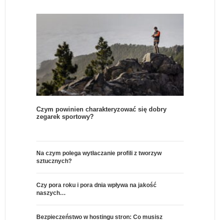
Czym powinien charakteryzować się dobry
zegarek sportowy?
Na czym polega wytłaczanie profili z tworzyw
sztucznych?
Czy pora roku i pora dnia wpływa na jakość
naszych…
Bezpieczeństwo w hostingu stron: Co musisz