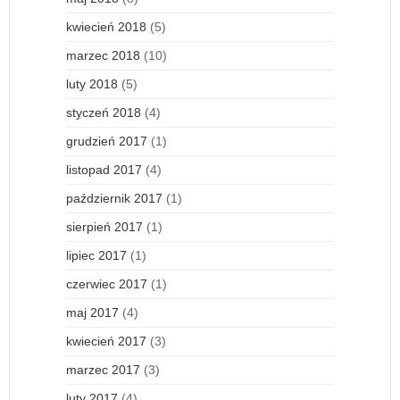
kwiecień 2018
(5)
marzec 2018
(10)
luty 2018
(5)
styczeń 2018
(4)
grudzień 2017
(1)
listopad 2017
(4)
październik 2017
(1)
sierpień 2017
(1)
lipiec 2017
(1)
czerwiec 2017
(1)
maj 2017
(4)
kwiecień 2017
(3)
marzec 2017
(3)
luty 2017
(4)