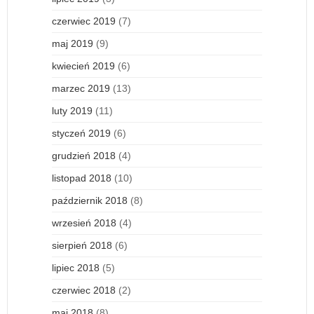
czerwiec 2019
(7)
maj 2019
(9)
kwiecień 2019
(6)
marzec 2019
(13)
luty 2019
(11)
styczeń 2019
(6)
grudzień 2018
(4)
listopad 2018
(10)
październik 2018
(8)
wrzesień 2018
(4)
sierpień 2018
(6)
lipiec 2018
(5)
czerwiec 2018
(2)
maj 2018
(8)