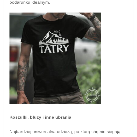
podarunku idealnym.
Koszulki, bluzy i inne ubrania
Najbardziej uniwersalną odzieżą, po którą chętnie sięgają