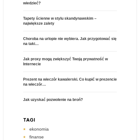
wiedzieć?
Tapety ścienne w stylu skandynawskim –
największe zalety
Choroba na urlopie nie wybiera. Jak przygotować się
na taki…
Jak proxy mogą zwiększyć Twoją prywatność w
Internecie
Prezent na wieczór kawalerski. Co kupić w prezencie
na wieczór…
Jak uzyskać pozwolenie na broń?
TAGI
ekonomia
finanse