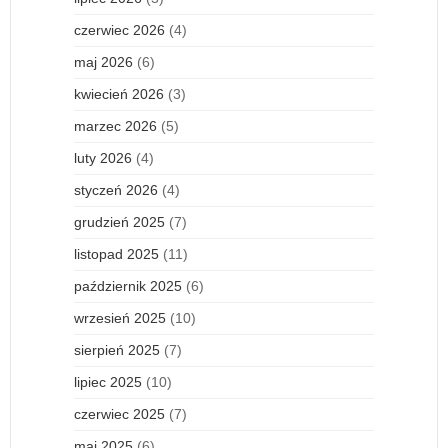
czerwiec 2026
(4)
maj 2026
(6)
kwiecień 2026
(3)
marzec 2026
(5)
luty 2026
(4)
styczeń 2026
(4)
grudzień 2025
(7)
listopad 2025
(11)
październik 2025
(6)
wrzesień 2025
(10)
sierpień 2025
(7)
lipiec 2025
(10)
czerwiec 2025
(7)
maj 2025
(6)