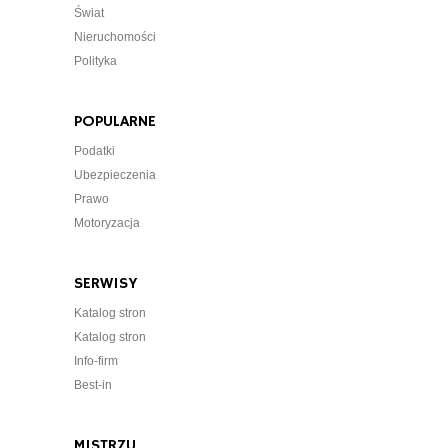
Świat
Nieruchomości
Polityka
POPULARNE
Podatki
Ubezpieczenia
Prawo
Motoryzacja
SERWISY
Katalog stron
Katalog stron
Info-firm
Best-in
MISTRZU