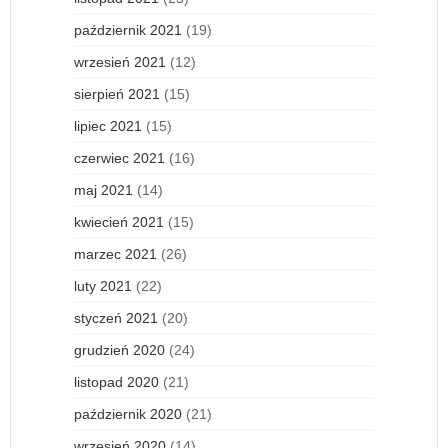
październik 2021
(19)
wrzesień 2021
(12)
sierpień 2021
(15)
lipiec 2021
(15)
czerwiec 2021
(16)
maj 2021
(14)
kwiecień 2021
(15)
marzec 2021
(26)
luty 2021
(22)
styczeń 2021
(20)
grudzień 2020
(24)
listopad 2020
(21)
październik 2020
(21)
wrzesień 2020
(14)