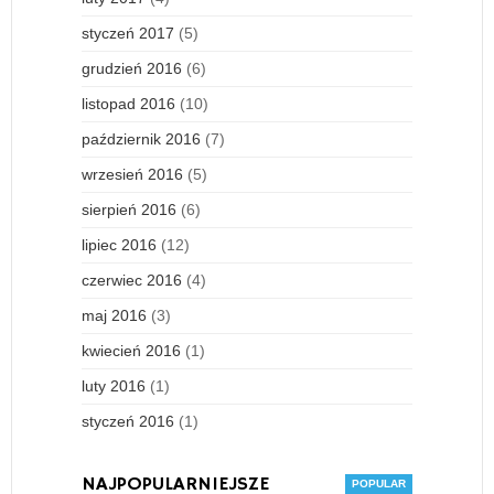
styczeń 2017
(5)
grudzień 2016
(6)
listopad 2016
(10)
październik 2016
(7)
wrzesień 2016
(5)
sierpień 2016
(6)
lipiec 2016
(12)
czerwiec 2016
(4)
maj 2016
(3)
kwiecień 2016
(1)
luty 2016
(1)
styczeń 2016
(1)
NAJPOPULARNIEJSZE