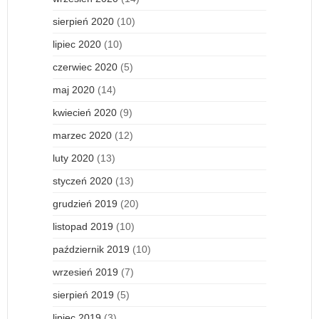
sierpień 2020
(10)
lipiec 2020
(10)
czerwiec 2020
(5)
maj 2020
(14)
kwiecień 2020
(9)
marzec 2020
(12)
luty 2020
(13)
styczeń 2020
(13)
grudzień 2019
(20)
listopad 2019
(10)
październik 2019
(10)
wrzesień 2019
(7)
sierpień 2019
(5)
lipiec 2019
(3)