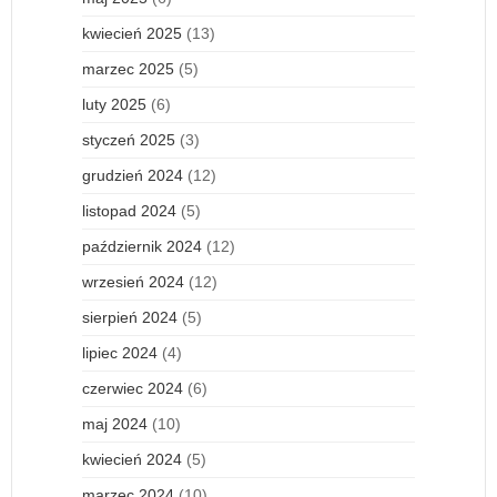
kwiecień 2025
(13)
marzec 2025
(5)
luty 2025
(6)
styczeń 2025
(3)
grudzień 2024
(12)
listopad 2024
(5)
październik 2024
(12)
wrzesień 2024
(12)
sierpień 2024
(5)
lipiec 2024
(4)
czerwiec 2024
(6)
maj 2024
(10)
kwiecień 2024
(5)
marzec 2024
(10)