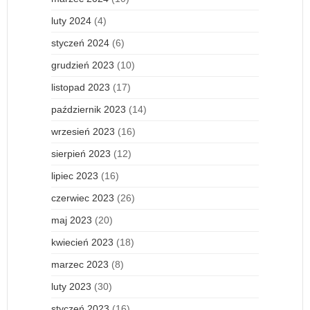
luty 2024
(4)
styczeń 2024
(6)
grudzień 2023
(10)
listopad 2023
(17)
październik 2023
(14)
wrzesień 2023
(16)
sierpień 2023
(12)
lipiec 2023
(16)
czerwiec 2023
(26)
maj 2023
(20)
kwiecień 2023
(18)
marzec 2023
(8)
luty 2023
(30)
styczeń 2023
(16)