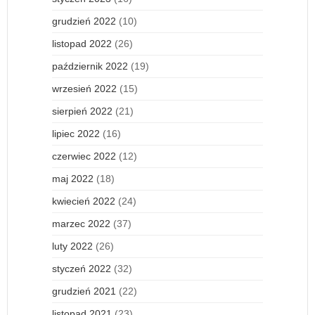
grudzień 2022
(10)
listopad 2022
(26)
październik 2022
(19)
wrzesień 2022
(15)
sierpień 2022
(21)
lipiec 2022
(16)
czerwiec 2022
(12)
maj 2022
(18)
kwiecień 2022
(24)
marzec 2022
(37)
luty 2022
(26)
styczeń 2022
(32)
grudzień 2021
(22)
listopad 2021
(23)