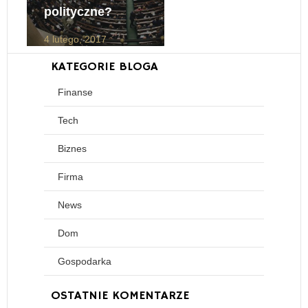
polityczne?
4 lutego, 2017
KATEGORIE BLOGA
Finanse
Tech
Biznes
Firma
News
Dom
Gospodarka
OSTATNIE KOMENTARZE