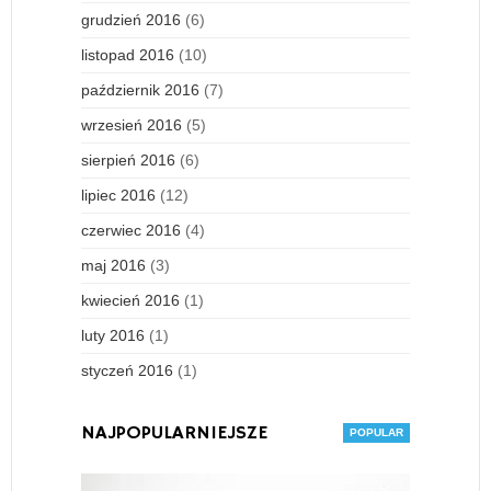
grudzień 2016
(6)
listopad 2016
(10)
październik 2016
(7)
wrzesień 2016
(5)
sierpień 2016
(6)
lipiec 2016
(12)
czerwiec 2016
(4)
maj 2016
(3)
kwiecień 2016
(1)
luty 2016
(1)
styczeń 2016
(1)
NAJPOPULARNIEJSZE