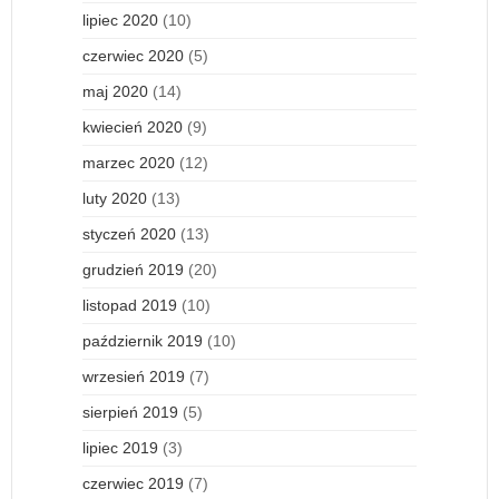
lipiec 2020
(10)
czerwiec 2020
(5)
maj 2020
(14)
kwiecień 2020
(9)
marzec 2020
(12)
luty 2020
(13)
styczeń 2020
(13)
grudzień 2019
(20)
listopad 2019
(10)
październik 2019
(10)
wrzesień 2019
(7)
sierpień 2019
(5)
lipiec 2019
(3)
czerwiec 2019
(7)