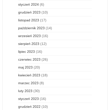
styczeń 2024
(6)
grudzień 2023
(10)
listopad 2023
(17)
październik 2023
(14)
wrzesień 2023
(16)
sierpień 2023
(12)
lipiec 2023
(16)
czerwiec 2023
(26)
maj 2023
(20)
kwiecień 2023
(18)
marzec 2023
(8)
luty 2023
(30)
styczeń 2023
(16)
grudzień 2022
(10)