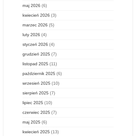
maj 2026
(6)
kwiecień 2026
(3)
marzec 2026
(5)
luty 2026
(4)
styczeń 2026
(4)
grudzień 2025
(7)
listopad 2025
(11)
październik 2025
(6)
wrzesień 2025
(10)
sierpień 2025
(7)
lipiec 2025
(10)
czerwiec 2025
(7)
maj 2025
(6)
kwiecień 2025
(13)