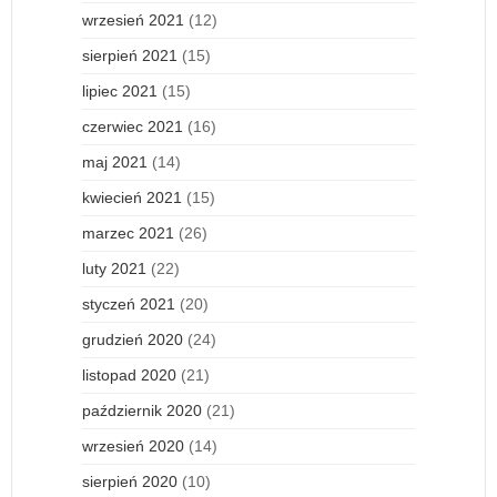
wrzesień 2021
(12)
sierpień 2021
(15)
lipiec 2021
(15)
czerwiec 2021
(16)
maj 2021
(14)
kwiecień 2021
(15)
marzec 2021
(26)
luty 2021
(22)
styczeń 2021
(20)
grudzień 2020
(24)
listopad 2020
(21)
październik 2020
(21)
wrzesień 2020
(14)
sierpień 2020
(10)