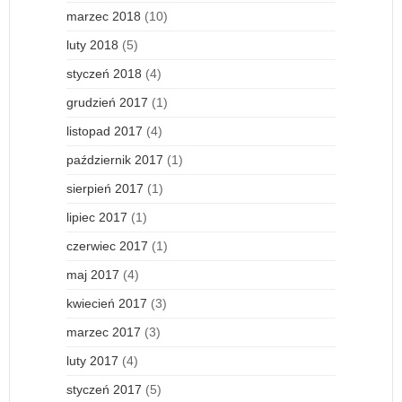
marzec 2018
(10)
luty 2018
(5)
styczeń 2018
(4)
grudzień 2017
(1)
listopad 2017
(4)
październik 2017
(1)
sierpień 2017
(1)
lipiec 2017
(1)
czerwiec 2017
(1)
maj 2017
(4)
kwiecień 2017
(3)
marzec 2017
(3)
luty 2017
(4)
styczeń 2017
(5)