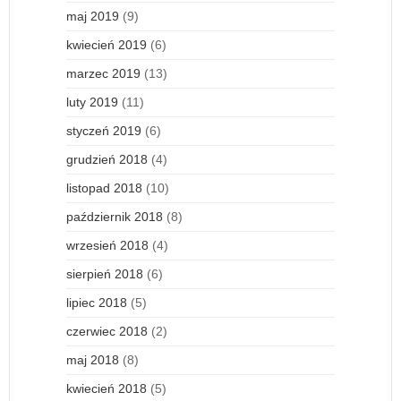
maj 2019
(9)
kwiecień 2019
(6)
marzec 2019
(13)
luty 2019
(11)
styczeń 2019
(6)
grudzień 2018
(4)
listopad 2018
(10)
październik 2018
(8)
wrzesień 2018
(4)
sierpień 2018
(6)
lipiec 2018
(5)
czerwiec 2018
(2)
maj 2018
(8)
kwiecień 2018
(5)