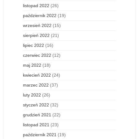
listopad 2022
(26)
październik 2022
(19)
wrzesień 2022
(15)
sierpień 2022
(21)
lipiec 2022
(16)
czerwiec 2022
(12)
maj 2022
(18)
kwiecień 2022
(24)
marzec 2022
(37)
luty 2022
(26)
styczeń 2022
(32)
grudzień 2021
(22)
listopad 2021
(23)
październik 2021
(19)