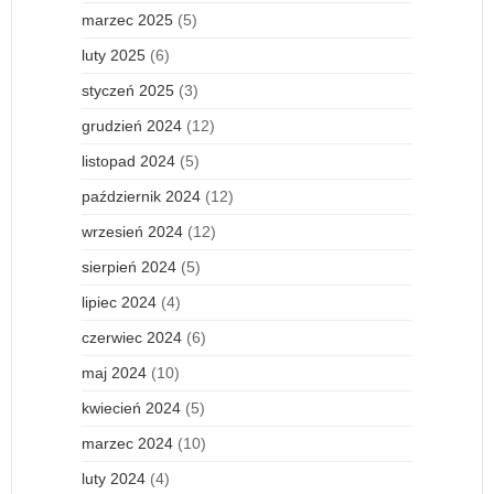
marzec 2025
(5)
luty 2025
(6)
styczeń 2025
(3)
grudzień 2024
(12)
listopad 2024
(5)
październik 2024
(12)
wrzesień 2024
(12)
sierpień 2024
(5)
lipiec 2024
(4)
czerwiec 2024
(6)
maj 2024
(10)
kwiecień 2024
(5)
marzec 2024
(10)
luty 2024
(4)