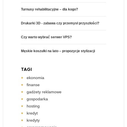
Turnusy rehabilitacyjne – dla kogo?
Drukarki 3D - zabawa czy przemysł przyszłości?
Czy warto wybrać serwer VPS?
Męskie koszulki na lato – propozycje stylizacji
TAGI
ekonomia
finanse
gadżety reklamowe
gospodarka
hosting
kredyt
kredyty