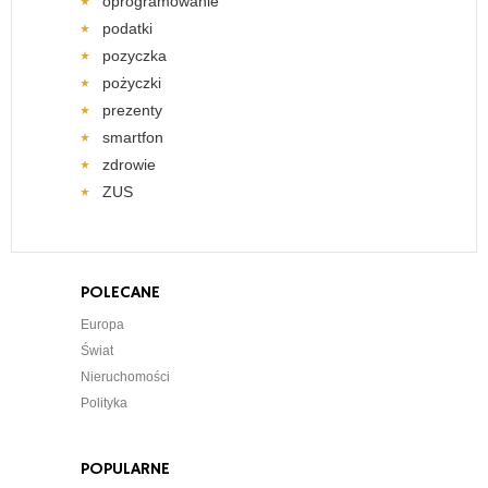
oprogramowanie
podatki
pozyczka
pożyczki
prezenty
smartfon
zdrowie
ZUS
POLECANE
Europa
Świat
Nieruchomości
Polityka
POPULARNE