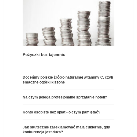
Pożyczki bez tajemnic
Doceńmy polskie źródło naturalnej witaminy C, czyli
smaczne ogórki kiszone
Na czym polega profesjonalne sprzątanie hoteli?
Konto osobiste bez opłat - o czym pamiętać?
Jak skutecznie zareklamować małą cukiernię, gdy
konkurencja jest duża?