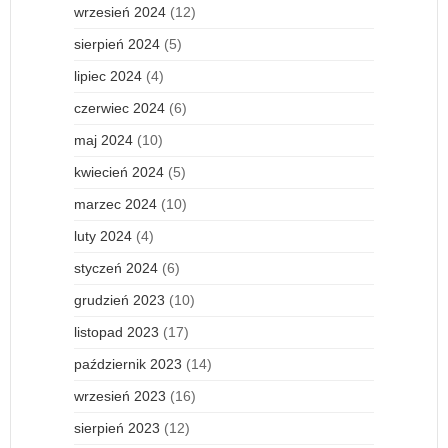
wrzesień 2024
(12)
sierpień 2024
(5)
lipiec 2024
(4)
czerwiec 2024
(6)
maj 2024
(10)
kwiecień 2024
(5)
marzec 2024
(10)
luty 2024
(4)
styczeń 2024
(6)
grudzień 2023
(10)
listopad 2023
(17)
październik 2023
(14)
wrzesień 2023
(16)
sierpień 2023
(12)