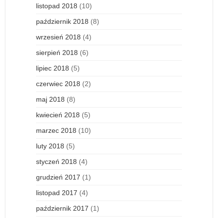
listopad 2018
(10)
październik 2018
(8)
wrzesień 2018
(4)
sierpień 2018
(6)
lipiec 2018
(5)
czerwiec 2018
(2)
maj 2018
(8)
kwiecień 2018
(5)
marzec 2018
(10)
luty 2018
(5)
styczeń 2018
(4)
grudzień 2017
(1)
listopad 2017
(4)
październik 2017
(1)