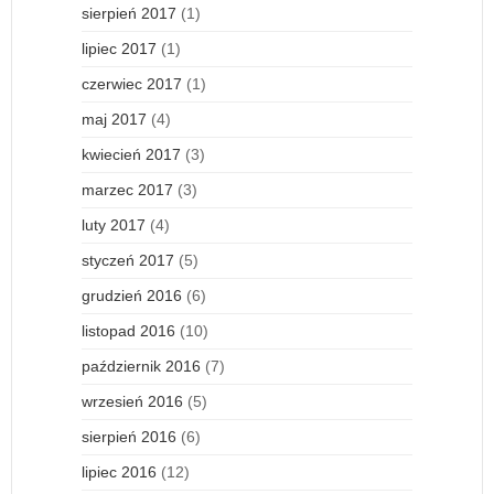
sierpień 2017
(1)
lipiec 2017
(1)
czerwiec 2017
(1)
maj 2017
(4)
kwiecień 2017
(3)
marzec 2017
(3)
luty 2017
(4)
styczeń 2017
(5)
grudzień 2016
(6)
listopad 2016
(10)
październik 2016
(7)
wrzesień 2016
(5)
sierpień 2016
(6)
lipiec 2016
(12)