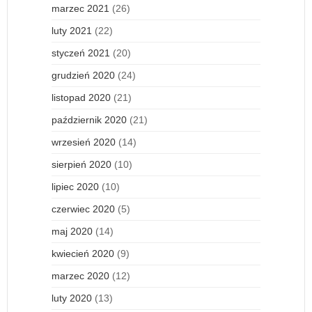
marzec 2021
(26)
luty 2021
(22)
styczeń 2021
(20)
grudzień 2020
(24)
listopad 2020
(21)
październik 2020
(21)
wrzesień 2020
(14)
sierpień 2020
(10)
lipiec 2020
(10)
czerwiec 2020
(5)
maj 2020
(14)
kwiecień 2020
(9)
marzec 2020
(12)
luty 2020
(13)