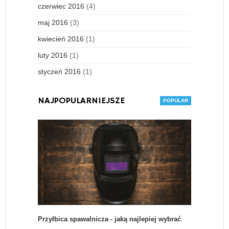
czerwiec 2016
(4)
maj 2016
(3)
kwiecień 2016
(1)
luty 2016
(1)
styczeń 2016
(1)
NAJPOPULARNIEJSZE
Przyłbica spawalnicza - jaką najlepiej wybrać