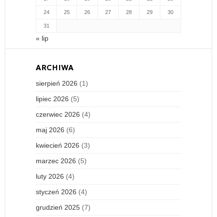
24
25
26
27
28
29
30
31
« lip
ARCHIWA
sierpień 2026
(1)
lipiec 2026
(5)
czerwiec 2026
(4)
maj 2026
(6)
kwiecień 2026
(3)
marzec 2026
(5)
luty 2026
(4)
styczeń 2026
(4)
grudzień 2025
(7)