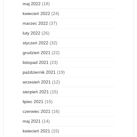
maj 2022
(18)
kwiecień 2022
(24)
marzec 2022
(37)
luty 2022
(26)
styczeń 2022
(32)
grudzień 2021
(22)
listopad 2021
(23)
październik 2021
(19)
wrzesień 2021
(12)
sierpień 2021
(15)
lipiec 2021
(15)
czerwiec 2021
(16)
maj 2021
(14)
kwiecień 2021
(15)