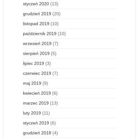
styczeń 2020
(13)
grudzień 2019
(20)
listopad 2019
(10)
październik 2019
(10)
wrzesień 2019
(7)
sierpień 2019
(5)
lipiec 2019
(3)
czerwiec 2019
(7)
maj 2019
(9)
kwiecień 2019
(6)
marzec 2019
(13)
luty 2019
(11)
styczeń 2019
(6)
grudzień 2018
(4)