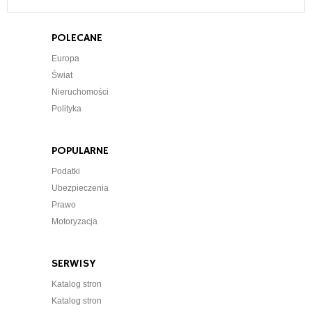
POLECANE
Europa
Świat
Nieruchomości
Polityka
POPULARNE
Podatki
Ubezpieczenia
Prawo
Motoryzacja
SERWISY
Katalog stron
Katalog stron