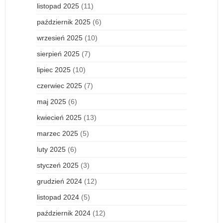
listopad 2025
(11)
październik 2025
(6)
wrzesień 2025
(10)
sierpień 2025
(7)
lipiec 2025
(10)
czerwiec 2025
(7)
maj 2025
(6)
kwiecień 2025
(13)
marzec 2025
(5)
luty 2025
(6)
styczeń 2025
(3)
grudzień 2024
(12)
listopad 2024
(5)
październik 2024
(12)