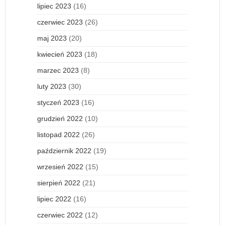
lipiec 2023
(16)
czerwiec 2023
(26)
maj 2023
(20)
kwiecień 2023
(18)
marzec 2023
(8)
luty 2023
(30)
styczeń 2023
(16)
grudzień 2022
(10)
listopad 2022
(26)
październik 2022
(19)
wrzesień 2022
(15)
sierpień 2022
(21)
lipiec 2022
(16)
czerwiec 2022
(12)