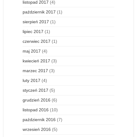
listopad 2017
(4)
październik 2017
(1)
sierpień 2017
(1)
lipiec 2017
(1)
czerwiec 2017
(1)
maj 2017
(4)
kwiecień 2017
(3)
marzec 2017
(3)
luty 2017
(4)
styczeń 2017
(5)
grudzień 2016
(6)
listopad 2016
(10)
październik 2016
(7)
wrzesień 2016
(5)