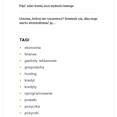
Pięć zalet konta oszczędnościowego
Umowa, której nie rozumiesz? Dowiedz się, dlaczego
warto skonsultować ją…
TAGI
ekonomia
finanse
gadżety reklamowe
gospodarka
hosting
kredyt
kredyty
oprogramowanie
podatki
pozyczka
pożyczki