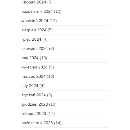
listopad 2024
(5)
październik 2024
(12)
wrzesień 2024
(12)
sierpień 2024
(5)
lipiec 2024
(4)
czerwiec 2024
(6)
maj 2024
(10)
kwiecień 2024
(5)
marzec 2024
(10)
luty 2024
(4)
styczeń 2024
(6)
grudzień 2023
(10)
listopad 2023
(17)
październik 2023
(14)