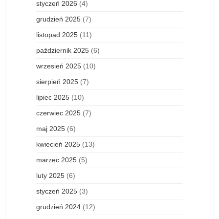
styczeń 2026
(4)
grudzień 2025
(7)
listopad 2025
(11)
październik 2025
(6)
wrzesień 2025
(10)
sierpień 2025
(7)
lipiec 2025
(10)
czerwiec 2025
(7)
maj 2025
(6)
kwiecień 2025
(13)
marzec 2025
(5)
luty 2025
(6)
styczeń 2025
(3)
grudzień 2024
(12)