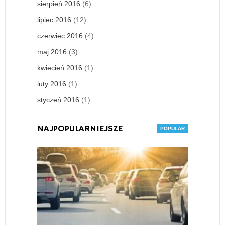
sierpień 2016
(6)
lipiec 2016
(12)
czerwiec 2016
(4)
maj 2016
(3)
kwiecień 2016
(1)
luty 2016
(1)
styczeń 2016
(1)
NAJPOPULARNIEJSZE