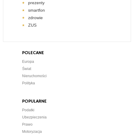
prezenty
smartfon
zdrowie
ZUS
POLECANE
Europa
Świat
Nieruchomości
Polityka
POPULARNE
Podatki
Ubezpieczenia
Prawo
Motoryzacja