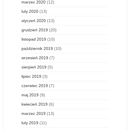
marzec 2020
(12)
luty 2020
(13)
styczeń 2020
(13)
grudzień 2019
(20)
listopad 2019
(10)
październik 2019
(10)
wrzesień 2019
(7)
sierpień 2019
(5)
lipiec 2019
(3)
czerwiec 2019
(7)
maj 2019
(9)
kwiecień 2019
(6)
marzec 2019
(13)
luty 2019
(11)