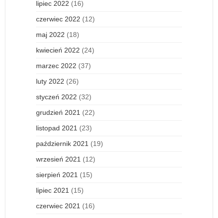
lipiec 2022
(16)
czerwiec 2022
(12)
maj 2022
(18)
kwiecień 2022
(24)
marzec 2022
(37)
luty 2022
(26)
styczeń 2022
(32)
grudzień 2021
(22)
listopad 2021
(23)
październik 2021
(19)
wrzesień 2021
(12)
sierpień 2021
(15)
lipiec 2021
(15)
czerwiec 2021
(16)