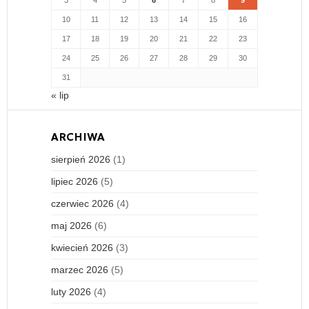
10
11
12
13
14
15
16
17
18
19
20
21
22
23
24
25
26
27
28
29
30
31
« lip
ARCHIWA
sierpień 2026
(1)
lipiec 2026
(5)
czerwiec 2026
(4)
maj 2026
(6)
kwiecień 2026
(3)
marzec 2026
(5)
luty 2026
(4)