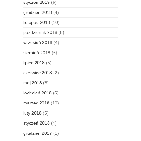
styczeń 2019
(6)
grudzień 2018
(4)
listopad 2018
(10)
październik 2018
(8)
wrzesień 2018
(4)
sierpień 2018
(6)
lipiec 2018
(5)
czerwiec 2018
(2)
maj 2018
(8)
kwiecień 2018
(5)
marzec 2018
(10)
luty 2018
(5)
styczeń 2018
(4)
grudzień 2017
(1)