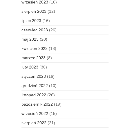
wrzesień 2023
(16)
sierpień 2023
(12)
lipiec 2023
(16)
czerwiec 2023
(26)
maj 2023
(20)
kwiecień 2023
(18)
marzec 2023
(8)
luty 2023
(30)
styczeń 2023
(16)
grudzień 2022
(10)
listopad 2022
(26)
październik 2022
(19)
wrzesień 2022
(15)
sierpień 2022
(21)