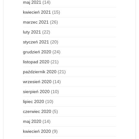
maj 2021
(14)
kwiecień 2021
(15)
marzec 2021
(26)
luty 2021
(22)
styczeń 2021
(20)
grudzień 2020
(24)
listopad 2020
(21)
październik 2020
(21)
wrzesień 2020
(14)
sierpień 2020
(10)
lipiec 2020
(10)
czerwiec 2020
(5)
maj 2020
(14)
kwiecień 2020
(9)