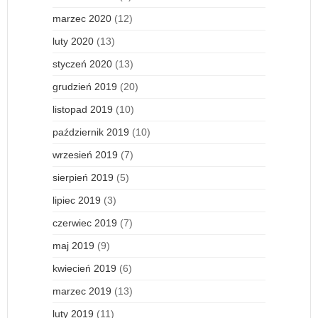
marzec 2020
(12)
luty 2020
(13)
styczeń 2020
(13)
grudzień 2019
(20)
listopad 2019
(10)
październik 2019
(10)
wrzesień 2019
(7)
sierpień 2019
(5)
lipiec 2019
(3)
czerwiec 2019
(7)
maj 2019
(9)
kwiecień 2019
(6)
marzec 2019
(13)
luty 2019
(11)