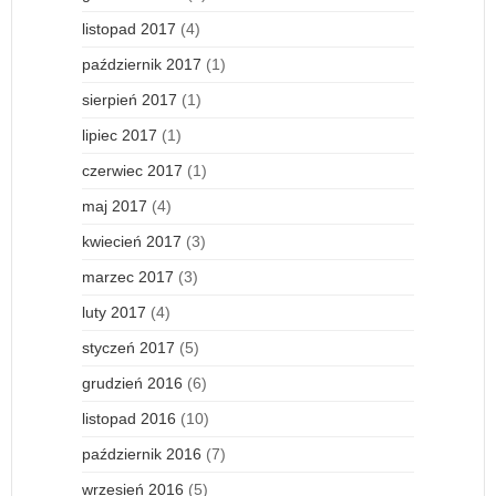
listopad 2017
(4)
październik 2017
(1)
sierpień 2017
(1)
lipiec 2017
(1)
czerwiec 2017
(1)
maj 2017
(4)
kwiecień 2017
(3)
marzec 2017
(3)
luty 2017
(4)
styczeń 2017
(5)
grudzień 2016
(6)
listopad 2016
(10)
październik 2016
(7)
wrzesień 2016
(5)