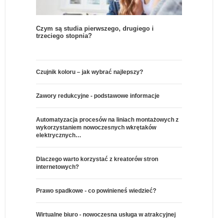
Czym są studia pierwszego, drugiego i
trzeciego stopnia?
Czujnik koloru – jak wybrać najlepszy?
Zawory redukcyjne - podstawowe informacje
Automatyzacja procesów na liniach montażowych z
wykorzystaniem nowoczesnych wkrętaków
elektrycznych…
Dlaczego warto korzystać z kreatorów stron
internetowych?
Prawo spadkowe - co powinieneś wiedzieć?
Wirtualne biuro - nowoczesna usługa w atrakcyjnej