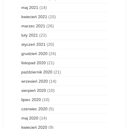
maj 2021
(14)
kwiecień 2021
(15)
marzec 2021
(26)
luty 2021
(22)
styczeń 2021
(20)
grudzień 2020
(24)
listopad 2020
(21)
październik 2020
(21)
wrzesień 2020
(14)
sierpień 2020
(10)
lipiec 2020
(10)
czerwiec 2020
(5)
maj 2020
(14)
kwiecień 2020
(9)