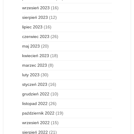
wrzesień 2023
(16)
sierpień 2023
(12)
lipiec 2023
(16)
czerwiec 2023
(26)
maj 2023
(20)
kwiecień 2023
(18)
marzec 2023
(8)
luty 2023
(30)
styczeń 2023
(16)
grudzień 2022
(10)
listopad 2022
(26)
październik 2022
(19)
wrzesień 2022
(15)
sierpień 2022
(21)