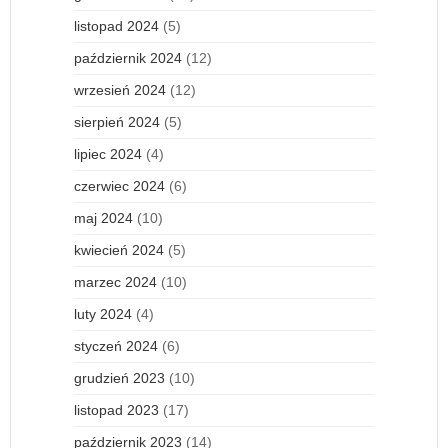
listopad 2024
(5)
październik 2024
(12)
wrzesień 2024
(12)
sierpień 2024
(5)
lipiec 2024
(4)
czerwiec 2024
(6)
maj 2024
(10)
kwiecień 2024
(5)
marzec 2024
(10)
luty 2024
(4)
styczeń 2024
(6)
grudzień 2023
(10)
listopad 2023
(17)
październik 2023
(14)