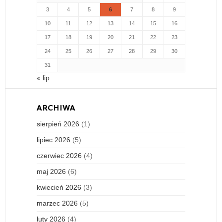
3
4
5
6
7
8
9
10
11
12
13
14
15
16
17
18
19
20
21
22
23
24
25
26
27
28
29
30
31
« lip
ARCHIWA
sierpień 2026
(1)
lipiec 2026
(5)
czerwiec 2026
(4)
maj 2026
(6)
kwiecień 2026
(3)
marzec 2026
(5)
luty 2026
(4)