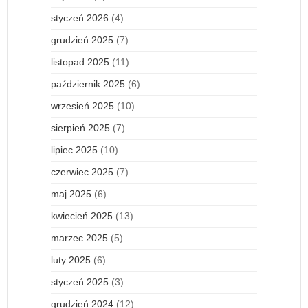
styczeń 2026
(4)
grudzień 2025
(7)
listopad 2025
(11)
październik 2025
(6)
wrzesień 2025
(10)
sierpień 2025
(7)
lipiec 2025
(10)
czerwiec 2025
(7)
maj 2025
(6)
kwiecień 2025
(13)
marzec 2025
(5)
luty 2025
(6)
styczeń 2025
(3)
grudzień 2024
(12)