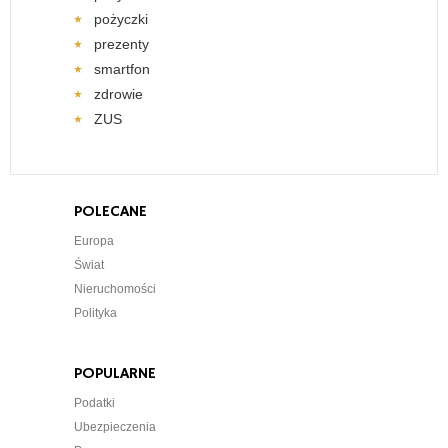
pożyczki
prezenty
smartfon
zdrowie
ZUS
POLECANE
Europa
Świat
Nieruchomości
Polityka
POPULARNE
Podatki
Ubezpieczenia