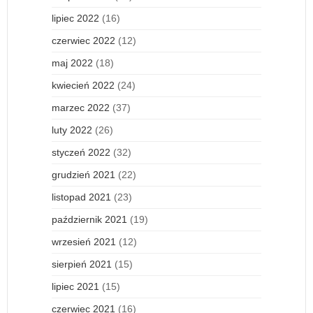
lipiec 2022
(16)
czerwiec 2022
(12)
maj 2022
(18)
kwiecień 2022
(24)
marzec 2022
(37)
luty 2022
(26)
styczeń 2022
(32)
grudzień 2021
(22)
listopad 2021
(23)
październik 2021
(19)
wrzesień 2021
(12)
sierpień 2021
(15)
lipiec 2021
(15)
czerwiec 2021
(16)