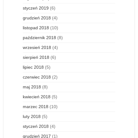
styczeń 2019
(6)
grudzień 2018
(4)
listopad 2018
(10)
październik 2018
(8)
wrzesień 2018
(4)
sierpień 2018
(6)
lipiec 2018
(5)
czerwiec 2018
(2)
maj 2018
(8)
kwiecień 2018
(5)
marzec 2018
(10)
luty 2018
(5)
styczeń 2018
(4)
grudzień 2017
(1)