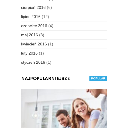
sierpień 2016
(6)
lipiec 2016
(12)
czerwiec 2016
(4)
maj 2016
(3)
kwiecień 2016
(1)
luty 2016
(1)
styczeń 2016
(1)
NAJPOPULARNIEJSZE