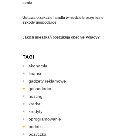
cenie
Ustawa o zakazie handlu w niedzielę przyniesie
szkody gospodarce
Jakich mieszkań poszukują obecnie Polacy?
TAGI
ekonomia
finanse
gadżety reklamowe
gospodarka
hosting
kredyt
kredyty
oprogramowanie
podatki
pozyczka