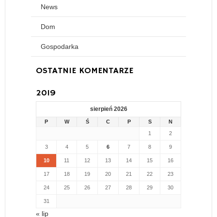
News
Dom
Gospodarka
OSTATNIE KOMENTARZE
2019
sierpień 2026
P
W
Ś
C
P
S
N
1
2
3
4
5
6
7
8
9
10
11
12
13
14
15
16
17
18
19
20
21
22
23
24
25
26
27
28
29
30
31
« lip