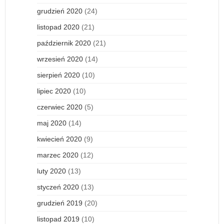
grudzień 2020
(24)
listopad 2020
(21)
październik 2020
(21)
wrzesień 2020
(14)
sierpień 2020
(10)
lipiec 2020
(10)
czerwiec 2020
(5)
maj 2020
(14)
kwiecień 2020
(9)
marzec 2020
(12)
luty 2020
(13)
styczeń 2020
(13)
grudzień 2019
(20)
listopad 2019
(10)