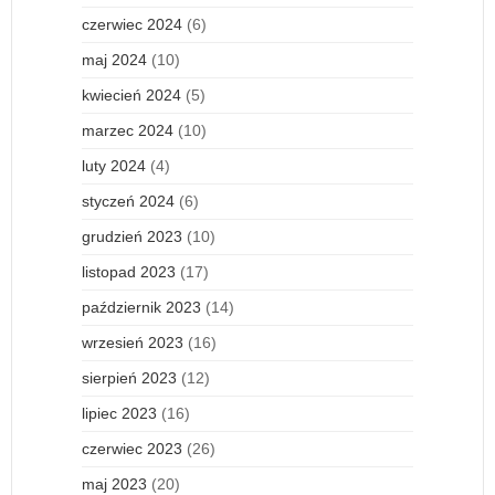
czerwiec 2024
(6)
maj 2024
(10)
kwiecień 2024
(5)
marzec 2024
(10)
luty 2024
(4)
styczeń 2024
(6)
grudzień 2023
(10)
listopad 2023
(17)
październik 2023
(14)
wrzesień 2023
(16)
sierpień 2023
(12)
lipiec 2023
(16)
czerwiec 2023
(26)
maj 2023
(20)