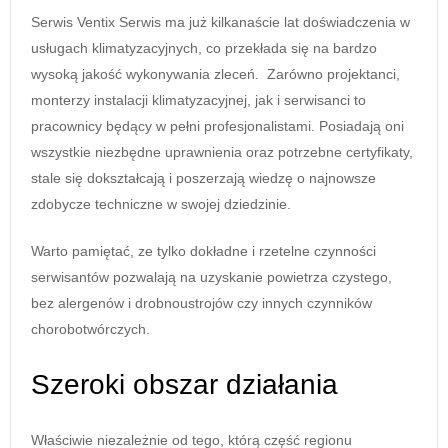
Serwis Ventix Serwis ma już kilkanaście lat doświadczenia w
usługach klimatyzacyjnych, co przekłada się na bardzo
wysoką jakość wykonywania zleceń. Zarówno projektanci,
monterzy instalacji klimatyzacyjnej, jak i serwisanci to
pracownicy będący w pełni profesjonalistami. Posiadają oni
wszystkie niezbędne uprawnienia oraz potrzebne certyfikaty,
stale się dokształcają i poszerzają wiedzę o najnowsze
zdobycze techniczne w swojej dziedzinie.
Warto pamiętać, ze tylko dokładne i rzetelne czynności
serwisantów pozwalają na uzyskanie powietrza czystego,
bez alergenów i drobnoustrojów czy innych czynników
chorobotwórczych.
Szeroki obszar działania
Właściwie niezależnie od tego, którą część regionu