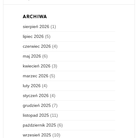
ARCHIWA
sierpień 2026
(1)
lipiec 2026
(5)
czerwiec 2026
(4)
maj 2026
(6)
kwiecień 2026
(3)
marzec 2026
(5)
luty 2026
(4)
styczeń 2026
(4)
grudzień 2025
(7)
listopad 2025
(11)
październik 2025
(6)
wrzesień 2025
(10)