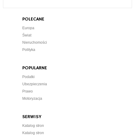
POLECANE
Europa
Świat
Nieruchomości
Polityka
POPULARNE
Podatki
Ubezpieczenia
Prawo
Motoryzacja
SERWISY
Katalog stron
Katalog stron