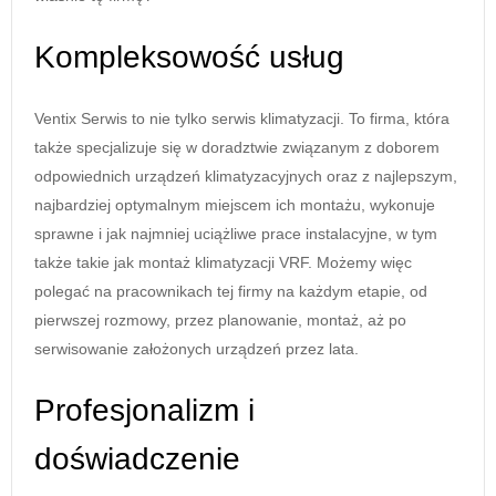
Kompleksowość usług
Ventix Serwis to nie tylko serwis klimatyzacji. To firma, która
także specjalizuje się w doradztwie związanym z doborem
odpowiednich urządzeń klimatyzacyjnych oraz z najlepszym,
najbardziej optymalnym miejscem ich montażu, wykonuje
sprawne i jak najmniej uciążliwe prace instalacyjne, w tym
także takie jak montaż klimatyzacji VRF. Możemy więc
polegać na pracownikach tej firmy na każdym etapie, od
pierwszej rozmowy, przez planowanie, montaż, aż po
serwisowanie założonych urządzeń przez lata.
Profesjonalizm i
doświadczenie