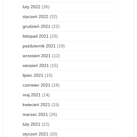
luty 2022
(26)
styczeń 2022
(32)
grudzień 2021
(22)
listopad 2021
(23)
październik 2021
(19)
wrzesień 2021
(12)
sierpień 2021
(15)
lipiec 2021
(15)
czerwiec 2021
(16)
maj 2021
(14)
kwiecień 2021
(15)
marzec 2021
(26)
luty 2021
(22)
styczeń 2021
(20)