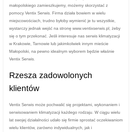
małopolskiego zamieszkujemy, możemy skorzystać z
pomocy Ventix Serwis. Firma działa bowiem w wielu
miejscowościach, trudno byłoby wymienić je tu wszystkie,
wystarczy jednak wejść na stronę www.ventixserwis.pl, żeby
się o tym przekonać. Jeśli interesuje nas serwis klimatyzacji
w Krakowie, Tarnowie lub jakimkolwiek innym mieście
Małopolski, na pewno idealnym wyborem będzie właśnie
Ventix Serwis.
Rzesza zadowolonych
klientów
Ventix Serwis może pochwalić się projektami, wykonaniem i
serwisowaniem klimatyzacji każdego rodzaju. W ciągu wielu
lat swojej działalności udało się firmie sprostać oczekiwaniom
wielu klientów, zarówno indywidualnych, jak i