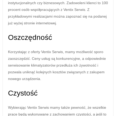
instytucjonalnych czy biznesowych. Zadowoleni klienci to 100
procent osób współpracujących z Ventix Serwis. Z
przykładowymi realizacjami można zapoznać się na podanej
już wyżej stronie internetowej.
Oszczędność
Korzystając z oferty Ventix Serwis, mamy możliwość sporo
zaoszczędzić. Ceny usług są konkurencyjne, a odpowiednie
serwisowanie klimatyzatorów przedłuża ich żywotność i
pozwala uniknąć kolejnych kosztów związanych z zakupem
nowego urządzenia.
Czystość
Wybierając Ventix Serwis mamy także pewność, że wszelkie
prace będą wykonywane z zachowaniem czystości, a jeśli to