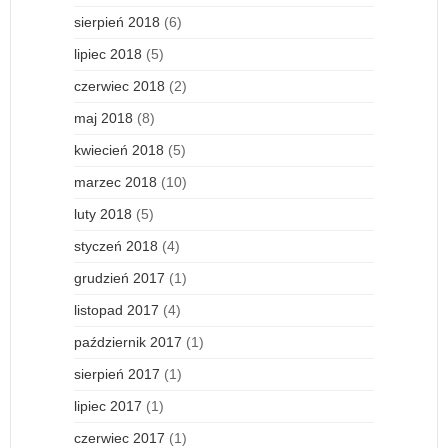
sierpień 2018
(6)
lipiec 2018
(5)
czerwiec 2018
(2)
maj 2018
(8)
kwiecień 2018
(5)
marzec 2018
(10)
luty 2018
(5)
styczeń 2018
(4)
grudzień 2017
(1)
listopad 2017
(4)
październik 2017
(1)
sierpień 2017
(1)
lipiec 2017
(1)
czerwiec 2017
(1)