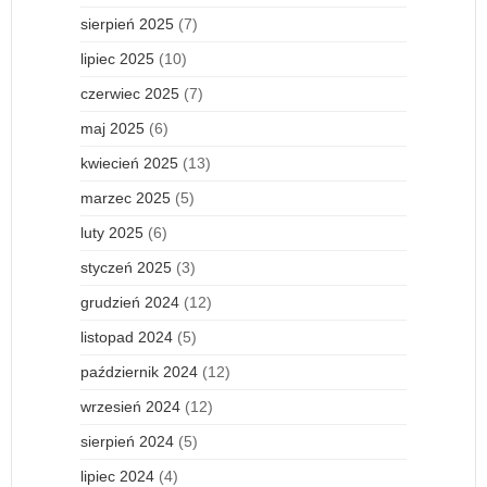
sierpień 2025
(7)
lipiec 2025
(10)
czerwiec 2025
(7)
maj 2025
(6)
kwiecień 2025
(13)
marzec 2025
(5)
luty 2025
(6)
styczeń 2025
(3)
grudzień 2024
(12)
listopad 2024
(5)
październik 2024
(12)
wrzesień 2024
(12)
sierpień 2024
(5)
lipiec 2024
(4)