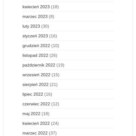
kwiecień 2023
(18)
marzec 2023
(8)
luty 2023
(30)
styczeń 2023
(16)
grudzień 2022
(10)
listopad 2022
(26)
październik 2022
(19)
wrzesień 2022
(15)
sierpień 2022
(21)
lipiec 2022
(16)
czerwiec 2022
(12)
maj 2022
(18)
kwiecień 2022
(24)
marzec 2022
(37)