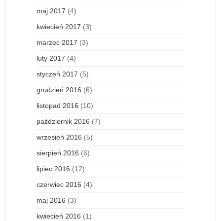
maj 2017
(4)
kwiecień 2017
(3)
marzec 2017
(3)
luty 2017
(4)
styczeń 2017
(5)
grudzień 2016
(6)
listopad 2016
(10)
październik 2016
(7)
wrzesień 2016
(5)
sierpień 2016
(6)
lipiec 2016
(12)
czerwiec 2016
(4)
maj 2016
(3)
kwiecień 2016
(1)