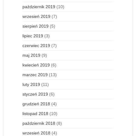
październik 2019
(10)
wrzesień 2019
(7)
sierpień 2019
(5)
lipiec 2019
(3)
czerwiec 2019
(7)
maj 2019
(9)
kwiecień 2019
(6)
marzec 2019
(13)
luty 2019
(11)
styczeń 2019
(6)
grudzień 2018
(4)
listopad 2018
(10)
październik 2018
(8)
wrzesień 2018
(4)