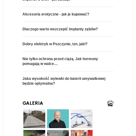
Akcesoria erotyczne - jak je kupować?
Dlaczego warto wszczepić implanty zębów?
Dobry elektryk w Pszczynie, tzn. jaki?
Nie tylko ochrona przed ciążą. Jak hormony
pomagają w walce…
Jaka wysokość wylewki do baterii umywalkowej
będzie optymalna?
GALERIA