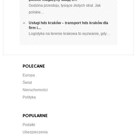
Godzina przestoju, tysiące złotych strat. Jak
polskie…
Usługi hds kraków – transport hds kraków dla
firm i…
Logistyka na terenie krakowa to wyzwanie, gdy…
POLECANE
Europa
Świat
Nieruchomości
Polityka
POPULARNE
Podatki
Ubezpieczenia