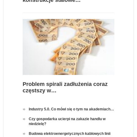
Problem spirali zadłużenia coraz
częstszy w…
Industry 5.0. Co mówi się o tym na akademiach…
Czy gospodarka ucierpi na zakazie handlu w
niedzielę?
Budowa elektroenergetycznych kablowych linii